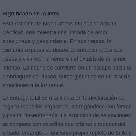
Significado de la letra
Esta canción de Mon Laferte, titulada 'Irracional
Cervical', nos muestra una historia de amor
apasionada y desbordante. En sus versos, la
cantante expresa su deseo de entregar todos sus
besos y vivir eternamente en el éxtasis de un amor
intenso. La noche se convierte en un escape hacia la
embriaguez del deseo, sumergiéndose en un mar de
emociones a la luz tenue.
La entrega total se manifiesta en la declaración de
regalar todos los orgasmos, entregándose con fervor
y pasión desenfrenada. La explosión de sensaciones
se compara con estrellas que orbitan alrededor del
amado, creando un universo propio repleto de brillo y