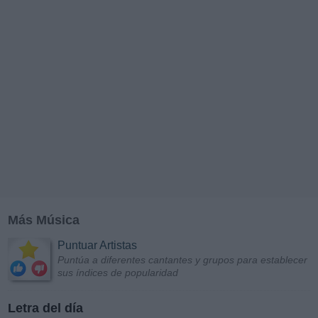
Más Música
Puntuar Artistas
Puntúa a diferentes cantantes y grupos para establecer
sus índices de popularidad
Letra del día