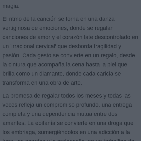
magia.
El ritmo de la canción se torna en una danza
vertiginosa de emociones, donde se regalan
canciones de amor y el corazón late descontrolado en
un 'irracional cervical' que desborda fragilidad y
pasión. Cada gesto se convierte en un regalo, desde
la cintura que acompaña la cena hasta la piel que
brilla como un diamante, donde cada caricia se
transforma en una obra de arte.
La promesa de regalar todos los meses y todas las
veces refleja un compromiso profundo, una entrega
completa y una dependencia mutua entre dos
amantes. La epifanía se convierte en una droga que
los embriaga, sumergiéndolos en una adicción a la