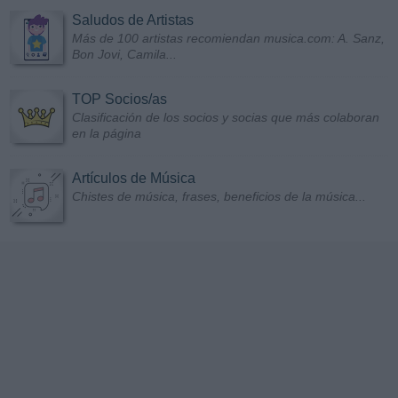
Saludos de Artistas
Más de 100 artistas recomiendan musica.com: A. Sanz,
Bon Jovi, Camila...
TOP Socios/as
Clasificación de los socios y socias que más colaboran
en la página
Artículos de Música
Chistes de música, frases, beneficios de la música...