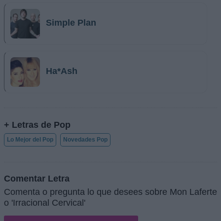
Simple Plan
Ha*Ash
+ Letras de Pop
Lo Mejor del Pop
Novedades Pop
Comentar Letra
Comenta o pregunta lo que desees sobre Mon Laferte
o 'Irracional Cervical'