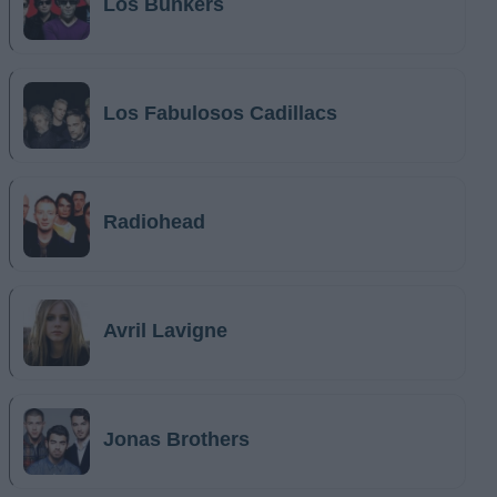
Los Bunkers
Los Fabulosos Cadillacs
Radiohead
Avril Lavigne
Jonas Brothers