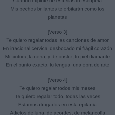
Cuando explote de estrellas tu escopeta
Mis pechos brillantes te orbitarán como los
planetas
[Verso 3]
Te quiero regalar todas las canciones de amor
En irracional cervical desbocado mi frágil corazón
Mi cintura, la cena, y de postre, tu piel diamante
En el punto exacto, tu lengua, una obra de arte
[Verso 4]
Te quiero regalar todos mis meses
Te quiero regalar todo, todas las veces
Estamos drogados en esta epifanía
Adictos de luna, de acordes, de melancolía