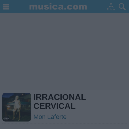
IRRACIONAL
CERVICAL
Mon Laferte