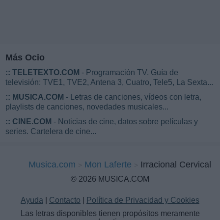
Más Ocio
::
TELETEXTO.COM
- Programación TV. Guía de
televisión: TVE1, TVE2, Antena 3, Cuatro, Tele5, La Sexta...
::
MUSICA.COM
- Letras de canciones, vídeos con letra,
playlists de canciones, novedades musicales...
::
CINE.COM
- Noticias de cine, datos sobre películas y
series. Cartelera de cine...
Musica.com
Mon Laferte
Irracional Cervical
© 2026 MUSICA.COM
Ayuda
|
Contacto
|
Política de Privacidad y Cookies
Las letras disponibles tienen propósitos meramente