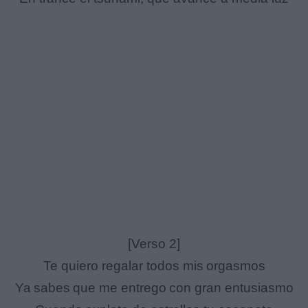
[Verso 2]
Te quiero regalar todos mis orgasmos
Ya sabes que me entrego con gran entusiasmo