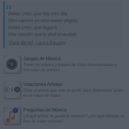
Debes creer, que hay otro día,
Otro camino en otra nueva alegría,
Debes creer, que llegará,
Una canción que te dirá la verdad.
'Fíate de mí', Laura Pausini
Juegos de Música
Trivial de música y juegos de fotos distorsionadas y
borrosas de artistas
Votaciones Artistas
Elige al artista que más te guste para determinar quién
es el mejor de todos
Preguntas de Música
¿A qué artista te gustaría conocer? ¿En qué década se
hizo la mejor música?...