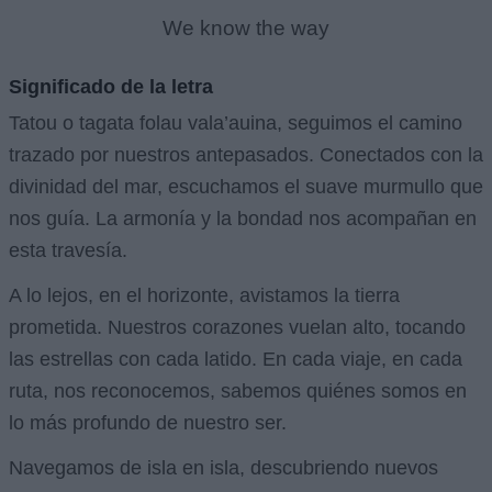
We know the way
Significado de la letra
Tatou o tagata folau vala’auina, seguimos el camino
trazado por nuestros antepasados. Conectados con la
divinidad del mar, escuchamos el suave murmullo que
nos guía. La armonía y la bondad nos acompañan en
esta travesía.
A lo lejos, en el horizonte, avistamos la tierra
prometida. Nuestros corazones vuelan alto, tocando
las estrellas con cada latido. En cada viaje, en cada
ruta, nos reconocemos, sabemos quiénes somos en
lo más profundo de nuestro ser.
Navegamos de isla en isla, descubriendo nuevos