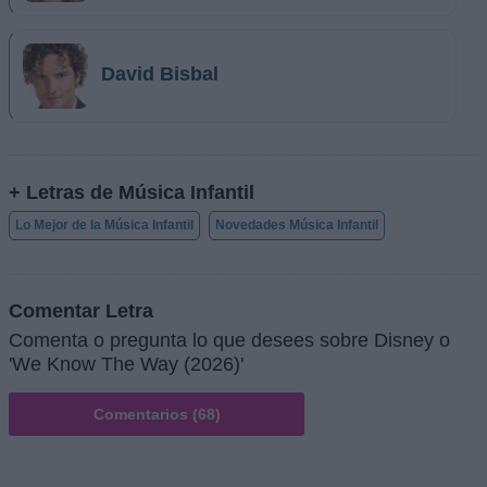
David Bisbal
+ Letras de Música Infantil
Lo Mejor de la Música Infantil
Novedades Música Infantil
Comentar Letra
Comenta o pregunta lo que desees sobre Disney o
'We Know The Way (2026)'
Comentarios (68)