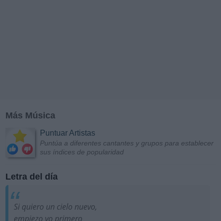
Más Música
Puntuar Artistas
Puntúa a diferentes cantantes y grupos para establecer
sus índices de popularidad
Letra del día
Si quiero un cielo nuevo,
empiezo yo primero