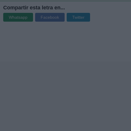
Compartir esta letra en...
Whatsapp
Facebook
Twitter