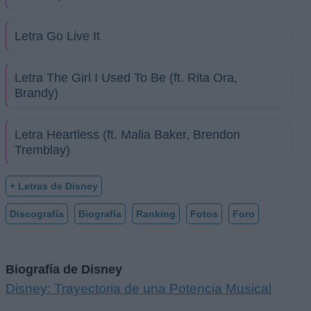
Letra Go Live It
Letra The Girl I Used To Be (ft. Rita Ora,
Brandy)
Letra Heartless (ft. Malia Baker, Brendon
Tremblay)
+ Letras de Disney
Discografía
Biografía
Ranking
Fotos
Foro
Biografía de Disney
Disney: Trayectoria de una Potencia Musical