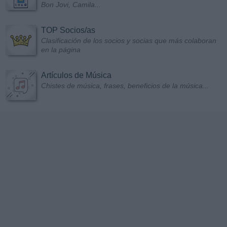
Bon Jovi, Camila...
TOP Socios/as
Clasificación de los socios y socias que más colaboran
en la página
Artículos de Música
Chistes de música, frases, beneficios de la música...