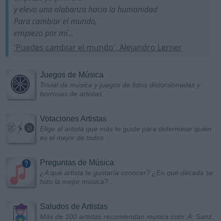
y elevo una alabanza hacia la humanidad
Para cambiar el mundo,
empiezo por mí...
'Puedes cambiar el mundo', Alejandro Lerner
Juegos de Música
Trivial de música y juegos de fotos distorsionadas y
borrosas de artistas
Votaciones Artistas
Elige al artista que más te guste para determinar quién
es el mejor de todos
Preguntas de Música
¿A qué artista te gustaría conocer? ¿En qué década se
hizo la mejor música?...
Saludos de Artistas
Más de 100 artistas recomiendan musica.com: A. Sanz,