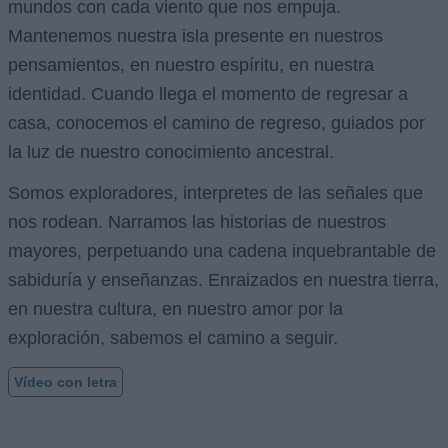
mundos con cada viento que nos empuja.
Mantenemos nuestra isla presente en nuestros
pensamientos, en nuestro espíritu, en nuestra
identidad. Cuando llega el momento de regresar a
casa, conocemos el camino de regreso, guiados por
la luz de nuestro conocimiento ancestral.
Somos exploradores, interpretes de las señales que
nos rodean. Narramos las historias de nuestros
mayores, perpetuando una cadena inquebrantable de
sabiduría y enseñanzas. Enraizados en nuestra tierra,
en nuestra cultura, en nuestro amor por la
exploración, sabemos el camino a seguir.
Vídeo con letra