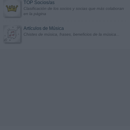
TOP Socios/as
Clasificación de los socios y socias que más colaboran
en la página
Artículos de Música
Chistes de música, frases, beneficios de la música...