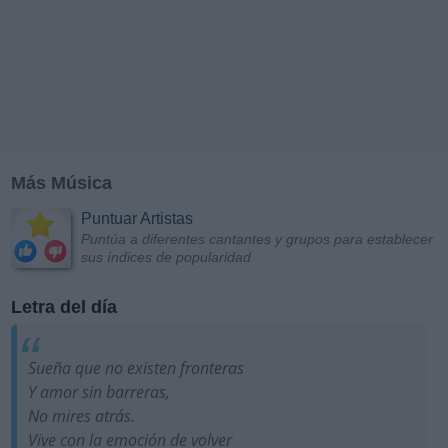
Más Música
Puntuar Artistas
Puntúa a diferentes cantantes y grupos para establecer
sus índices de popularidad
Letra del día
Sueña que no existen fronteras
Y amor sin barreras,
No mires atrás.
Vive con la emoción de volver