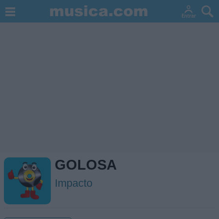
GOLOSA
Impacto