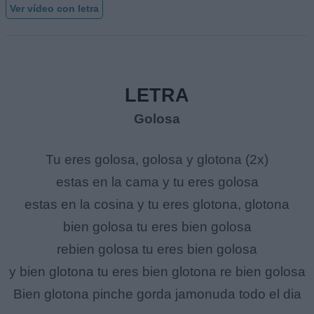
Ver vídeo con letra
LETRA
Golosa
Tu eres golosa, golosa y glotona (2x)
estas en la cama y tu eres golosa
estas en la cosina y tu eres glotona, glotona
bien golosa tu eres bien golosa
rebien golosa tu eres bien golosa
y bien glotona tu eres bien glotona re bien golosa
Bien glotona pinche gorda jamonuda todo el dia