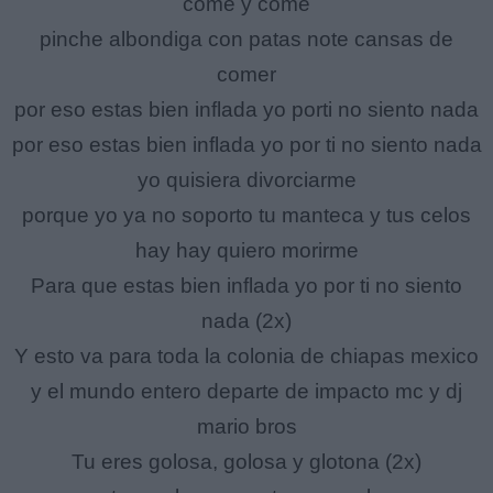
come y come
pinche albondiga con patas note cansas de
comer
por eso estas bien inflada yo porti no siento nada
por eso estas bien inflada yo por ti no siento nada
yo quisiera divorciarme
porque yo ya no soporto tu manteca y tus celos
hay hay quiero morirme
Para que estas bien inflada yo por ti no siento
nada (2x)
Y esto va para toda la colonia de chiapas mexico
y el mundo entero departe de impacto mc y dj
mario bros
Tu eres golosa, golosa y glotona (2x)