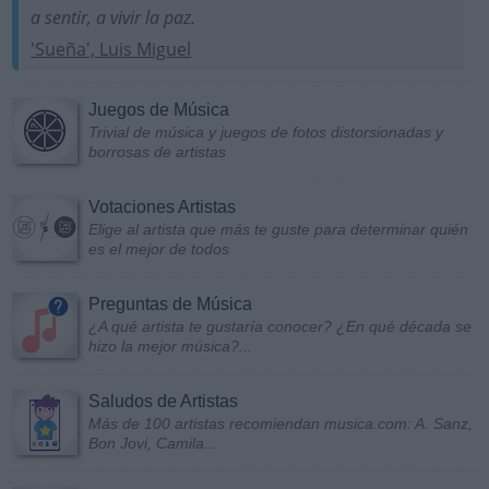
a sentir, a vivir la paz.
'Sueña', Luis Miguel
Juegos de Música
Trivial de música y juegos de fotos distorsionadas y
borrosas de artistas
Votaciones Artistas
Elige al artista que más te guste para determinar quién
es el mejor de todos
Preguntas de Música
¿A qué artista te gustaría conocer? ¿En qué década se
hizo la mejor música?...
Saludos de Artistas
Más de 100 artistas recomiendan musica.com: A. Sanz,
Bon Jovi, Camila...