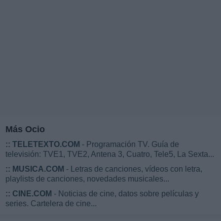
Más Ocio
::
TELETEXTO.COM
- Programación TV. Guía de
televisión: TVE1, TVE2, Antena 3, Cuatro, Tele5, La Sexta...
::
MUSICA.COM
- Letras de canciones, vídeos con letra,
playlists de canciones, novedades musicales...
::
CINE.COM
- Noticias de cine, datos sobre películas y
series. Cartelera de cine...