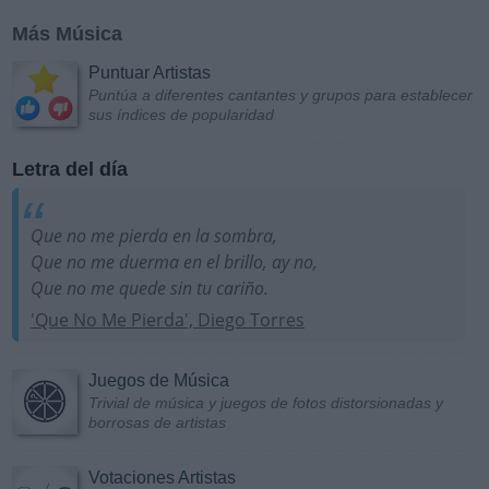
Más Música
Puntuar Artistas
Puntúa a diferentes cantantes y grupos para establecer
sus índices de popularidad
Letra del día
Que no me pierda en la sombra,
Que no me duerma en el brillo, ay no,
Que no me quede sin tu cariño.
'Que No Me Pierda', Diego Torres
Juegos de Música
Trivial de música y juegos de fotos distorsionadas y
borrosas de artistas
Votaciones Artistas