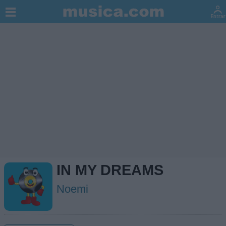
IN MY DREAMS
Noemi