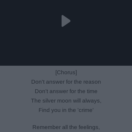
[Chorus]
Don't answer for the reason
Don't answer for the time
The silver moon will always,
Find you in the 'crime'
Remember all the feelings,