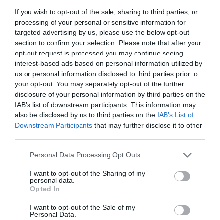
If you wish to opt-out of the sale, sharing to third parties, or
Ranking de Noemi
TOP Música
processing of your personal or sensitive information for
targeted advertising by us, please use the below opt-out
section to confirm your selection. Please note that after your
opt-out request is processed you may continue seeing
interest-based ads based on personal information utilized by
us or personal information disclosed to third parties prior to
your opt-out. You may separately opt-out of the further
disclosure of your personal information by third parties on the
IAB’s list of downstream participants. This information may
also be disclosed by us to third parties on the
IAB’s List of
Downstream Participants
that may further disclose it to other
third parties.
Personal Data Processing Opt Outs
I want to opt-out of the Sharing of my
personal data.
Opted In
+ Letras de Jazz and Soul
I want to opt-out of the Sale of my
Personal Data.