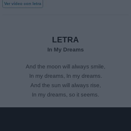
Ver vídeo con letra
LETRA
In My Dreams
And the moon will always smile,
In my dreams, In my dreams.
And the sun will always rise,
In my dreams, so it seems.