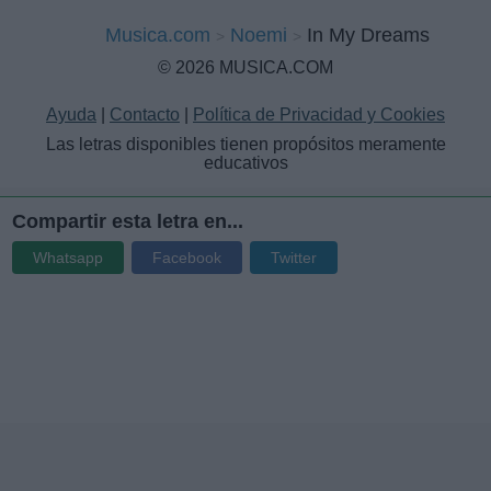
Musica.com
Noemi
In My Dreams
© 2026 MUSICA.COM
Ayuda
|
Contacto
|
Política de Privacidad y Cookies
Las letras disponibles tienen propósitos meramente
educativos
Compartir esta letra en...
Whatsapp
Facebook
Twitter