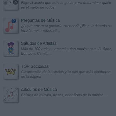
Elige al artista que más te guste para determinar quién
es el mejor de todos
Preguntas de Música
¿A qué artista te gustaría conocer? ¿En qué década se
hizo la mejor música?...
Saludos de Artistas
Más de 100 artistas recomiendan musica.com: A. Sanz,
Bon Jovi, Camila...
TOP Socios/as
Clasificación de los socios y socias que más colaboran
en la página
Artículos de Música
Chistes de música, frases, beneficios de la música...