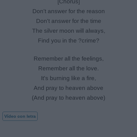
[Chorus]
Don't answer for the reason
Don't answer for the time
The silver moon will always,
Find you in the ?crime?
Remember all the feelings,
Remember all the love.
It's burning like a fire,
And pray to heaven above
(And pray to heaven above)
Vídeo con letra