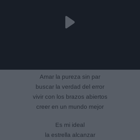
Amar la pureza sin par
buscar la verdad del error
vivir con los brazos abiertos
creer en un mundo mejor
Es mi ideal
la estrella alcanzar