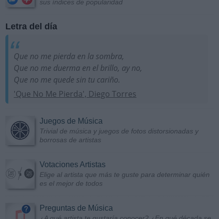
sus índices de popularidad
Letra del día
Que no me pierda en la sombra,
Que no me duerma en el brillo, ay no,
Que no me quede sin tu cariño.
'Que No Me Pierda', Diego Torres
Juegos de Música
Trivial de música y juegos de fotos distorsionadas y
borrosas de artistas
Votaciones Artistas
Elige al artista que más te guste para determinar quién
es el mejor de todos
Preguntas de Música
¿A qué artista te gustaría conocer? ¿En qué década se