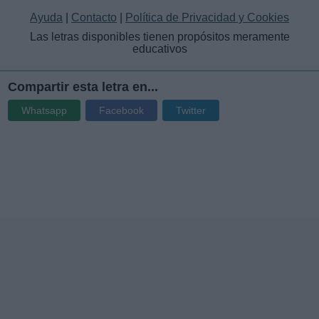
Ayuda
|
Contacto
|
Política de Privacidad y Cookies
Las letras disponibles tienen propósitos meramente
educativos
Compartir esta letra en...
Whatsapp
Facebook
Twitter