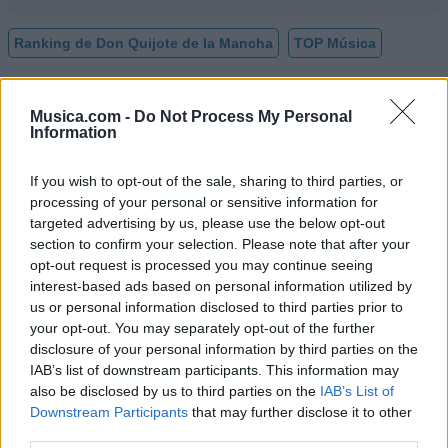
Ranking de Don Quijote de la Mancha
TOP Música
Musica.com -
Do Not Process My Personal
Information
If you wish to opt-out of the sale, sharing to third parties, or
processing of your personal or sensitive information for
targeted advertising by us, please use the below opt-out
section to confirm your selection. Please note that after your
opt-out request is processed you may continue seeing
interest-based ads based on personal information utilized by
us or personal information disclosed to third parties prior to
your opt-out. You may separately opt-out of the further
disclosure of your personal information by third parties on the
IAB’s list of downstream participants. This information may
also be disclosed by us to third parties on the
IAB’s List of
Downstream Participants
that may further disclose it to other
Comentar Letra
third parties.