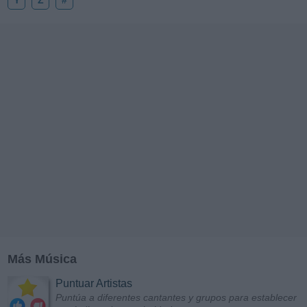
Más Música
Puntuar Artistas
Puntúa a diferentes cantantes y grupos para establecer