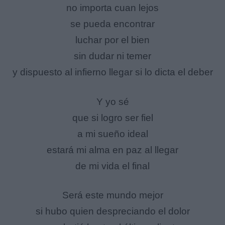
no importa cuan lejos
se pueda encontrar
luchar por el bien
sin dudar ni temer
y dispuesto al infierno llegar si lo dicta el deber
Y yo sé
que si logro ser fiel
a mi sueño ideal
estará mi alma en paz al llegar
de mi vida el final
Será este mundo mejor
si hubo quien despreciando el dolor