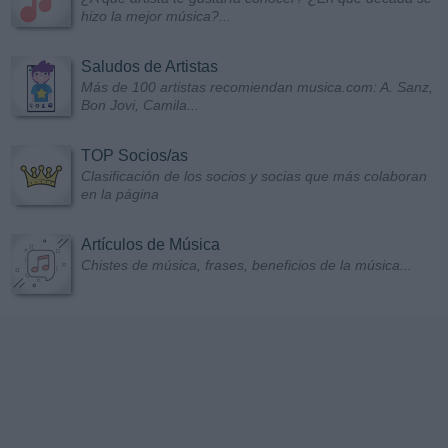
hizo la mejor música?...
Saludos de Artistas
Más de 100 artistas recomiendan musica.com: A. Sanz,
Bon Jovi, Camila...
TOP Socios/as
Clasificación de los socios y socias que más colaboran
en la página
Artículos de Música
Chistes de música, frases, beneficios de la música...