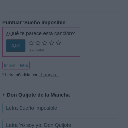
Puntuar 'Sueño imposible'
¿Qué te parece esta canción?
4,51
198 votos
Imprimir letra
* Letra añadida por
_Lauryta_
+ Don Quijote de la Mancha
Letra Sueño imposible
Letra Yo soy yo, Don Quijote