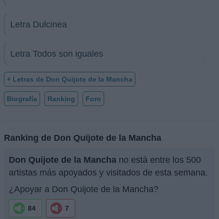
Letra Dulcinea
Letra Todos son iguales
+ Letras de Don Quijote de la Mancha
Biografía
Ranking
Foro
Ranking de Don Quijote de la Mancha
Don Quijote de la Mancha
no está entre los 500
artistas más apoyados y visitados de esta semana.
¿Apoyar a Don Quijote de la Mancha?
84
7