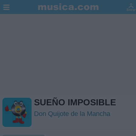
SUEÑO IMPOSIBLE
Don Quijote de la Mancha