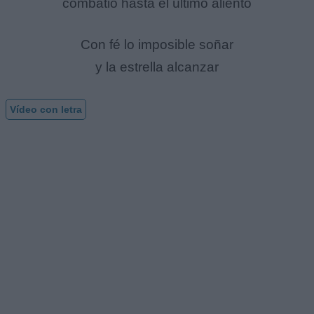
combatió hasta el último aliento
Con fé lo imposible soñar
y la estrella alcanzar
Vídeo con letra