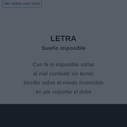
Ver vídeo con letra
LETRA
Sueño imposible
Con fe lo imposible soñar
al mal combatir sin temor
triunfar sobre el miedo invencible
en pie soportar el dolor