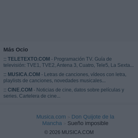
Más Ocio
::
TELETEXTO.COM
- Programación TV. Guía de
televisión: TVE1, TVE2, Antena 3, Cuatro, Tele5, La Sexta...
::
MUSICA.COM
- Letras de canciones, vídeos con letra,
playlists de canciones, novedades musicales...
::
CINE.COM
- Noticias de cine, datos sobre películas y
series. Cartelera de cine...
Musica.com
Don Quijote de la
Mancha
Sueño imposible
© 2026 MUSICA.COM