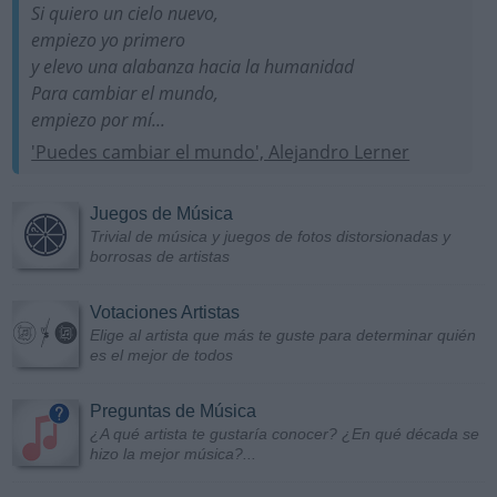
Si quiero un cielo nuevo,
empiezo yo primero
y elevo una alabanza hacia la humanidad
Para cambiar el mundo,
empiezo por mí...
'Puedes cambiar el mundo', Alejandro Lerner
Juegos de Música
Trivial de música y juegos de fotos distorsionadas y
borrosas de artistas
Votaciones Artistas
Elige al artista que más te guste para determinar quién
es el mejor de todos
Preguntas de Música
¿A qué artista te gustaría conocer? ¿En qué década se
hizo la mejor música?...