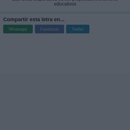
educativos
Compartir esta letra en...
Whatsapp
Facebook
Twitter