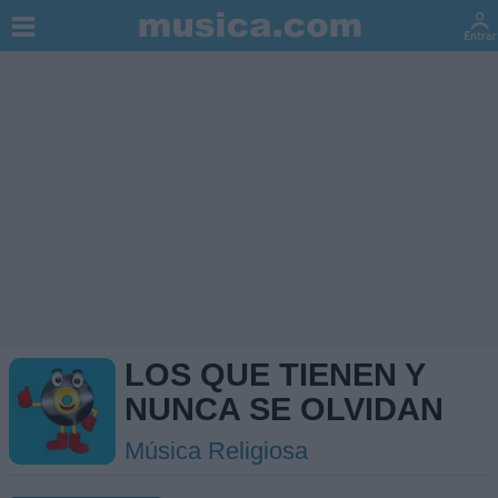
LOS QUE TIENEN Y
NUNCA SE OLVIDAN
Música Religiosa