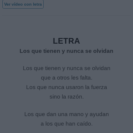
Ver vídeo con letra
LETRA
Los que tienen y nunca se olvidan
Los que tienen y nunca se olvidan
que a otros les falta.
Los que nunca usaron la fuerza
sino la razón.
Los que dan una mano y ayudan
a los que han caído.