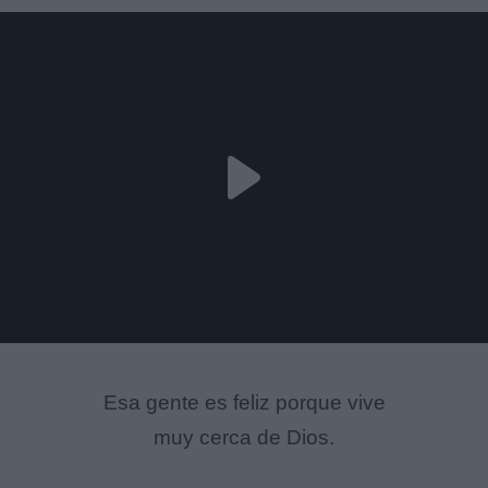
Esa gente es feliz porque vive
muy cerca de Dios.