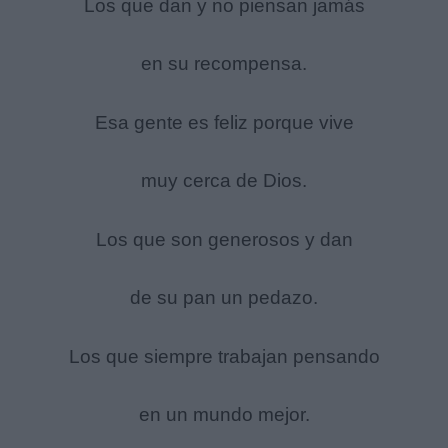
Los que dan y no piensan jamás
en su recompensa.
Esa gente es feliz porque vive
muy cerca de Dios.
Los que son generosos y dan
de su pan un pedazo.
Los que siempre trabajan pensando
en un mundo mejor.