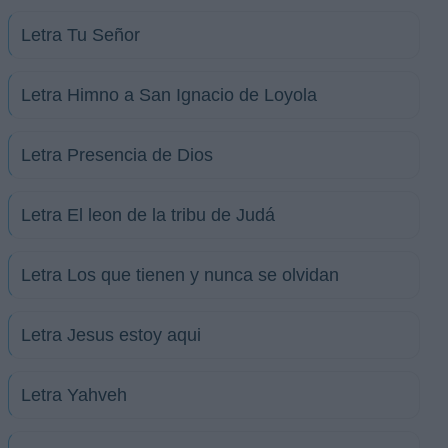
Letra Tu Señor
Letra Himno a San Ignacio de Loyola
Letra Presencia de Dios
Letra El leon de la tribu de Judá
Letra Los que tienen y nunca se olvidan
Letra Jesus estoy aqui
Letra Yahveh