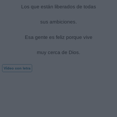
Los que están liberados de todas
sus ambiciones.
Esa gente es feliz porque vive
muy cerca de Dios.
Vídeo con letra