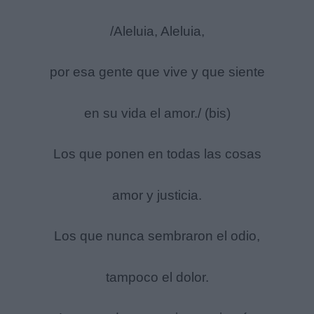
/Aleluia, Aleluia,
por esa gente que vive y que siente
en su vida el amor./ (bis)
Los que ponen en todas las cosas
amor y justicia.
Los que nunca sembraron el odio,
tampoco el dolor.