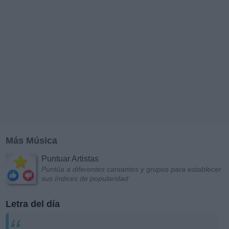
Más Música
Puntuar Artistas
Puntúa a diferentes cantantes y grupos para establecer
sus índices de popularidad
Letra del día