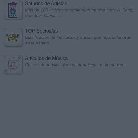
Saludos de Artistas
Más de 100 artistas recomiendan musica.com: A. Sanz,
Bon Jovi, Camila...
TOP Socios/as
Clasificación de los socios y socias que más colaboran
en la página
Artículos de Música
Chistes de música, frases, beneficios de la música...