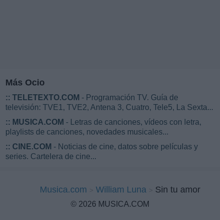
Más Ocio
::
TELETEXTO.COM
- Programación TV. Guía de
televisión: TVE1, TVE2, Antena 3, Cuatro, Tele5, La Sexta...
::
MUSICA.COM
- Letras de canciones, vídeos con letra,
playlists de canciones, novedades musicales...
::
CINE.COM
- Noticias de cine, datos sobre películas y
series. Cartelera de cine...
Musica.com
William Luna
Sin tu amor
© 2026 MUSICA.COM