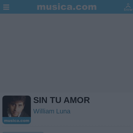
SIN TU AMOR
William Luna