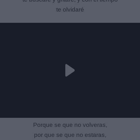
te olvidaré
Porque se que no volveras,
por que se que no estaras,