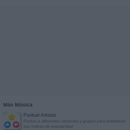
Más Música
Puntuar Artistas
Puntúa a diferentes cantantes y grupos para establecer
sus índices de popularidad