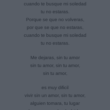
cuando te busque mi soledad
tu no estaras.
Porque se que no volveras,
por que se que no estaras,
cuando te busque mi soledad
tu no estaras.
Me dejaras, sin tu amor
sin tu amor, sin tu amor,
sin tu amor,
es muy dificil
vivir sin un amor, sin tu amor,
alguien tomara, tu lugar