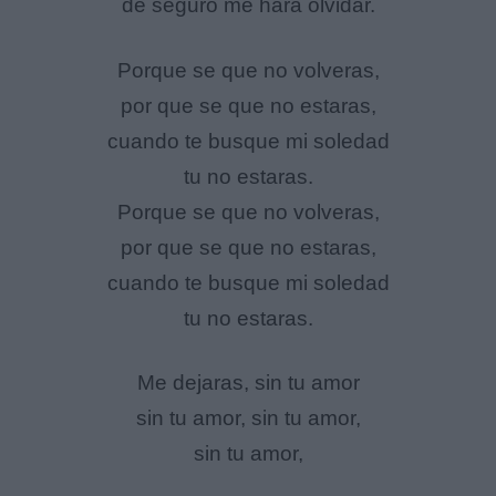
de seguro me hará olvidar.
Porque se que no volveras,
por que se que no estaras,
cuando te busque mi soledad
tu no estaras.
Porque se que no volveras,
por que se que no estaras,
cuando te busque mi soledad
tu no estaras.
Me dejaras, sin tu amor
sin tu amor, sin tu amor,
sin tu amor,