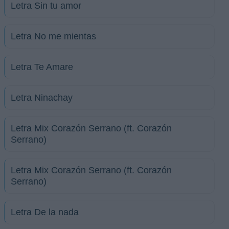
Letra Sin tu amor
Letra No me mientas
Letra Te Amare
Letra Ninachay
Letra Mix Corazón Serrano (ft. Corazón
Serrano)
Letra Mix Corazón Serrano (ft. Corazón
Serrano)
Letra De la nada