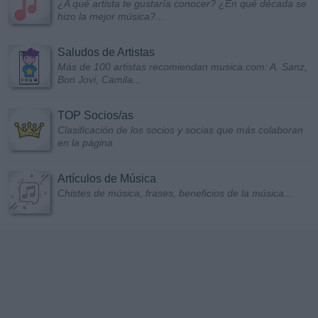
¿A qué artista te gustaría conocer? ¿En qué década se
hizo la mejor música?...
Saludos de Artistas
Más de 100 artistas recomiendan musica.com: A. Sanz,
Bon Jovi, Camila...
TOP Socios/as
Clasificación de los socios y socias que más colaboran
en la página
Artículos de Música
Chistes de música, frases, beneficios de la música...