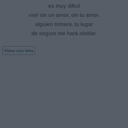
es muy dificil
vivir sin un amor, sin tu amor,
alguien tomara, tu lugar
de seguro me hará olvidar.
Vídeo con letra