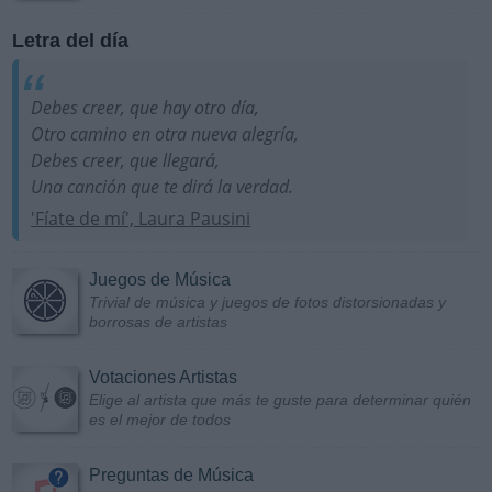
Letra del día
Debes creer, que hay otro día,
Otro camino en otra nueva alegría,
Debes creer, que llegará,
Una canción que te dirá la verdad.
'Fíate de mí', Laura Pausini
Juegos de Música
Trivial de música y juegos de fotos distorsionadas y
borrosas de artistas
Votaciones Artistas
Elige al artista que más te guste para determinar quién
es el mejor de todos
Preguntas de Música