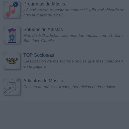
Preguntas de Música
¿A qué artista te gustaría conocer? ¿En qué década se
hizo la mejor música?...
Saludos de Artistas
Más de 100 artistas recomiendan musica.com: A. Sanz,
Bon Jovi, Camila...
TOP Socios/as
Clasificación de los socios y socias que más colaboran
en la página
Artículos de Música
Chistes de música, frases, beneficios de la música...