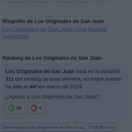
Biografía de Los Originales de San Juan
Los Originales de San Juan: Una Historia
Inolvidable
Ranking de Los Originales de San Juan
Los Originales de San Juan
está en la posición
311
del ranking de esta semana, su mejor puesto
ha sido el
46º
en marzo de 2024.
¿Apoyar a Los Originales de San Juan?
93
6
Ranking de Los Originales de San Juan
TOP Música