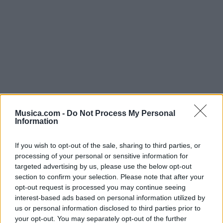
Musica.com -
Do Not Process My Personal
Information
If you wish to opt-out of the sale, sharing to third parties, or
processing of your personal or sensitive information for
targeted advertising by us, please use the below opt-out
section to confirm your selection. Please note that after your
Música Relacionada
opt-out request is processed you may continue seeing
interest-based ads based on personal information utilized by
us or personal information disclosed to third parties prior to
Banda Pelillos
your opt-out. You may separately opt-out of the further