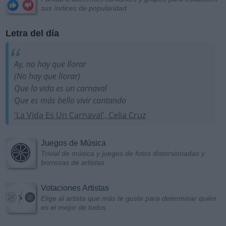
sus índices de popularidad
Letra del día
Ay, no hay que llorar
(No hay que llorar)
Que la vida es un carnaval
Que es más bello vivir cantando
'La Vida Es Un Carnaval', Celia Cruz
Juegos de Música
Trivial de música y juegos de fotos distorsionadas y
borrosas de artistas
Votaciones Artistas
Elige al artista que más te guste para determinar quién
es el mejor de todos