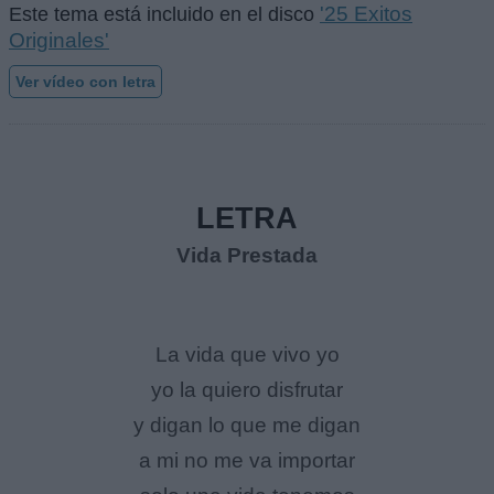
'25 Exitos
Este tema está incluido en el disco
Originales'
Ver vídeo con letra
LETRA
Vida Prestada
La vida que vivo yo
yo la quiero disfrutar
y digan lo que me digan
a mi no me va importar