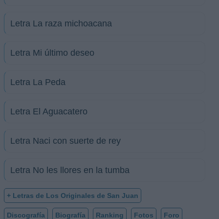
Letra La raza michoacana
Letra Mi último deseo
Letra La Peda
Letra El Aguacatero
Letra Naci con suerte de rey
Letra No les llores en la tumba
+ Letras de Los Originales de San Juan
Discografía
Biografía
Ranking
Fotos
Foro