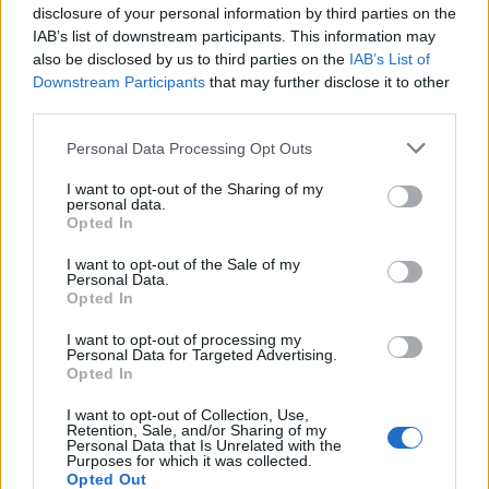
disclosure of your personal information by third parties on the
IAB’s list of downstream participants. This information may
also be disclosed by us to third parties on the
IAB’s List of
Downstream Participants
that may further disclose it to other
OV7
third parties.
Personal Data Processing Opt Outs
I want to opt-out of the Sharing of my
La Leyenda
personal data.
Opted In
I want to opt-out of the Sale of my
Personal Data.
Opted In
Pedro Fernández
I want to opt-out of processing my
Personal Data for Targeted Advertising.
Opted In
Playa Limbo
I want to opt-out of Collection, Use,
Retention, Sale, and/or Sharing of my
Personal Data that Is Unrelated with the
Purposes for which it was collected.
Opted Out