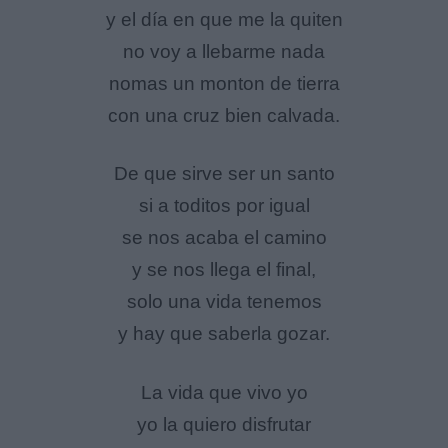
y el día en que me la quiten
no voy a llebarme nada
nomas un monton de tierra
con una cruz bien calvada.
De que sirve ser un santo
si a toditos por igual
se nos acaba el camino
y se nos llega el final,
solo una vida tenemos
y hay que saberla gozar.
La vida que vivo yo
yo la quiero disfrutar