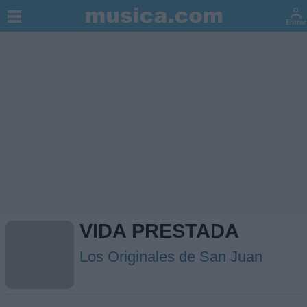
VIDA PRESTADA
Los Originales de San Juan