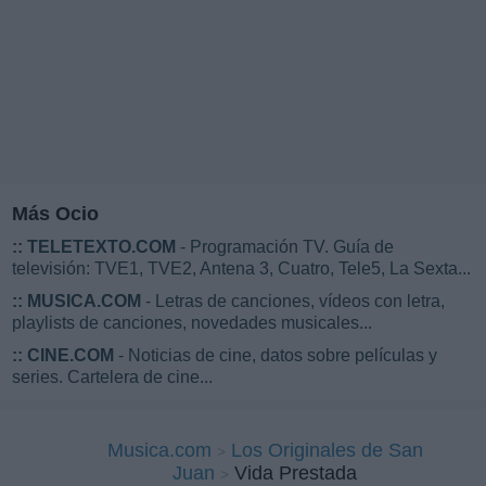
Más Ocio
::
TELETEXTO.COM
- Programación TV. Guía de
televisión: TVE1, TVE2, Antena 3, Cuatro, Tele5, La Sexta...
::
MUSICA.COM
- Letras de canciones, vídeos con letra,
playlists de canciones, novedades musicales...
::
CINE.COM
- Noticias de cine, datos sobre películas y
series. Cartelera de cine...
Musica.com
Los Originales de San
Juan
Vida Prestada