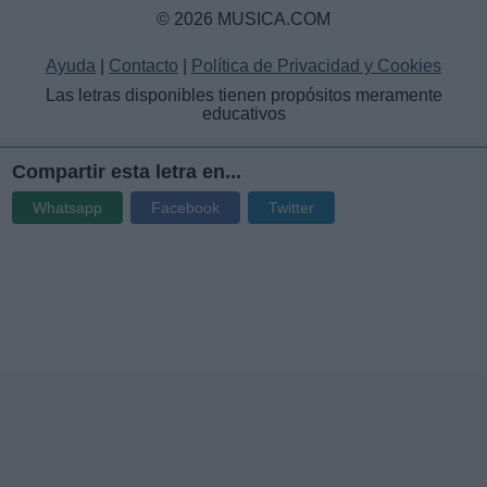
© 2026 MUSICA.COM
Ayuda
|
Contacto
|
Política de Privacidad y Cookies
Las letras disponibles tienen propósitos meramente
educativos
Compartir esta letra en...
Whatsapp
Facebook
Twitter