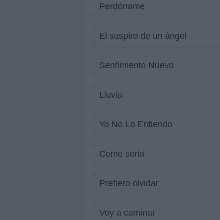
Perdóname
El suspiro de un ángel
Sentimiento Nuevo
Lluvia
Yo No Lo Entiendo
Como seria
Prefiero olvidar
Voy a caminar