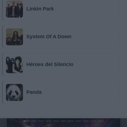
Linkin Park
System Of A Down
Héroes del Silencio
Panda