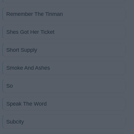
Remember The Tinman
Shes Got Her Ticket
Short Supply
Smoke And Ashes
So
Speak The Word
Subcity