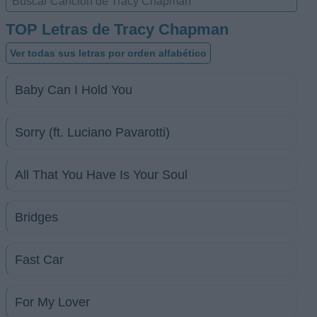
TOP Letras de Tracy Chapman
Ver todas sus letras por orden alfabético
Baby Can I Hold You
Sorry (ft. Luciano Pavarotti)
All That You Have Is Your Soul
Bridges
Fast Car
For My Lover