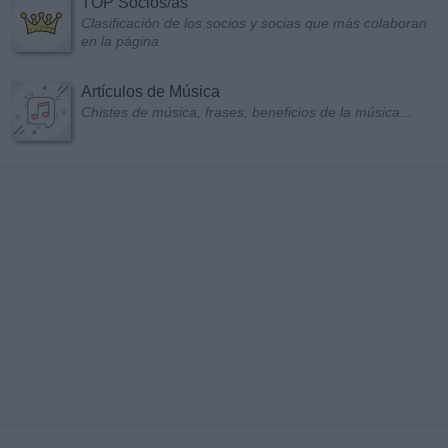
TOP Socios/as
Clasificación de los socios y socias que más colaboran
en la página
Artículos de Música
Chistes de música, frases, beneficios de la música...