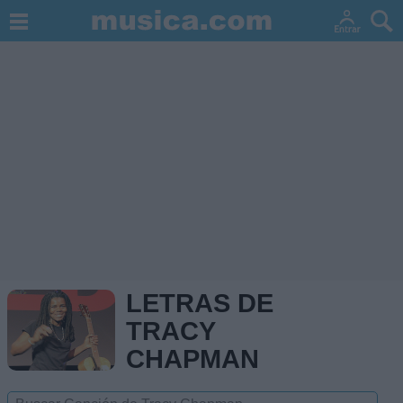
LETRAS DE
TRACY
CHAPMAN