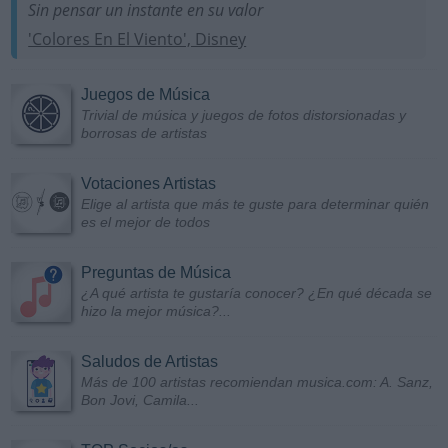
Sin pensar un instante en su valor
'Colores En El Viento', Disney
Juegos de Música
Trivial de música y juegos de fotos distorsionadas y
borrosas de artistas
Votaciones Artistas
Elige al artista que más te guste para determinar quién
es el mejor de todos
Preguntas de Música
¿A qué artista te gustaría conocer? ¿En qué década se
hizo la mejor música?...
Saludos de Artistas
Más de 100 artistas recomiendan musica.com: A. Sanz,
Bon Jovi, Camila...