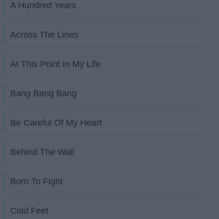
A Hundred Years
Across The Lines
At This Point In My Life
Bang Bang Bang
Be Careful Of My Heart
Behind The Wall
Born To Fight
Cold Feet