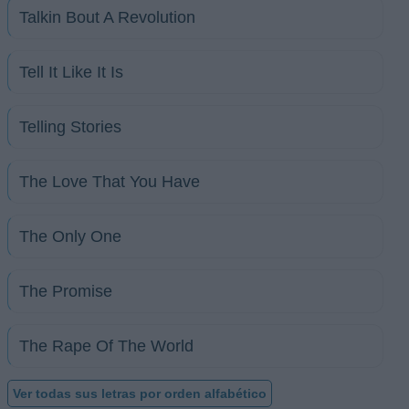
Talkin Bout A Revolution
Tell It Like It Is
Telling Stories
The Love That You Have
The Only One
The Promise
The Rape Of The World
Ver todas sus letras por orden alfabético