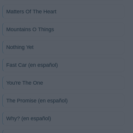
Matters Of The Heart
Mountains O Things
Nothing Yet
Fast Car (en español)
You're The One
The Promise (en español)
Why? (en español)