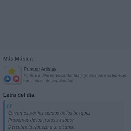
Más Música
Puntuar Artistas
Puntúa a diferentes cantantes y grupos para establecer
sus índices de popularidad
Letra del día
Corramos por las sendas de los bosques
Probemos de los frutos su sabor
Descubre la riqueza a tu alcance