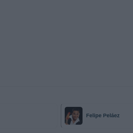
Felipe Peláez