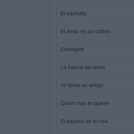
El cachuflo
El amor es un cultivo
Entrégate
La fuerza del amor
Yo tenía un amigo
Quien mas te quiere
El payaso de tu risa