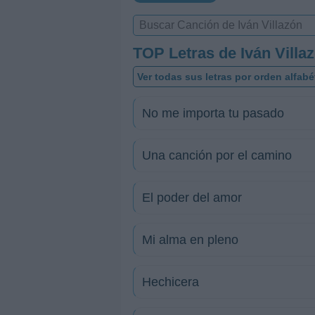
TOP Letras de Iván Villa
Ver todas sus letras por orden alfabé
No me importa tu pasado
Una canción por el camino
El poder del amor
Mi alma en pleno
Hechicera