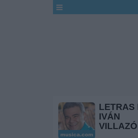
LETRAS
IVÁN
VILLAZ