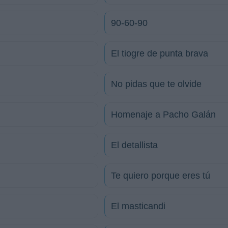
90-60-90
El tiogre de punta brava
No pidas que te olvide
Homenaje a Pacho Galán
El detallista
Te quiero porque eres tú
El masticandi