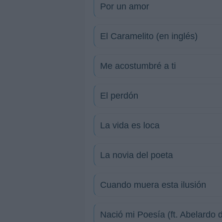
Por un amor
El Caramelito (en inglés)
Me acostumbré a ti
El perdón
La vida es loca
La novia del poeta
Cuando muera esta ilusión
Nació mi Poesía (ft. Abelardo d