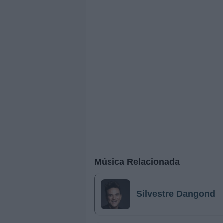
Música Relacionada
Silvestre Dangond