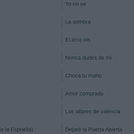
Yo no se
La sombra
El arco iris
Nunca dudes de mi
Choca tu mano
Amor comprado
Los altares de valencia
e la Espriella)
Dejaré la Puerta Abierta