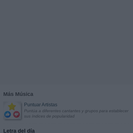
Más Música
Puntuar Artistas
Puntúa a diferentes cantantes y grupos para establecer
sus índices de popularidad
Letra del día