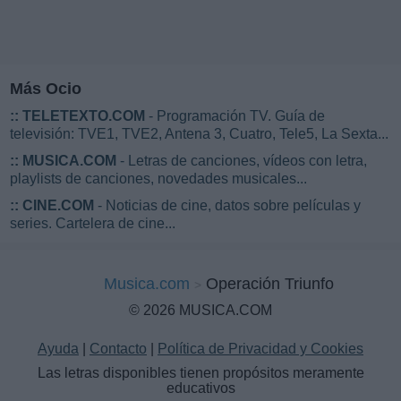
Más Ocio
::
TELETEXTO.COM
- Programación TV. Guía de
televisión: TVE1, TVE2, Antena 3, Cuatro, Tele5, La Sexta...
::
MUSICA.COM
- Letras de canciones, vídeos con letra,
playlists de canciones, novedades musicales...
::
CINE.COM
- Noticias de cine, datos sobre películas y
series. Cartelera de cine...
Musica.com
Operación Triunfo
© 2026 MUSICA.COM
Ayuda
|
Contacto
|
Política de Privacidad y Cookies
Las letras disponibles tienen propósitos meramente
educativos