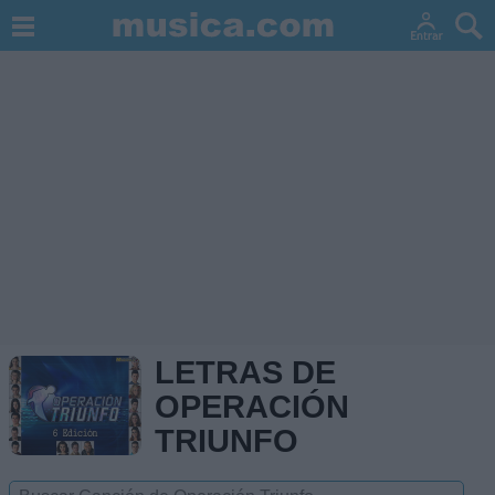
LETRAS DE
OPERACIÓN
TRIUNFO