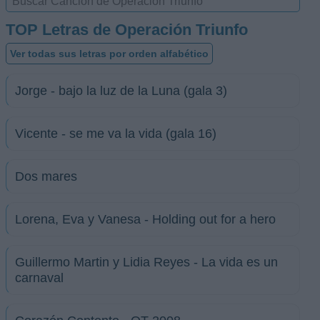
TOP Letras de Operación Triunfo
Ver todas sus letras por orden alfabético
Jorge - bajo la luz de la Luna (gala 3)
Vicente - se me va la vida (gala 16)
Dos mares
Lorena, Eva y Vanesa - Holding out for a hero
Guillermo Martin y Lidia Reyes - La vida es un
carnaval