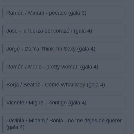
Ramón / Miriam - pecado (gala 3)
Jose - la fuerza del corazón (gala 4)
Jorge - Da Ya Think I'm Sexy (gala 4)
Ramón / Mario - pretty woman (gala 4)
Borja / Beatriz - Come Whar May (gala 4)
Vicente / Miguel - contigo (gala 4)
Davinia / Miriam / Sonia - no me dejes de querer
(gala 4)