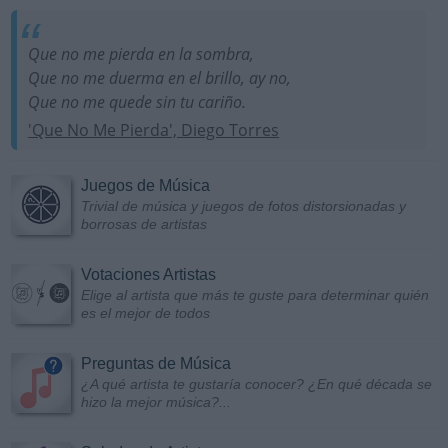
Que no me pierda en la sombra,
Que no me duerma en el brillo, ay no,
Que no me quede sin tu cariño.
'Que No Me Pierda', Diego Torres
Juegos de Música
Trivial de música y juegos de fotos distorsionadas y
borrosas de artistas
Votaciones Artistas
Elige al artista que más te guste para determinar quién
es el mejor de todos
Preguntas de Música
¿A qué artista te gustaría conocer? ¿En qué década se
hizo la mejor música?...