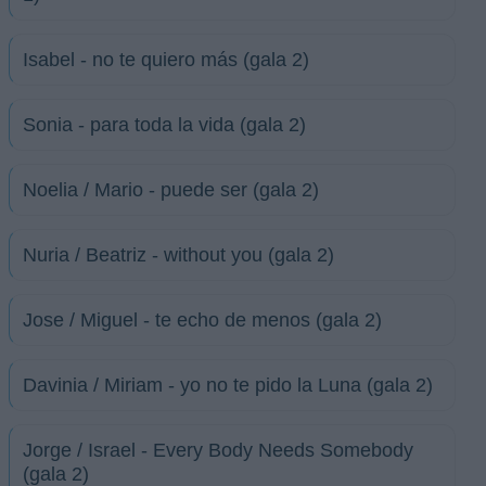
Isabel - no te quiero más (gala 2)
Sonia - para toda la vida (gala 2)
Noelia / Mario - puede ser (gala 2)
Nuria / Beatriz - without you (gala 2)
Jose / Miguel - te echo de menos (gala 2)
Davinia / Miriam - yo no te pido la Luna (gala 2)
Jorge / Israel - Every Body Needs Somebody
(gala 2)