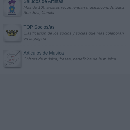
Saludos de Artistas
Más de 100 artistas recomiendan musica.com: A. Sanz,
Bon Jovi, Camila...
TOP Socios/as
Clasificación de los socios y socias que más colaboran
en la página
Artículos de Música
Chistes de música, frases, beneficios de la música...