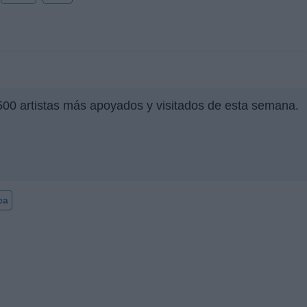
500 artistas más apoyados y visitados de esta semana.
ca