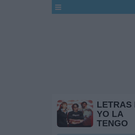
LETRAS
YO LA
TENGO