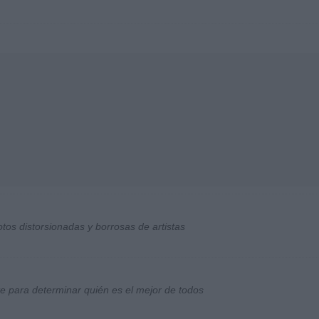
otos distorsionadas y borrosas de artistas
ste para determinar quién es el mejor de todos