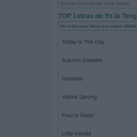
TOP Letras de Yo la Ten
Ver todas sus letras por orden alfabé
Today Is The Day
Autumn Sweater
Griselda
Yellow Sarong
Paul Is Dead
Little Honda