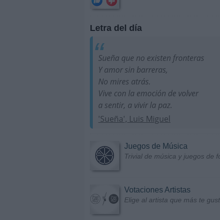
Letra del día
Sueña que no existen fronteras
Y amor sin barreras,
No mires atrás.
Vive con la emoción de volver
a sentir, a vivir la paz.
'Sueña', Luis Miguel
Juegos de Música
Trivial de música y juegos de f
Votaciones Artistas
Elige al artista que más te gu