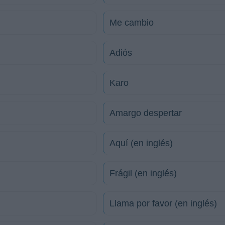
Me cambio
Adiós
Karo
Amargo despertar
Aquí (en inglés)
Frágil (en inglés)
Llama por favor (en inglés)