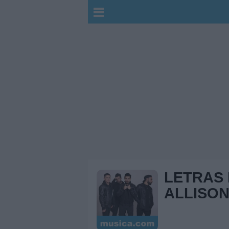
LETRAS
ALLISO