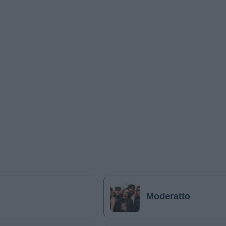
Moderatto