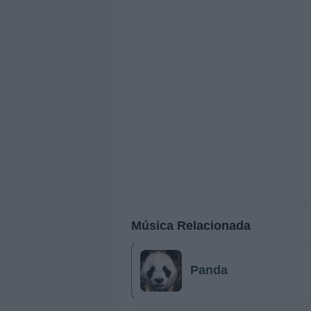
Música Relacionada
Panda