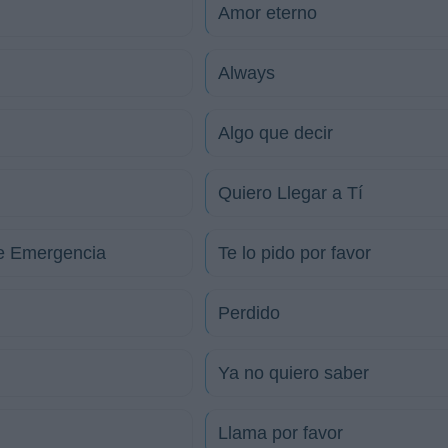
Amor eterno
Always
Algo que decir
Quiero Llegar a Tí
e Emergencia
Te lo pido por favor
Perdido
Ya no quiero saber
Llama por favor