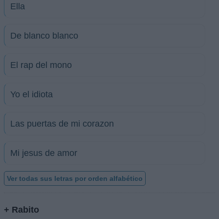
Ella
De blanco blanco
El rap del mono
Yo el idiota
Las puertas de mi corazon
Mi jesus de amor
Ver todas sus letras por orden alfabético
+ Rabito