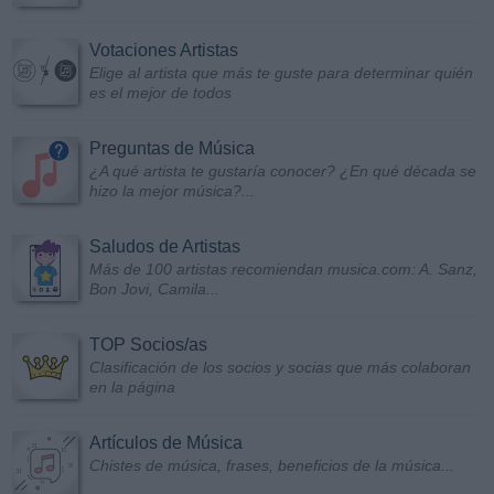
Votaciones Artistas
Elige al artista que más te guste para determinar quién
es el mejor de todos
Preguntas de Música
¿A qué artista te gustaría conocer? ¿En qué década se
hizo la mejor música?...
Saludos de Artistas
Más de 100 artistas recomiendan musica.com: A. Sanz,
Bon Jovi, Camila...
TOP Socios/as
Clasificación de los socios y socias que más colaboran
en la página
Artículos de Música
Chistes de música, frases, beneficios de la música...