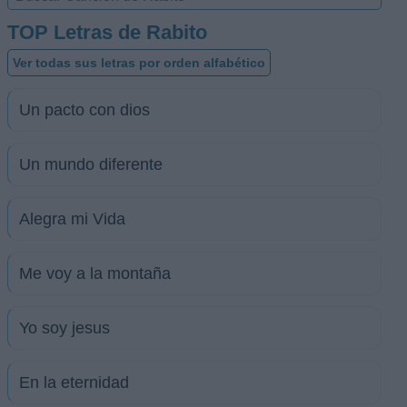
TOP Letras de Rabito
Ver todas sus letras por orden alfabético
Un pacto con dios
Un mundo diferente
Alegra mi Vida
Me voy a la montaña
Yo soy jesus
En la eternidad