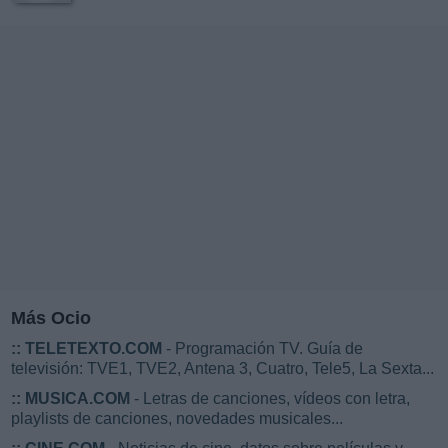
Más Ocio
::
TELETEXTO.COM
- Programación TV. Guía de
televisión: TVE1, TVE2, Antena 3, Cuatro, Tele5, La Sexta...
::
MUSICA.COM
- Letras de canciones, vídeos con letra,
playlists de canciones, novedades musicales...