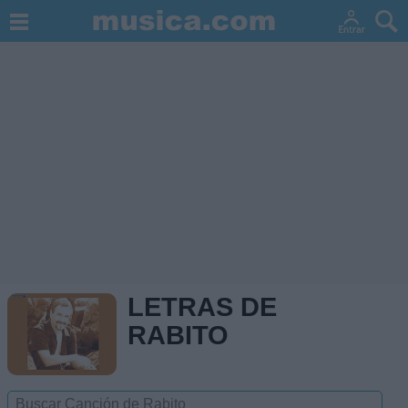
LETRAS DE
RABITO