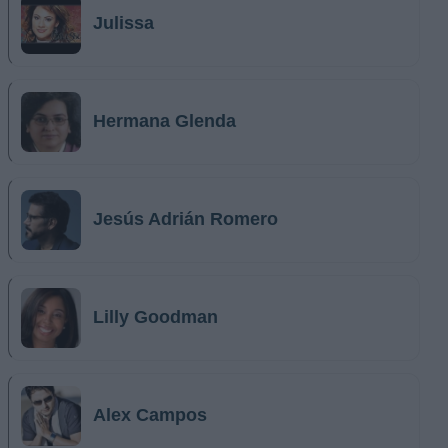
Julissa
Hermana Glenda
Jesús Adrián Romero
Lilly Goodman
Alex Campos