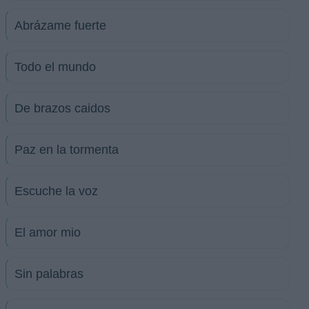
Abrázame fuerte
Todo el mundo
De brazos caidos
Paz en la tormenta
Escuche la voz
El amor mio
Sin palabras