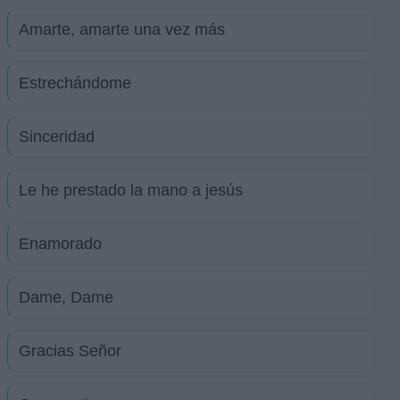
Amarte, amarte una vez más
Estrechándome
Sinceridad
Le he prestado la mano a jesús
Enamorado
Dame, Dame
Gracias Señor