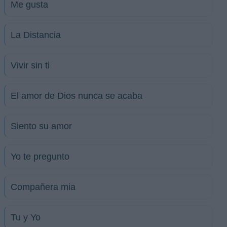
Me gusta
La Distancia
Vivir sin ti
El amor de Dios nunca se acaba
Siento su amor
Yo te pregunto
Compañera mia
Tu y Yo