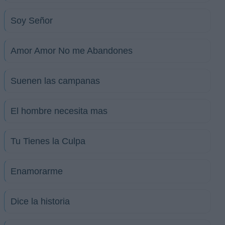
Soy Señor
Amor Amor No me Abandones
Suenen las campanas
El hombre necesita mas
Tu Tienes la Culpa
Enamorarme
Dice la historia