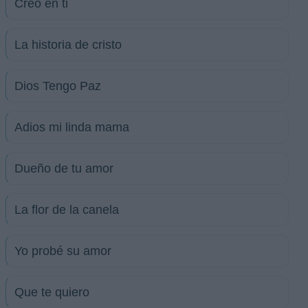
Creo en ti
La historia de cristo
Dios Tengo Paz
Adios mi linda mama
Dueño de tu amor
La flor de la canela
Yo probé su amor
Que te quiero