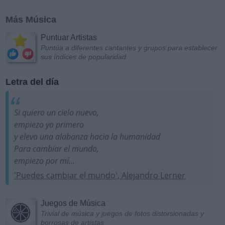
Más Música
Puntuar Artistas
Puntúa a diferentes cantantes y grupos para establecer
sus índices de popularidad
Letra del día
Si quiero un cielo nuevo,
empiezo yo primero
y elevo una alabanza hacia la humanidad
Para cambiar el mundo,
empiezo por mí...
'Puedes cambiar el mundo', Alejandro Lerner
Juegos de Música
Trivial de música y juegos de fotos distorsionadas y
borrosas de artistas