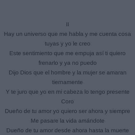
II
Hay un universo que me habla y me cuenta cosa
tuyas y yo le creo
Este sentimiento que me empuja así ti quiero
frenarlo y ya no puedo
Dijo Dios que el hombre y la mujer se amaran
tiernamente
Y te juro que yo en mi cabeza lo tengo presente
Coro
Dueño de tu amor yo quiero ser ahora y siempre
Me pasare la vida amándote
Dueño de tu amor desde ahora hasta la muerte