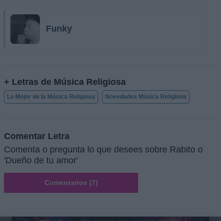
Funky
+ Letras de Música Religiosa
Lo Mejor de la Música Religiosa
Novedades Música Religiosa
Comentar Letra
Comenta o pregunta lo que desees sobre Rabito o
'Dueño de tu amor'
Comentarios (7)