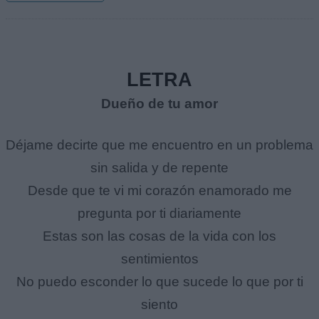
LETRA
Dueño de tu amor
Déjame decirte que me encuentro en un problema
sin salida y de repente
Desde que te vi mi corazón enamorado me
pregunta por ti diariamente
Estas son las cosas de la vida con los
sentimientos
No puedo esconder lo que sucede lo que por ti
siento