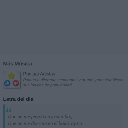
Más Música
Puntuar Artistas
Puntúa a diferentes cantantes y grupos para establecer
sus índices de popularidad
Letra del día
Que no me pierda en la sombra,
Que no me duerma en el brillo, ay no,