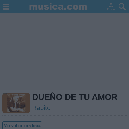
DUEÑO DE TU AMOR
Rabito
Ver vídeo con letra