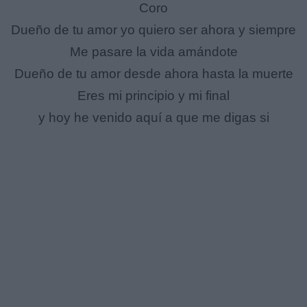
Coro
Dueño de tu amor yo quiero ser ahora y siempre
Me pasare la vida amándote
Dueño de tu amor desde ahora hasta la muerte
Eres mi principio y mi final
y hoy he venido aquí a que me digas si