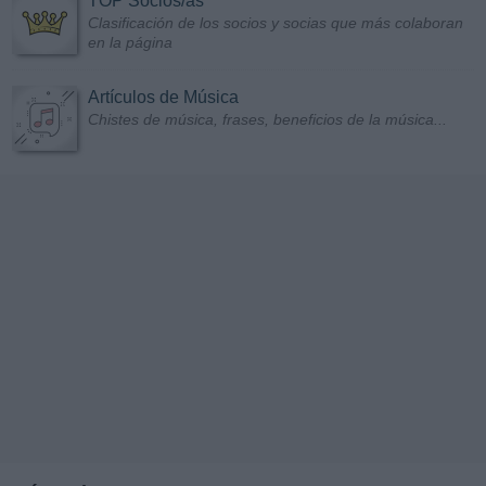
TOP Socios/as
Clasificación de los socios y socias que más colaboran
en la página
Artículos de Música
Chistes de música, frases, beneficios de la música...