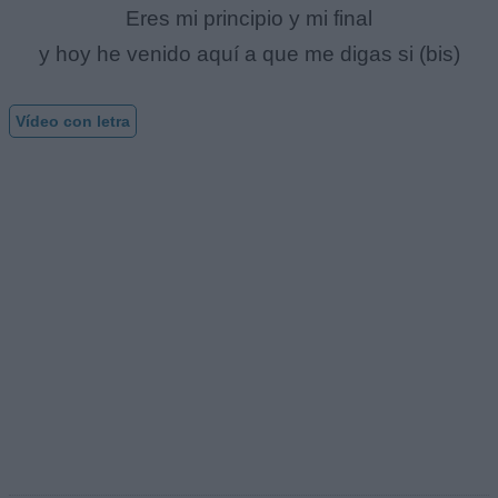
Eres mi principio y mi final
y hoy he venido aquí a que me digas si (bis)
Vídeo con letra