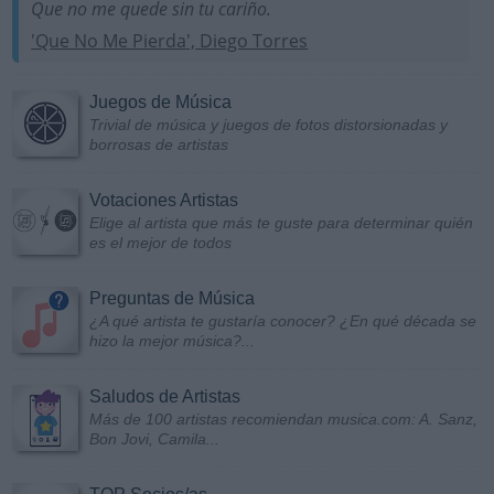
Que no me quede sin tu cariño.
'Que No Me Pierda', Diego Torres
Juegos de Música
Trivial de música y juegos de fotos distorsionadas y
borrosas de artistas
Votaciones Artistas
Elige al artista que más te guste para determinar quién
es el mejor de todos
Preguntas de Música
¿A qué artista te gustaría conocer? ¿En qué década se
hizo la mejor música?...
Saludos de Artistas
Más de 100 artistas recomiendan musica.com: A. Sanz,
Bon Jovi, Camila...