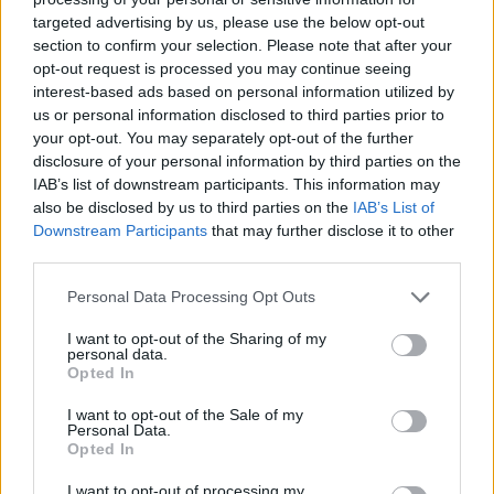
targeted advertising by us, please use the below opt-out
section to confirm your selection. Please note that after your
opt-out request is processed you may continue seeing
interest-based ads based on personal information utilized by
us or personal information disclosed to third parties prior to
your opt-out. You may separately opt-out of the further
disclosure of your personal information by third parties on the
IAB’s list of downstream participants. This information may
also be disclosed by us to third parties on the
IAB’s List of
Downstream Participants
that may further disclose it to other
third parties.
Personal Data Processing Opt Outs
Música Relacionada
I want to opt-out of the Sharing of my
personal data.
Opted In
Julissa
I want to opt-out of the Sale of my
Personal Data.
Opted In
I want to opt-out of processing my