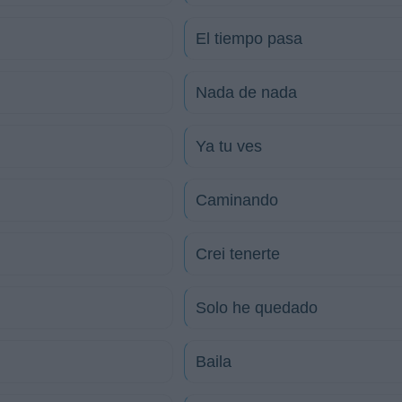
El tiempo pasa
Nada de nada
Ya tu ves
Caminando
Crei tenerte
Solo he quedado
Baila