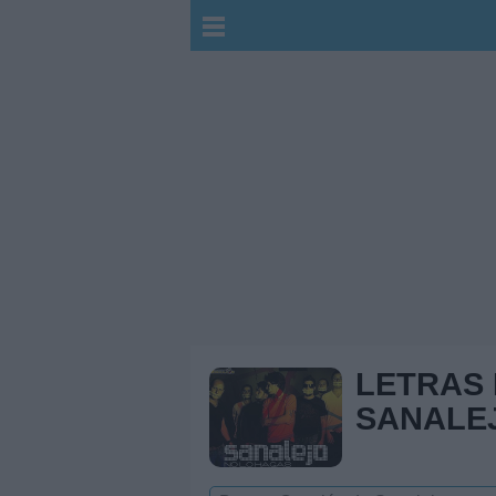
LETRAS
SANALE