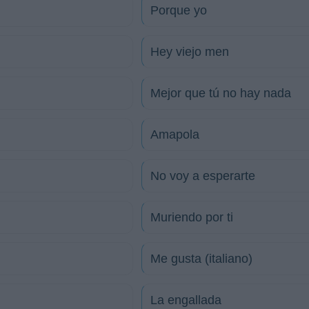
Porque yo
Hey viejo men
Mejor que tú no hay nada
Amapola
No voy a esperarte
Muriendo por ti
Me gusta (italiano)
La engallada