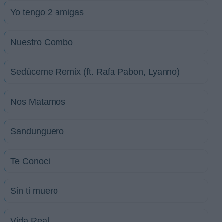
Yo tengo 2 amigas
Nuestro Combo
Sedúceme Remix (ft. Rafa Pabon, Lyanno)
Nos Matamos
Sandunguero
Te Conoci
Sin ti muero
Vida Real