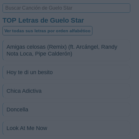
TOP Letras de Guelo Star
Ver todas sus letras por orden alfabético
Amigas celosas (Remix) (ft. Arcángel, Randy
Nota Loca, Pipe Calderón)
Hoy te di un besito
Chica Adictiva
Doncella
Look At Me Now