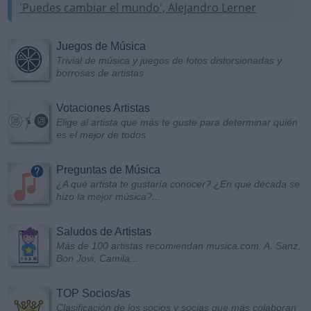
'Puedes cambiar el mundo', Alejandro Lerner
Juegos de Música
Trivial de música y juegos de fotos distorsionadas y
borrosas de artistas
Votaciones Artistas
Elige al artista que más te guste para determinar quién
es el mejor de todos
Preguntas de Música
¿A qué artista te gustaría conocer? ¿En qué década se
hizo la mejor música?...
Saludos de Artistas
Más de 100 artistas recomiendan musica.com: A. Sanz,
Bon Jovi, Camila...
TOP Socios/as
Clasificación de los socios y socias que más colaboran