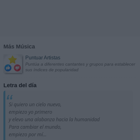
Más Música
Puntuar Artistas
Puntúa a diferentes cantantes y grupos para establecer
sus índices de popularidad
Letra del día
Si quiero un cielo nuevo,
empiezo yo primero
y elevo una alabanza hacia la humanidad
Para cambiar el mundo,
empiezo por mí...