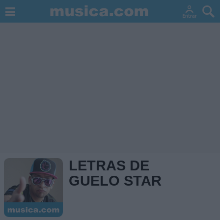
LETRAS DE
GUELO STAR