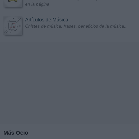
en la página
Artículos de Música
Chistes de música, frases, beneficios de la música...
Más Ocio