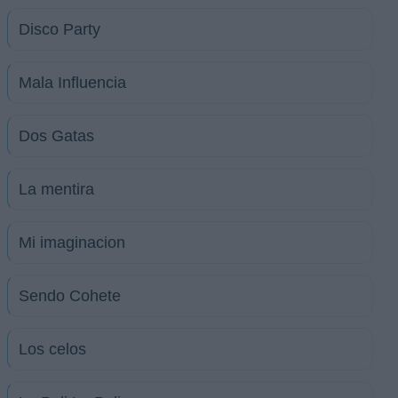
Disco Party
Mala Influencia
Dos Gatas
La mentira
Mi imaginacion
Sendo Cohete
Los celos