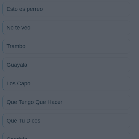
Esto es perreo
No te veo
Trambo
Guayala
Los Capo
Que Tengo Que Hacer
Que Tu Dices