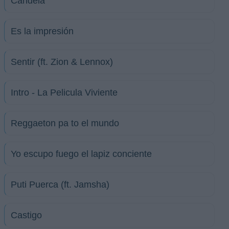
Candela
Es la impresión
Sentir (ft. Zion & Lennox)
Intro - La Pelicula Viviente
Reggaeton pa to el mundo
Yo escupo fuego el lapiz conciente
Puti Puerca (ft. Jamsha)
Castigo