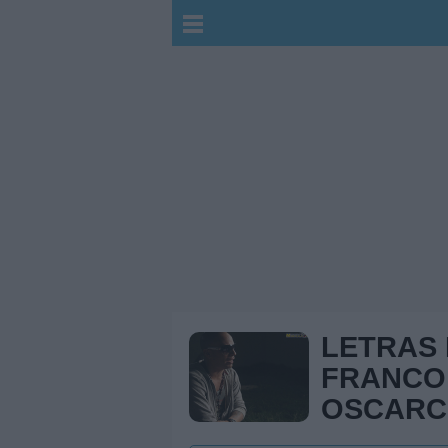
LETRAS
FRANCO
OSCARC