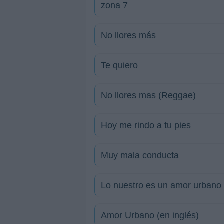
zona 7
No llores más
Te quiero
No llores mas (Reggae)
Hoy me rindo a tu pies
Muy mala conducta
Lo nuestro es un amor urbano
Amor Urbano (en inglés)