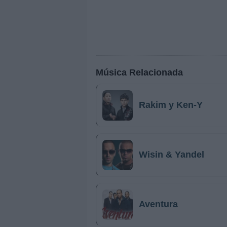
Música Relacionada
Rakim y Ken-Y
Wisin & Yandel
Aventura