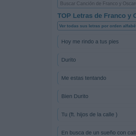
TOP Letras de Franco y 
Ver todas sus letras por orden alfabé
Hoy me rindo a tus pies
Durito
Me estas tentando
Bien Durito
Tu (ft. hijos de la calle )
En busca de un sueño con calle