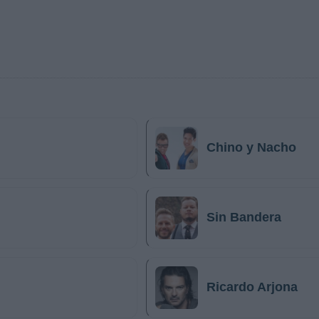
Chino y Nacho
Sin Bandera
Ricardo Arjona