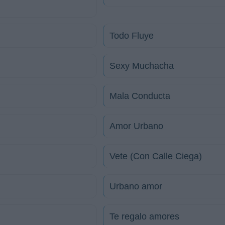
Todo Fluye
Sexy Muchacha
Mala Conducta
Amor Urbano
Vete (Con Calle Ciega)
Urbano amor
Te regalo amores