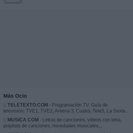
Más Ocio
::
TELETEXTO.COM
- Programación TV. Guía de
televisión: TVE1, TVE2, Antena 3, Cuatro, Tele5, La Sexta...
::
MUSICA.COM
- Letras de canciones, vídeos con letra,
playlists de canciones, novedades musicales...