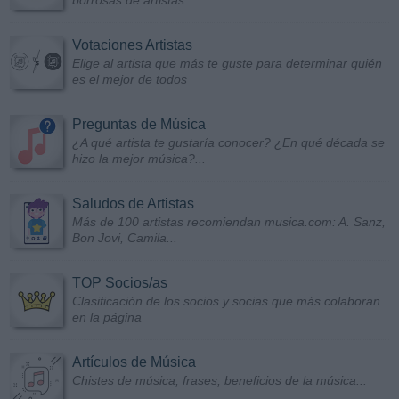
borrosas de artistas
Votaciones Artistas
Elige al artista que más te guste para determinar quién
es el mejor de todos
Preguntas de Música
¿A qué artista te gustaría conocer? ¿En qué década se
hizo la mejor música?...
Saludos de Artistas
Más de 100 artistas recomiendan musica.com: A. Sanz,
Bon Jovi, Camila...
TOP Socios/as
Clasificación de los socios y socias que más colaboran
en la página
Artículos de Música
Chistes de música, frases, beneficios de la música...