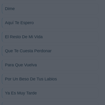
Dime
Aquí Te Espero
El Resto De Mi Vida
Que Te Cuesta Perdonar
Para Que Vuelva
Por Un Beso De Tus Labios
Ya Es Muy Tarde