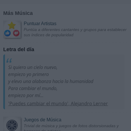
Más Música
Puntuar Artistas
Puntúa a diferentes cantantes y grupos para establecer
sus índices de popularidad
Letra del día
Si quiero un cielo nuevo,
empiezo yo primero
y elevo una alabanza hacia la humanidad
Para cambiar el mundo,
empiezo por mí...
'Puedes cambiar el mundo', Alejandro Lerner
Juegos de Música
Trivial de música y juegos de fotos distorsionadas y