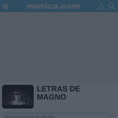
LETRAS DE
MAGNO