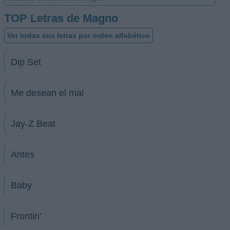
TOP Letras de Magno
Ver todas sus letras por orden alfabético
Dip Set
Me desean el mal
Jay-Z Beat
Antes
Baby
Frontin'