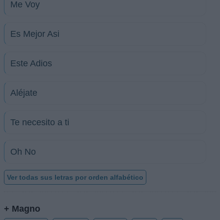
Me Voy
Es Mejor Asi
Este Adios
Aléjate
Te necesito a ti
Oh No
Ver todas sus letras por orden alfabético
+ Magno