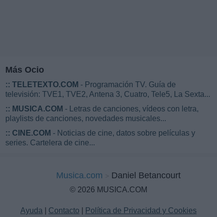
Más Ocio
::
TELETEXTO.COM
- Programación TV. Guía de
televisión: TVE1, TVE2, Antena 3, Cuatro, Tele5, La Sexta...
::
MUSICA.COM
- Letras de canciones, vídeos con letra,
playlists de canciones, novedades musicales...
::
CINE.COM
- Noticias de cine, datos sobre películas y
series. Cartelera de cine...
Musica.com
Daniel Betancourt
© 2026 MUSICA.COM
Ayuda
|
Contacto
|
Política de Privacidad y Cookies