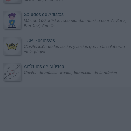
Saludos de Artistas
Más de 100 artistas recomiendan musica.com: A. Sanz,
Bon Jovi, Camila...
TOP Socios/as
Clasificación de los socios y socias que más colaboran
en la página
Artículos de Música
Chistes de música, frases, beneficios de la música...