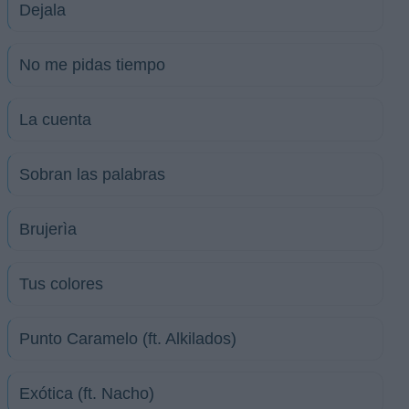
Dejala
No me pidas tiempo
La cuenta
Sobran las palabras
Brujerìa
Tus colores
Punto Caramelo (ft. Alkilados)
Exótica (ft. Nacho)