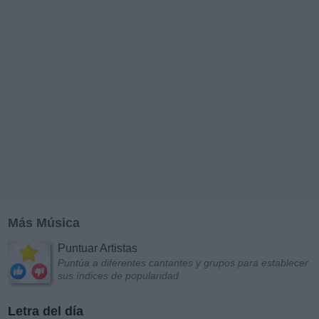
Más Música
Puntuar Artistas
Puntúa a diferentes cantantes y grupos para establecer
sus índices de popularidad
Letra del día