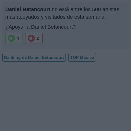
Daniel Betancourt
no está entre los 500 artistas
más apoyados y visitados de esta semana.
¿Apoyar a Daniel Betancourt?
4
2
Ranking de Daniel Betancourt
TOP Música