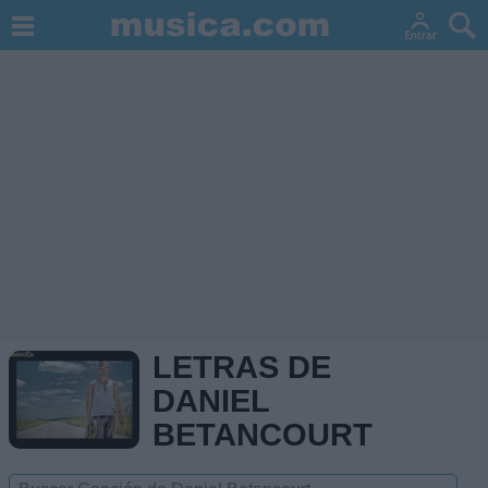
LETRAS DE
DANIEL
BETANCOURT