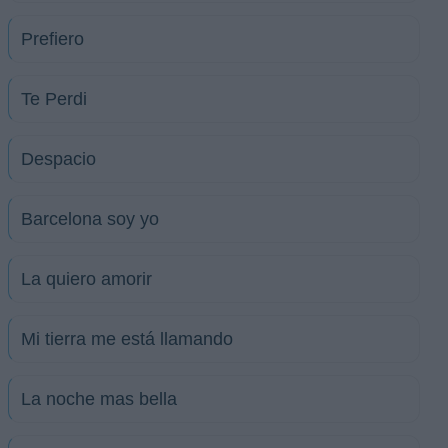
Prefiero
Te Perdi
Despacio
Barcelona soy yo
La quiero amorir
Mi tierra me está llamando
La noche mas bella