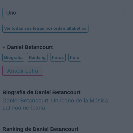
Uno
Ver todas sus letras por orden alfabético
+ Daniel Betancourt
Biografía
Ranking
Fotos
Foro
Añadir Letra
Biografía de Daniel Betancourt
Daniel Betancourt: Un Ícono de la Música
Latinoamericana
Ranking de Daniel Betancourt