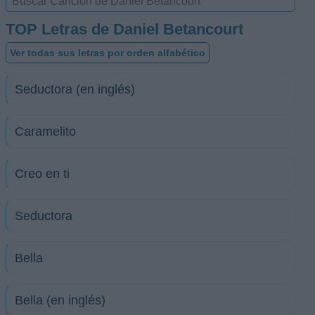
TOP Letras de Daniel Betancourt
Ver todas sus letras por orden alfabético
Seductora (en inglés)
Caramelito
Creo en ti
Seductora
Bella
Bella (en inglés)