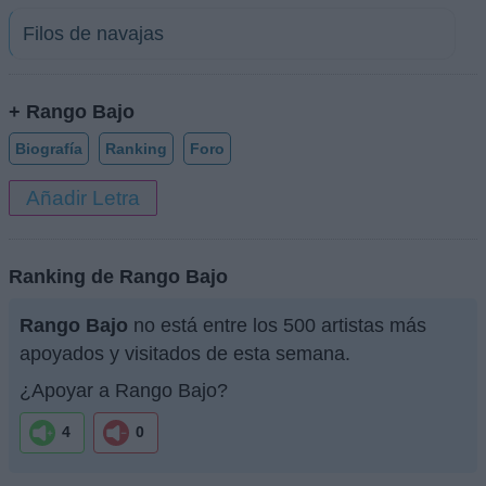
Filos de navajas
+ Rango Bajo
Biografía
Ranking
Foro
Añadir Letra
Ranking de Rango Bajo
Rango Bajo
no está entre los 500 artistas más
apoyados y visitados de esta semana.
¿Apoyar a Rango Bajo?
4
0