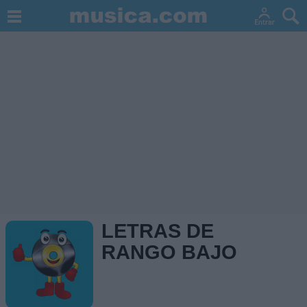
LETRAS DE
RANGO BAJO