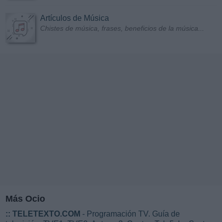
Artículos de Música
Chistes de música, frases, beneficios de la música...
Más Ocio
::
TELETEXTO.COM
- Programación TV. Guía de