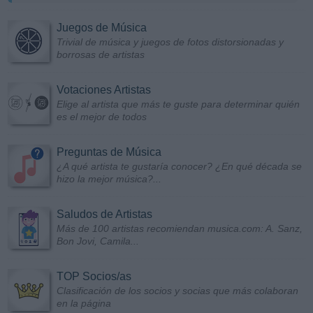
Juegos de Música
Trivial de música y juegos de fotos distorsionadas y
borrosas de artistas
Votaciones Artistas
Elige al artista que más te guste para determinar quién
es el mejor de todos
Preguntas de Música
¿A qué artista te gustaría conocer? ¿En qué década se
hizo la mejor música?...
Saludos de Artistas
Más de 100 artistas recomiendan musica.com: A. Sanz,
Bon Jovi, Camila...
TOP Socios/as
Clasificación de los socios y socias que más colaboran
en la página