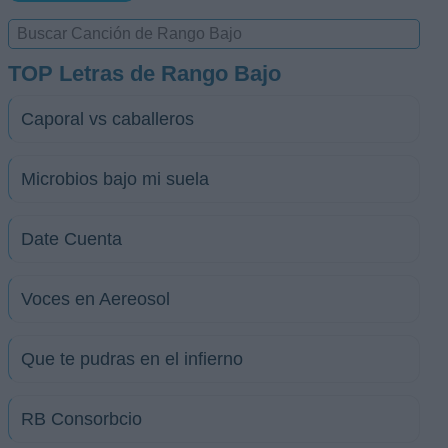
TOP Letras de Rango Bajo
Caporal vs caballeros
Microbios bajo mi suela
Date Cuenta
Voces en Aereosol
Que te pudras en el infierno
RB Consorbcio