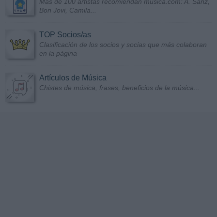
Más de 100 artistas recomiendan musica.com: A. Sanz,
Bon Jovi, Camila...
TOP Socios/as
Clasificación de los socios y socias que más colaboran
en la página
Artículos de Música
Chistes de música, frases, beneficios de la música...