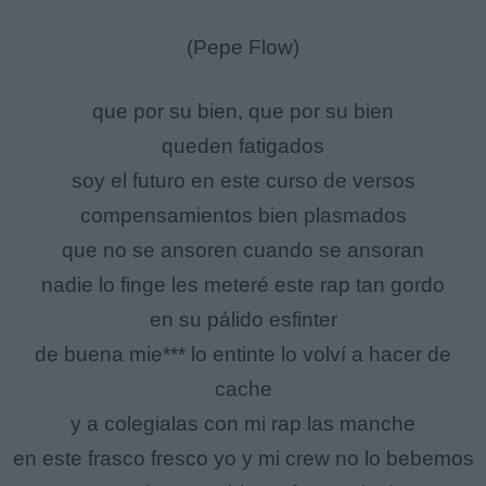
(Pepe Flow)
que por su bien, que por su bien
queden fatigados
soy el futuro en este curso de versos
compensamientos bien plasmados
que no se ansoren cuando se ansoran
nadie lo finge les meteré este rap tan gordo
en su pálido esfinter
de buena mie*** lo entinte lo volví a hacer de
cache
y a colegialas con mi rap las manche
en este frasco fresco yo y mi crew no lo bebemos