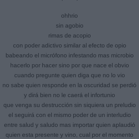
ohhrio
sin agobio
rimas de acopio
con poder adictivo similar al efecto de opio
babeando el micrófono infestando mas microbio
hacerlo por hacer sino por que nace el obvio
cuando pregunte quien diga que no lo vio
no sabe quien responde en la oscuridad se perdió
y dirá bien no le caerá el infortunio
que venga su destrucción sin siquiera un preludio
el seguirá con el mismo poder de un interludio
entre salud y saludo mas importar quien aplaudió
quien esta presente y vino, cual por el momento