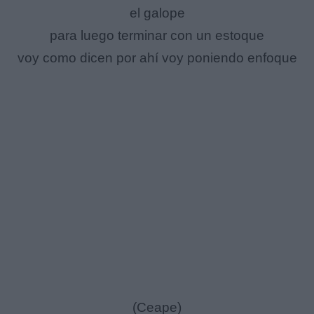
el galope
para luego terminar con un estoque
voy como dicen por ahí voy poniendo enfoque
(Ceape)