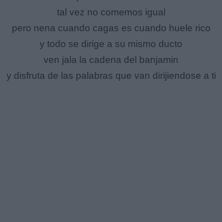
tal vez no comemos igual
pero nena cuando cagas es cuando huele rico
y todo se dirige a su mismo ducto
ven jala la cadena del banjamin
y disfruta de las palabras que van dirijiendose a ti