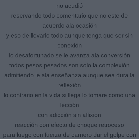
no acudió
reservando todo comentario que no este de
acuerdo ala ocasión
y eso de llevarlo todo aunque tenga que ser sin
conexión
lo desafortunado se le avanza ala conversión
todos pesos pesados son solo la complexión
admitiendo le ala enseñanza aunque sea dura la
reflexión
lo contrario en la vida si llega lo tomare como una
lección
con adicción sin aflixion
reacción con efecto de choque retroceso
para luego con fuerza de carnero dar el golpe con