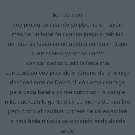
lion de zion
voy protegido cuando yo plasmo un rayón
mas de un batallón cuando juego a babilon
aunque se levanten no podrán contra mi tropa
la RB MAFIA ya no se confía
con candados cuido la lírica mía
con cuidado voy pisando el terreno del enemigo
descendiente de David el león esta conmigo
para cada batalla yo me cubro con la sangre
mira que toda le gente dice se morirá de hambre
pero como el bautista comeré de un enjambre
la rima baila música se expande ande donde
ande