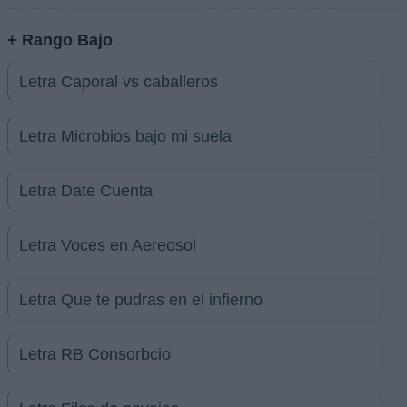
+ Rango Bajo
Letra Caporal vs caballeros
Letra Microbios bajo mi suela
Letra Date Cuenta
Letra Voces en Aereosol
Letra Que te pudras en el infierno
Letra RB Consorbcio