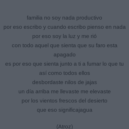
familia no soy nada productivo
por eso escribo y cuando escribo pienso en nada
por eso soy la luz y me rió
con todo aquel que sienta que su faro esta
apagado
es por eso que sienta junto a ti a fumar lo que tu
así como todos ellos
desbordaste nilos de jajas
un día arriba me llevaste me elevaste
por los vientos frescos del desierto
que eso significajagua
(Atroz)