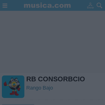
RB CONSORBCIO
Rango Bajo