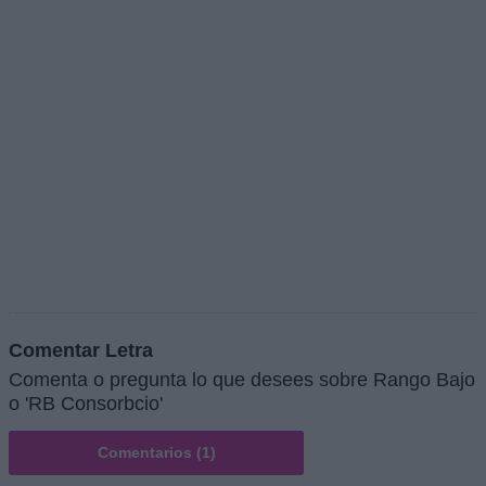
Comentar Letra
Comenta o pregunta lo que desees sobre Rango Bajo
o 'RB Consorbcio'
Comentarios (1)