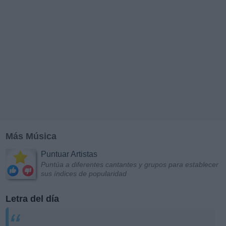
Más Música
Puntuar Artistas
Puntúa a diferentes cantantes y grupos para establecer
sus índices de popularidad
Letra del día