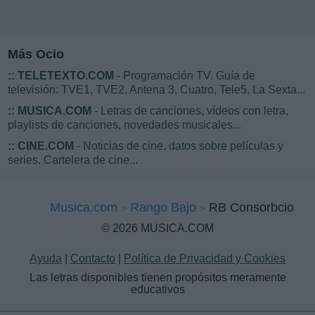
Más Ocio
::
TELETEXTO.COM
- Programación TV. Guía de
televisión: TVE1, TVE2, Antena 3, Cuatro, Tele5, La Sexta...
::
MUSICA.COM
- Letras de canciones, vídeos con letra,
playlists de canciones, novedades musicales...
::
CINE.COM
- Noticias de cine, datos sobre películas y
series. Cartelera de cine...
Musica.com
Rango Bajo
RB Consorbcio
© 2026 MUSICA.COM
Ayuda
|
Contacto
|
Política de Privacidad y Cookies
Las letras disponibles tienen propósitos meramente
educativos