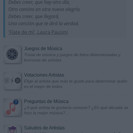
Debes creer, que hay otro día,
Otro camino en otra nueva alegría,
Debes creer, que llegará,
Una canción que te dirá la verdad.
'Fíate de mí', Laura Pausini
Juegos de Música
Trivial de música y juegos de fotos distorsionadas y
borrosas de artistas
Votaciones Artistas
Elige al artista que más te guste para determinar quién
es el mejor de todos
Preguntas de Música
¿A qué artista te gustaría conocer? ¿En qué década se
hizo la mejor música?...
Saludos de Artistas