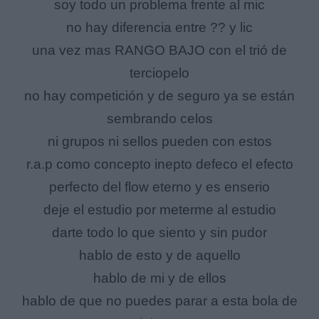
soy todo un problema frente al mic
no hay diferencia entre ?? y lic
una vez mas RANGO BAJO con el trió de
terciopelo
no hay competición y de seguro ya se están
sembrando celos
ni grupos ni sellos pueden con estos
r.a.p como concepto inepto defeco el efecto
perfecto del flow eterno y es enserio
deje el estudio por meterme al estudio
darte todo lo que siento y sin pudor
hablo de esto y de aquello
hablo de mi y de ellos
hablo de que no puedes parar a esta bola de