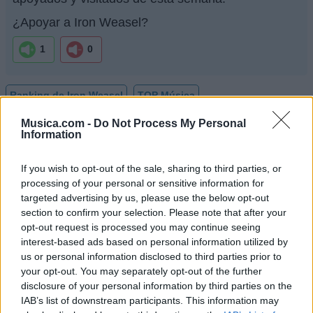
¿Apoyar a Iron Weasel?
1
0
Ranking de Iron Weasel
TOP Música
Musica.com -
Do Not Process My Personal
Information
If you wish to opt-out of the sale, sharing to third parties, or
processing of your personal or sensitive information for
targeted advertising by us, please use the below opt-out
section to confirm your selection. Please note that after your
opt-out request is processed you may continue seeing
interest-based ads based on personal information utilized by
us or personal information disclosed to third parties prior to
your opt-out. You may separately opt-out of the further
disclosure of your personal information by third parties on the
IAB’s list of downstream participants. This information may