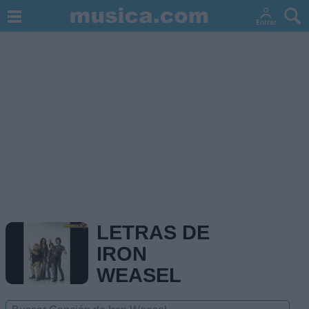
LETRAS DE
IRON
WEASEL