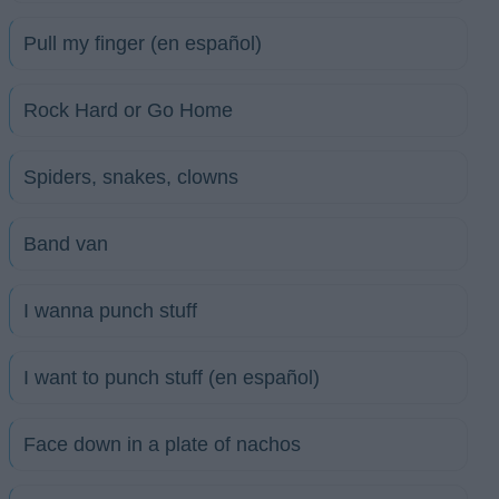
Pull my finger (en español)
Rock Hard or Go Home
Spiders, snakes, clowns
Band van
I wanna punch stuff
I want to punch stuff (en español)
Face down in a plate of nachos