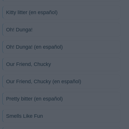
Kitty litter (en español)
Oh! Dunga!
Oh! Dunga! (en español)
Our Friend, Chucky
Our Friend, Chucky (en español)
Pretty bitter (en español)
Smells Like Fun