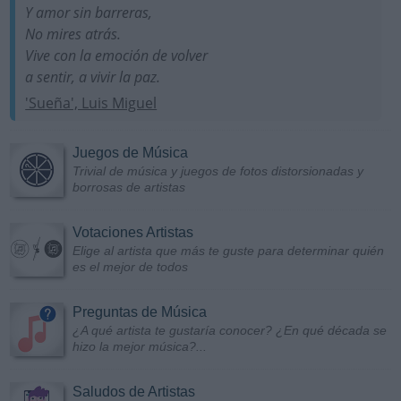
Y amor sin barreras,
No mires atrás.
Vive con la emoción de volver
a sentir, a vivir la paz.
'Sueña', Luis Miguel
Juegos de Música
Trivial de música y juegos de fotos distorsionadas y
borrosas de artistas
Votaciones Artistas
Elige al artista que más te guste para determinar quién
es el mejor de todos
Preguntas de Música
¿A qué artista te gustaría conocer? ¿En qué década se
hizo la mejor música?...
Saludos de Artistas