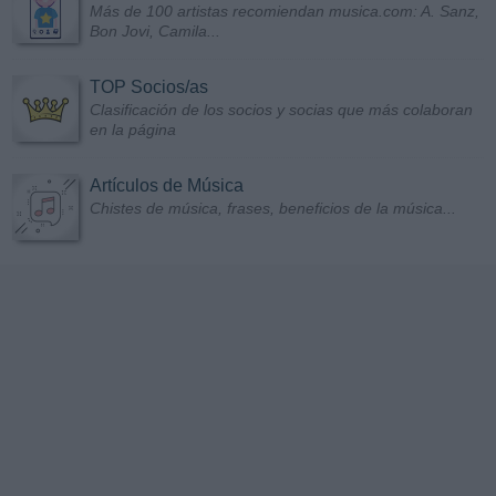
Más de 100 artistas recomiendan musica.com: A. Sanz,
Bon Jovi, Camila...
TOP Socios/as
Clasificación de los socios y socias que más colaboran
en la página
Artículos de Música
Chistes de música, frases, beneficios de la música...