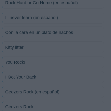
Rock Hard or Go Home (en español)
Ill never learn (en español)
Con la cara en un plato de nachos
Kitty litter
You Rock!
I Got Your Back
Geezers Rock (en español)
Geezers Rock