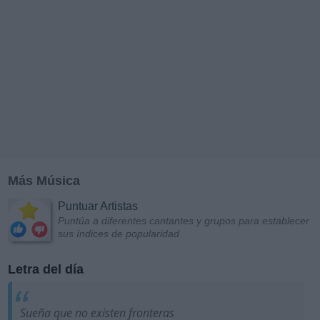
Más Música
Puntuar Artistas
Puntúa a diferentes cantantes y grupos para establecer
sus índices de popularidad
Letra del día
Sueña que no existen fronteras