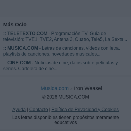
Más Ocio
::
TELETEXTO.COM
- Programación TV. Guía de
televisión: TVE1, TVE2, Antena 3, Cuatro, Tele5, La Sexta...
::
MUSICA.COM
- Letras de canciones, vídeos con letra,
playlists de canciones, novedades musicales...
::
CINE.COM
- Noticias de cine, datos sobre películas y
series. Cartelera de cine...
Musica.com
Iron Weasel
© 2026 MUSICA.COM
Ayuda
|
Contacto
|
Política de Privacidad y Cookies
Las letras disponibles tienen propósitos meramente
educativos