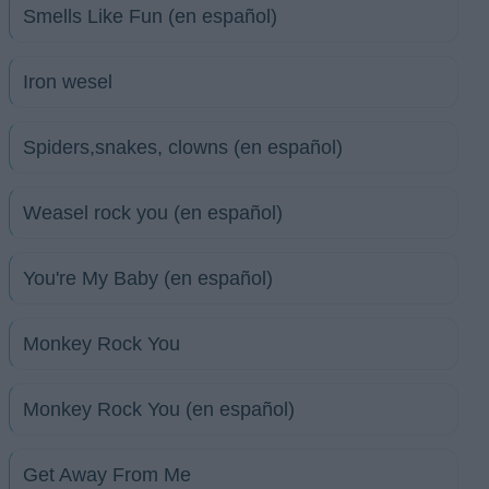
Smells Like Fun (en español)
Iron wesel
Spiders,snakes, clowns (en español)
Weasel rock you (en español)
You're My Baby (en español)
Monkey Rock You
Monkey Rock You (en español)
Get Away From Me