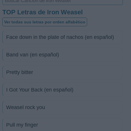
TOP Letras de Iron Weasel
Ver todas sus letras por orden alfabético
Face down in the plate of nachos (en español)
Band van (en español)
Pretty bitter
I Got Your Back (en español)
Weasel rock you
Pull my finger