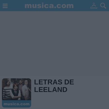
LETRAS DE
LEELAND