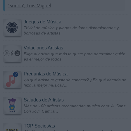
'Sueña', Luis Miguel
Juegos de Música
Trivial de música y juegos de fotos distorsionadas y
borrosas de artistas
Votaciones Artistas
Elige al artista que más te guste para determinar quién
es el mejor de todos
Preguntas de Música
¿A qué artista te gustaría conocer? ¿En qué década se
hizo la mejor música?...
Saludos de Artistas
Más de 100 artistas recomiendan musica.com: A. Sanz,
Bon Jovi, Camila...
TOP Socios/as