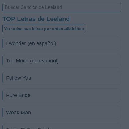
TOP Letras de Leeland
Ver todas sus letras por orden alfabético
I wonder (en español)
Too Much (en español)
Follow You
Pure Bride
Weak Man