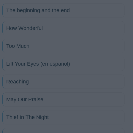
The beginning and the end
How Wonderful
Too Much
Lift Your Eyes (en español)
Reaching
May Our Praise
Thief In The Night