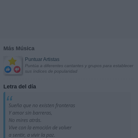
Más Música
Puntuar Artistas
Puntúa a diferentes cantantes y grupos para establecer
sus índices de popularidad
Letra del día
Sueña que no existen fronteras
Y amor sin barreras,
No mires atrás.
Vive con la emoción de volver
a sentir, a vivir la paz.