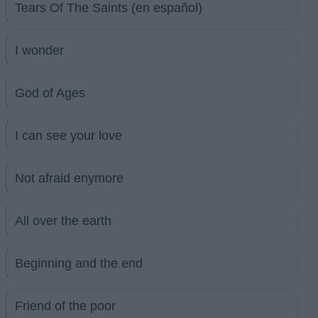
Tears Of The Saints (en español)
I wonder
God of Ages
I can see your love
Not afraid enymore
All over the earth
Beginning and the end
Friend of the poor