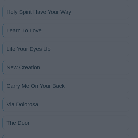
Holy Spirit Have Your Way
Learn To Love
Life Your Eyes Up
New Creation
Carry Me On Your Back
Via Dolorosa
The Door