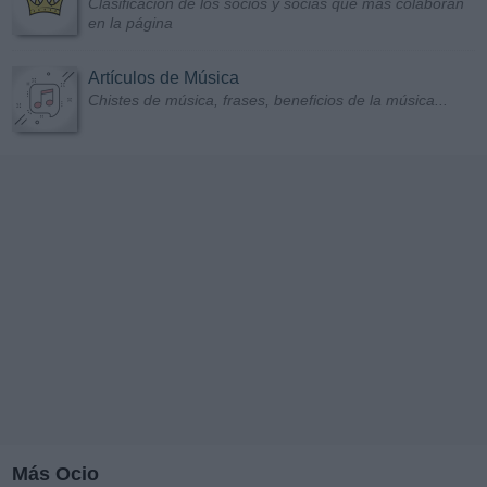
Clasificación de los socios y socias que más colaboran
en la página
Artículos de Música
Chistes de música, frases, beneficios de la música...
Más Ocio