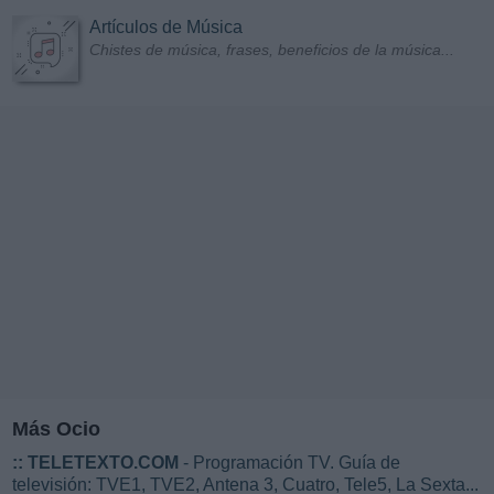
Artículos de Música
Chistes de música, frases, beneficios de la música...
Más Ocio
::
TELETEXTO.COM
- Programación TV. Guía de
televisión: TVE1, TVE2, Antena 3, Cuatro, Tele5, La Sexta...