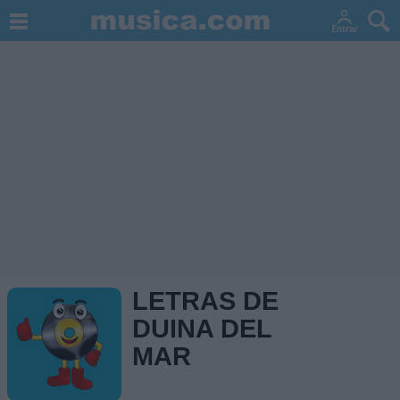
LETRAS DE
DUINA DEL
MAR