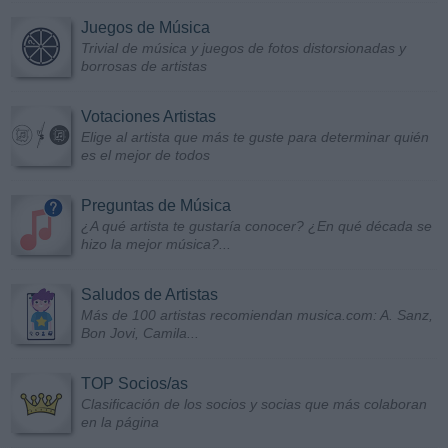
Juegos de Música
Trivial de música y juegos de fotos distorsionadas y
borrosas de artistas
Votaciones Artistas
Elige al artista que más te guste para determinar quién
es el mejor de todos
Preguntas de Música
¿A qué artista te gustaría conocer? ¿En qué década se
hizo la mejor música?...
Saludos de Artistas
Más de 100 artistas recomiendan musica.com: A. Sanz,
Bon Jovi, Camila...
TOP Socios/as
Clasificación de los socios y socias que más colaboran
en la página