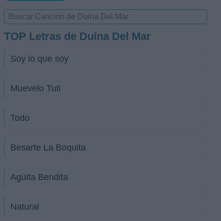
TOP Letras de Duina Del Mar
Soy lo que soy
Muevelo Tuti
Todo
Besarte La Boquita
Agüita Bendita
Natural