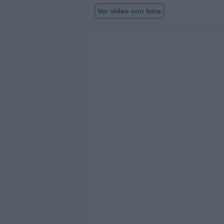
Ver vídeo con letra