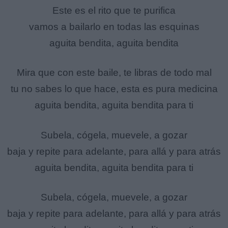
Este es el rito que te purifica
vamos a bailarlo en todas las esquinas
aguita bendita, aguita bendita
Mira que con este baile, te libras de todo mal
tu no sabes lo que hace, esta es pura medicina
aguita bendita, aguita bendita para ti
Subela, cógela, muevele, a gozar
baja y repite para adelante, para allá y para atrás
aguita bendita, aguita bendita para ti
Subela, cógela, muevele, a gozar
baja y repite para adelante, para allá y para atrás