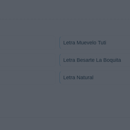
Letra Muevelo Tuti
Letra Besarte La Boquita
Letra Natural