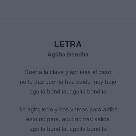
LETRA
Agüita Bendita
Suena la clave y aprietas el paso
no te das cuenta has caído muy bajo
aguita bendita, aguita bendita
Se agita todo y nos vamos para arriba
esto no para, aquí no hay salida
aguita bendita, aguita bendita