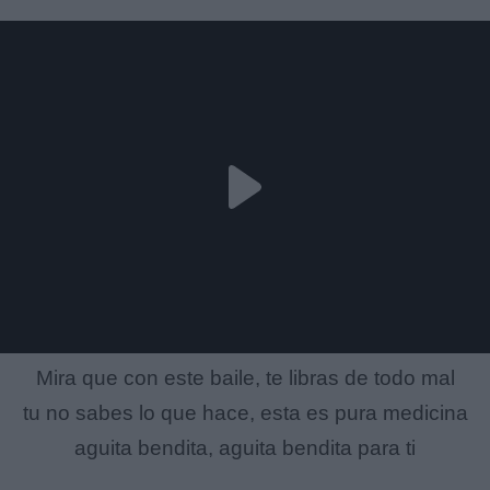
Mira que con este baile, te libras de todo mal
tu no sabes lo que hace, esta es pura medicina
aguita bendita, aguita bendita para ti