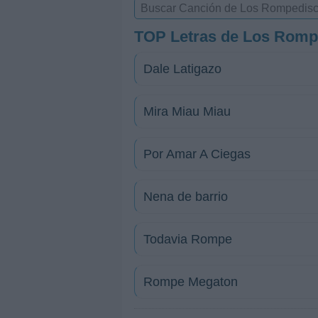
TOP Letras de Los Romp
Dale Latigazo
Mira Miau Miau
Por Amar A Ciegas
Nena de barrio
Todavia Rompe
Rompe Megaton