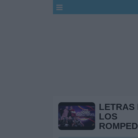
LETRAS
LOS
ROMPED