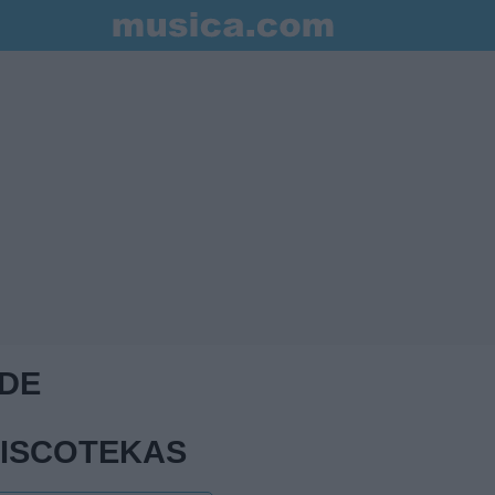
 DE
ISCOTEKAS