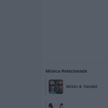
Música Relacionada
Wisin & Yandel