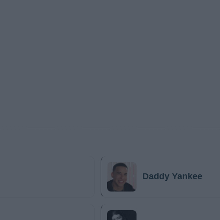
Daddy Yankee