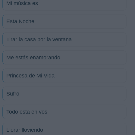
Mi música es
Esta Noche
Tirar la casa por la ventana
Me estás enamorando
Princesa de Mi Vida
Sufro
Todo esta en vos
Llorar lloviendo