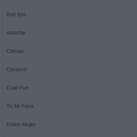
Bye bye
Anoche
Celoso
Corazon
Cual Fue
Tu Mi Fans
Dulce Mujer