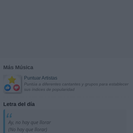
Más Música
Puntuar Artistas
Puntúa a diferentes cantantes y grupos para establecer
sus índices de popularidad
Letra del día
Ay, no hay que llorar
(No hay que llorar)