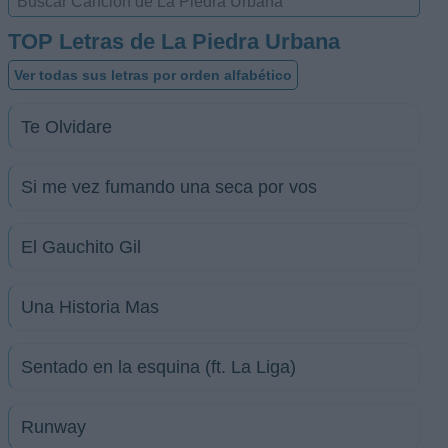
TOP Letras de La Piedra Urbana
Ver todas sus letras por orden alfabético
Te Olvidare
Si me vez fumando una seca por vos
El Gauchito Gil
Una Historia Mas
Sentado en la esquina (ft. La Liga)
Runway