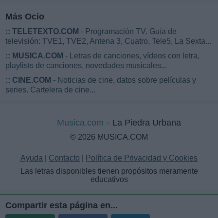
Más Ocio
::
TELETEXTO.COM
- Programación TV. Guía de
televisión: TVE1, TVE2, Antena 3, Cuatro, Tele5, La Sexta...
::
MUSICA.COM
- Letras de canciones, vídeos con letra,
playlists de canciones, novedades musicales...
::
CINE.COM
- Noticias de cine, datos sobre películas y
series. Cartelera de cine...
Musica.com
La Piedra Urbana
© 2026 MUSICA.COM
Ayuda
|
Contacto
|
Política de Privacidad y Cookies
Las letras disponibles tienen propósitos meramente
educativos
Compartir esta página en...