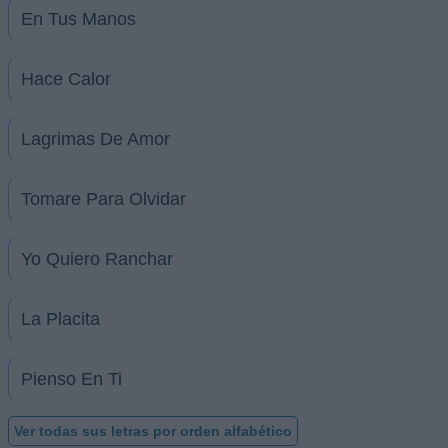
En Tus Manos
Hace Calor
Lagrimas De Amor
Tomare Para Olvidar
Yo Quiero Ranchar
La Placita
Pienso En Ti
Ver todas sus letras por orden alfabético