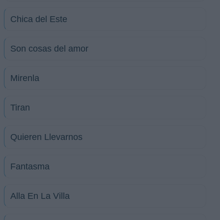
Chica del Este
Son cosas del amor
Mirenla
Tiran
Quieren Llevarnos
Fantasma
Alla En La Villa