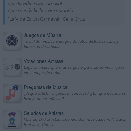
Que la vida es un carnaval
Que es más bello vivir cantando
'La Vida Es Un Carnaval', Celia Cruz
Juegos de Música
Trivial de música y juegos de fotos distorsionadas y
borrosas de artistas
Votaciones Artistas
Elige al artista que más te guste para determinar quién
es el mejor de todos
Preguntas de Música
¿A qué artista te gustaría conocer? ¿En qué década se
hizo la mejor música?...
Saludos de Artistas
Más de 100 artistas recomiendan musica.com: A. Sanz,
Bon Jovi, Camila...