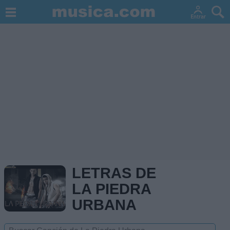
LETRAS DE
LA PIEDRA
URBANA