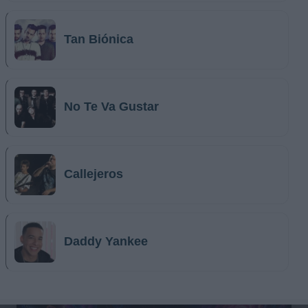
Tan Biónica
No Te Va Gustar
Callejeros
Daddy Yankee