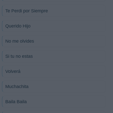
Te Perdi por Siempre
Querido Hijo
No me olvides
Si tu no estas
Volverá
Muchachita
Baila Baila