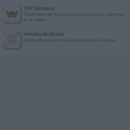
TOP Socios/as
Clasificación de los socios y socias que más colaboran
en la página
Artículos de Música
Chistes de música, frases, beneficios de la música...