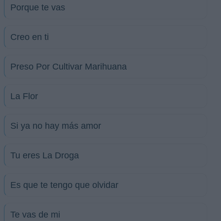
Porque te vas
Creo en ti
Preso Por Cultivar Marihuana
La Flor
Si ya no hay más amor
Tu eres La Droga
Es que te tengo que olvidar
Te vas de mi