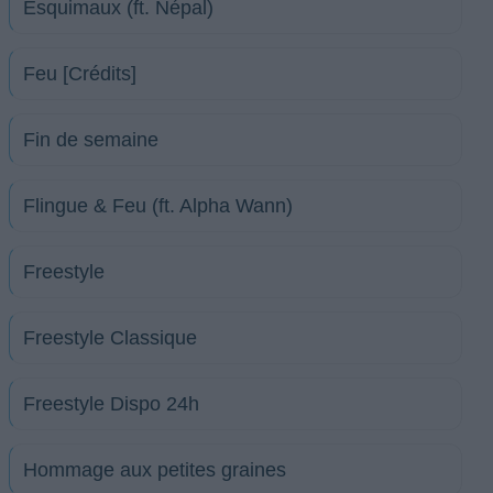
Esquimaux (ft. Népal)
Feu [Crédits]
Fin de semaine
Flingue & Feu (ft. Alpha Wann)
Freestyle
Freestyle Classique
Freestyle Dispo 24h
Hommage aux petites graines