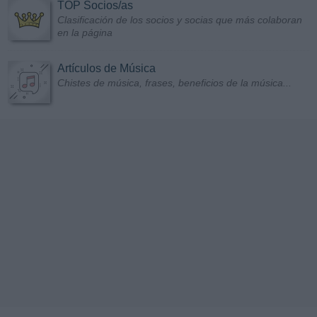
TOP Socios/as
Clasificación de los socios y socias que más colaboran
en la página
Artículos de Música
Chistes de música, frases, beneficios de la música...