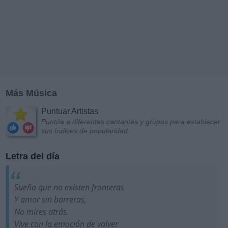
Más Música
Puntuar Artistas
Puntúa a diferentes cantantes y grupos para establecer
sus índices de popularidad
Letra del día
Sueña que no existen fronteras
Y amor sin barreras,
No mires atrás.
Vive con la emoción de volver