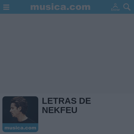
LETRAS DE
NEKFEU