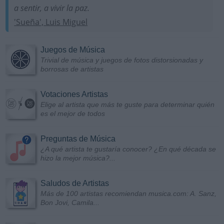
a sentir, a vivir la paz.
'Sueña', Luis Miguel
Juegos de Música
Trivial de música y juegos de fotos distorsionadas y
borrosas de artistas
Votaciones Artistas
Elige al artista que más te guste para determinar quién
es el mejor de todos
Preguntas de Música
¿A qué artista te gustaría conocer? ¿En qué década se
hizo la mejor música?...
Saludos de Artistas
Más de 100 artistas recomiendan musica.com: A. Sanz,
Bon Jovi, Camila...