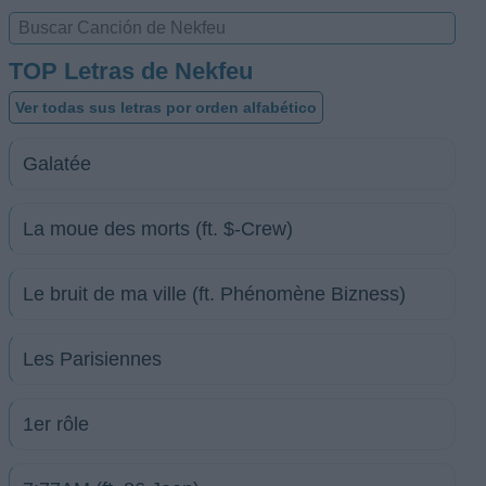
TOP Letras de Nekfeu
Ver todas sus letras por orden alfabético
Galatée
La moue des morts (ft. $-Crew)
Le bruit de ma ville (ft. Phénomène Bizness)
Les Parisiennes
1er rôle