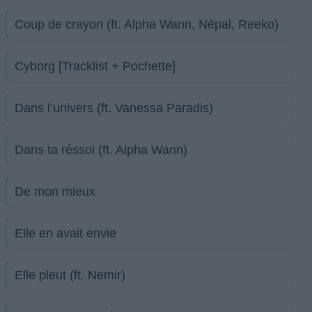
Coup de crayon (ft. Alpha Wann, Népal, Reeko)
Cyborg [Tracklist + Pochette]
Dans l’univers (ft. Vanessa Paradis)
Dans ta réssoi (ft. Alpha Wann)
De mon mieux
Elle en avait envie
Elle pleut (ft. Nemir)