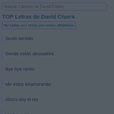
TOP Letras de David Civera
Ver todas sus letras por orden alfabético
Sexto sentido
Donde estás abusadora
Bye bye remix
Me estoy enamorando
Ahora soy el rey