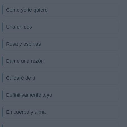
Como yo te quiero
Una en dos
Rosa y espinas
Dame una razón
Cuidaré de ti
Definitivamente tuyo
En cuerpo y alma