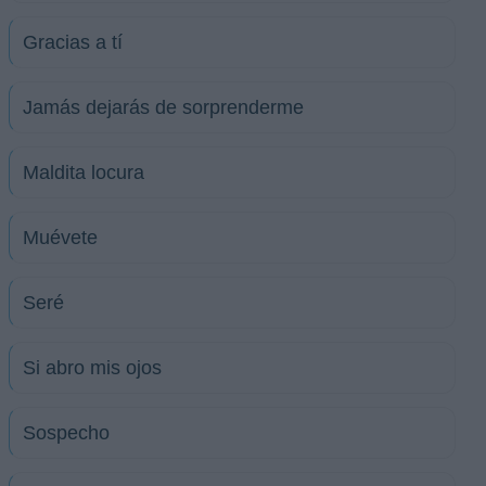
Gracias a tí
Jamás dejarás de sorprenderme
Maldita locura
Muévete
Seré
Si abro mis ojos
Sospecho