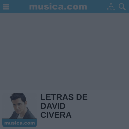
LETRAS DE
DAVID
CIVERA