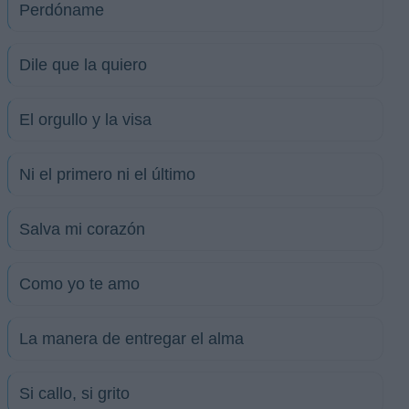
Perdóname
Dile que la quiero
El orgullo y la visa
Ni el primero ni el último
Salva mi corazón
Como yo te amo
La manera de entregar el alma
Si callo, si grito