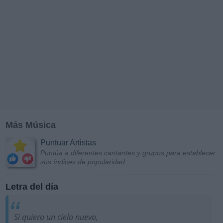
Más Música
Puntuar Artistas
Puntúa a diferentes cantantes y grupos para establecer
sus índices de popularidad
Letra del día
Si quiero un cielo nuevo,