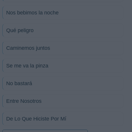
Nos bebimos la noche
Qué peligro
Caminemos juntos
Se me va la pinza
No bastará
Entre Nosotros
De Lo Que Hiciste Por Mí