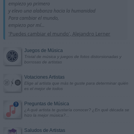
empiezo yo primero
y elevo una alabanza hacia la humanidad
Para cambiar el mundo,
empiezo por mí...
'Puedes cambiar el mundo', Alejandro Lerner
Juegos de Música
Trivial de música y juegos de fotos distorsionadas y
borrosas de artistas
Votaciones Artistas
Elige al artista que más te guste para determinar quién
es el mejor de todos
Preguntas de Música
¿A qué artista te gustaría conocer? ¿En qué década se
hizo la mejor música?...
Saludos de Artistas