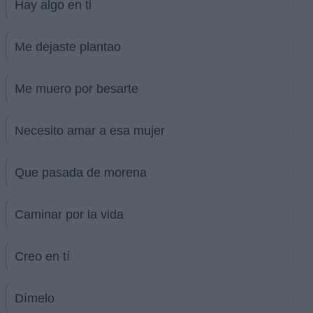
Hay algo en ti
Me dejaste plantao
Me muero por besarte
Necesito amar a esa mujer
Que pasada de morena
Caminar por la vida
Creo en tí
Dímelo