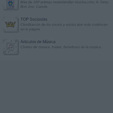
Más de 100 artistas recomiendan musica.com: A. Sanz,
Bon Jovi, Camila...
TOP Socios/as
Clasificación de los socios y socias que más colaboran
en la página
Artículos de Música
Chistes de música, frases, beneficios de la música...