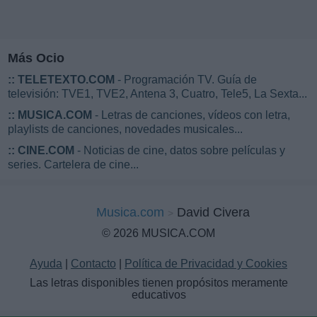
Más Ocio
::
TELETEXTO.COM
- Programación TV. Guía de
televisión: TVE1, TVE2, Antena 3, Cuatro, Tele5, La Sexta...
::
MUSICA.COM
- Letras de canciones, vídeos con letra,
playlists de canciones, novedades musicales...
::
CINE.COM
- Noticias de cine, datos sobre películas y
series. Cartelera de cine...
Musica.com
David Civera
© 2026 MUSICA.COM
Ayuda
|
Contacto
|
Política de Privacidad y Cookies
Las letras disponibles tienen propósitos meramente
educativos