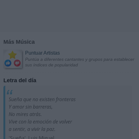
Más Música
Puntuar Artistas
Puntúa a diferentes cantantes y grupos para establecer
sus índices de popularidad
Letra del día
Sueña que no existen fronteras
Y amor sin barreras,
No mires atrás.
Vive con la emoción de volver
a sentir, a vivir la paz.
'Sueña', Luis Miguel