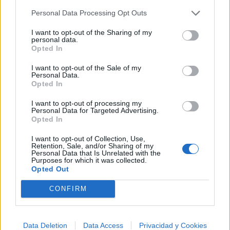
Ranking de Marduk
TOP Música
Personal Data Processing Opt Outs
I want to opt-out of the Sharing of my
personal data.
Opted In
I want to opt-out of the Sale of my
Personal Data.
Opted In
I want to opt-out of processing my
Personal Data for Targeted Advertising.
Opted In
I want to opt-out of Collection, Use,
Retention, Sale, and/or Sharing of my
Personal Data that Is Unrelated with the
Purposes for which it was collected.
Opted Out
CONFIRM
Música Relacionada
Data Deletion
Data Access
Privacidad y Cookies