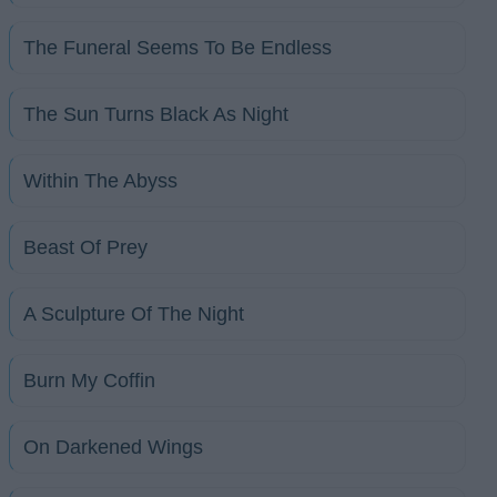
The Funeral Seems To Be Endless
The Sun Turns Black As Night
Within The Abyss
Beast Of Prey
A Sculpture Of The Night
Burn My Coffin
On Darkened Wings