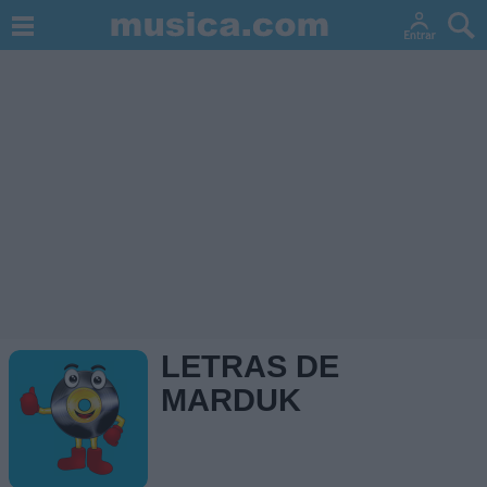
LETRAS DE
MARDUK