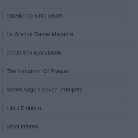
Obedience Unto Death
La Grande Danse Macabre
Death Sex Ejaculation
The Hangman Of Prague
Seven Angels,Seven Trumpets
Life's Emblem
Steel Inferno