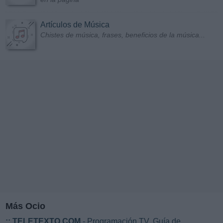
Artículos de Música
Chistes de música, frases, beneficios de la música...
Más Ocio
::
TELETEXTO.COM
- Programación TV. Guía de