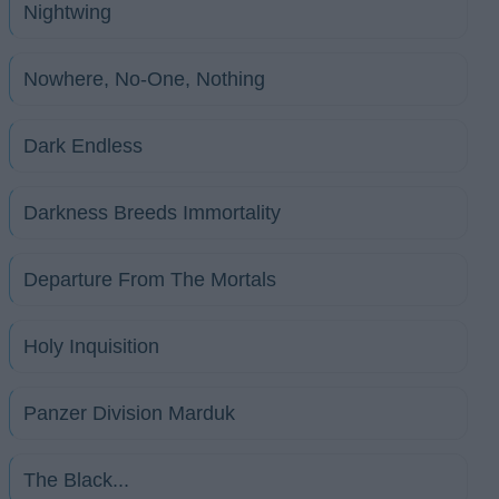
Nightwing
Nowhere, No-One, Nothing
Dark Endless
Darkness Breeds Immortality
Departure From The Mortals
Holy Inquisition
Panzer Division Marduk
The Black...