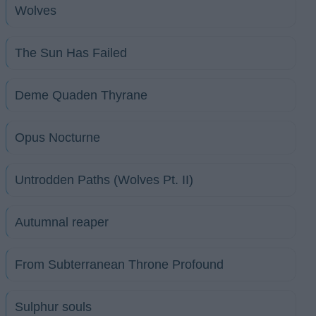
Wolves
The Sun Has Failed
Deme Quaden Thyrane
Opus Nocturne
Untrodden Paths (Wolves Pt. II)
Autumnal reaper
From Subterranean Throne Profound
Sulphur souls