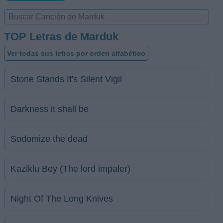
TOP Letras de Marduk
Ver todas sus letras por orden alfabético
Stone Stands It's Silent Vigil
Darkness it shall be
Sodomize the dead
Kaziklu Bey (The lord impaler)
Night Of The Long Knives