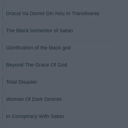
Dracul Va Domni Din Nou In Transilvania
The Black tormentor of Satan
Glorification of the black god
Beyond The Grace Of God
Total Disaster
Woman Of Dark Desires
In Conspiracy With Satan