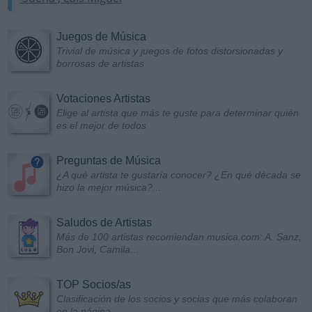
Juegos de Música
Trivial de música y juegos de fotos distorsionadas y
borrosas de artistas
Votaciones Artistas
Elige al artista que más te guste para determinar quién
es el mejor de todos
Preguntas de Música
¿A qué artista te gustaría conocer? ¿En qué década se
hizo la mejor música?...
Saludos de Artistas
Más de 100 artistas recomiendan musica.com: A. Sanz,
Bon Jovi, Camila...
TOP Socios/as
Clasificación de los socios y socias que más colaboran
en la página