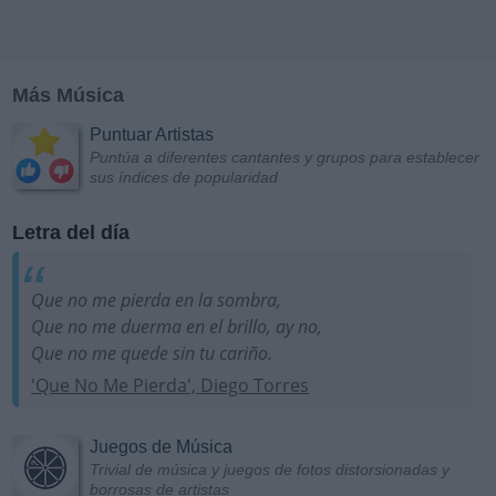
Más Música
Puntuar Artistas
Puntúa a diferentes cantantes y grupos para establecer
sus índices de popularidad
Letra del día
Que no me pierda en la sombra,
Que no me duerma en el brillo, ay no,
Que no me quede sin tu cariño.
'Que No Me Pierda', Diego Torres
Juegos de Música
Trivial de música y juegos de fotos distorsionadas y
borrosas de artistas