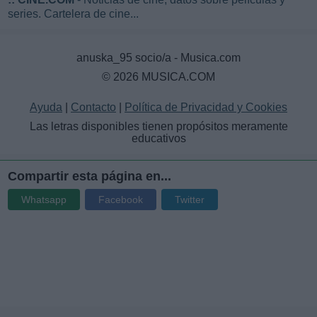
series. Cartelera de cine...
anuska_95 socio/a - Musica.com
© 2026 MUSICA.COM
Ayuda
|
Contacto
|
Política de Privacidad y Cookies
Las letras disponibles tienen propósitos meramente
educativos
Compartir esta página en...
Whatsapp
Facebook
Twitter