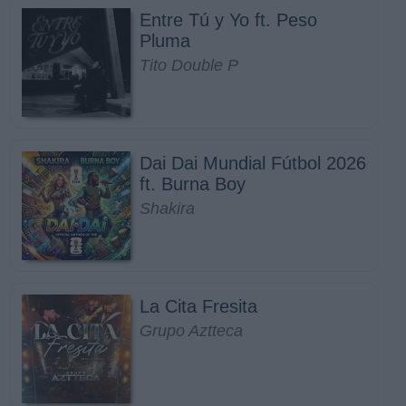
Entre Tú y Yo ft. Peso
Pluma
Tito Double P
Dai Dai Mundial Fútbol 2026
ft. Burna Boy
Shakira
La Cita Fresita
Grupo Aztteca