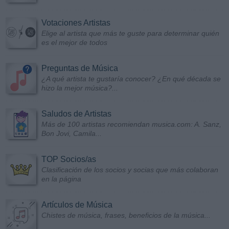
Votaciones Artistas
Elige al artista que más te guste para determinar quién
es el mejor de todos
Preguntas de Música
¿A qué artista te gustaría conocer? ¿En qué década se
hizo la mejor música?...
Saludos de Artistas
Más de 100 artistas recomiendan musica.com: A. Sanz,
Bon Jovi, Camila...
TOP Socios/as
Clasificación de los socios y socias que más colaboran
en la página
Artículos de Música
Chistes de música, frases, beneficios de la música...