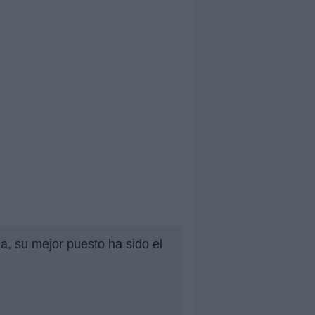
a, su mejor puesto ha sido el