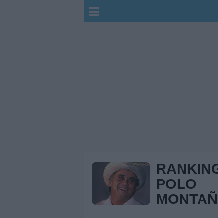
RANKIN
POLO
MONTAÑ