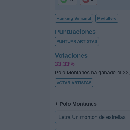
Ranking Semanal
Medallero
Puntuaciones
PUNTUAR ARTISTAS
Votaciones
33,33%
Polo Montañés ha ganado el 33,
VOTAR ARTISTAS
+ Polo Montañés
Letra Un montón de estrellas