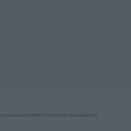
y grupos para establecer sus índices de popularidad