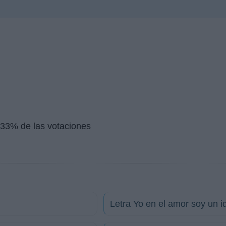
33% de las votaciones
Letra Yo en el amor soy un i