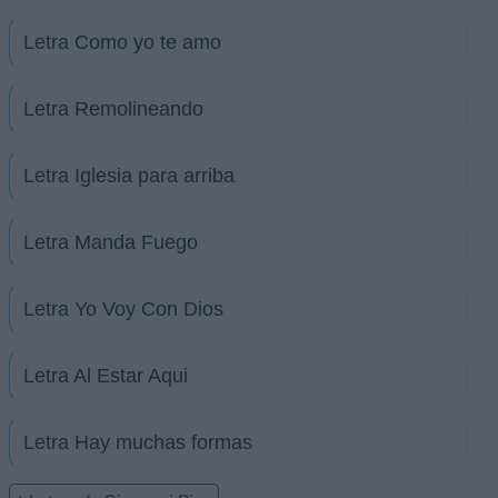
Letra Como yo te amo
Letra Remolineando
Letra Iglesia para arriba
Letra Manda Fuego
Letra Yo Voy Con Dios
Letra Al Estar Aqui
Letra Hay muchas formas