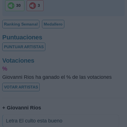
30
3
Ranking Semanal
Medallero
Puntuaciones
PUNTUAR ARTISTAS
Votaciones
%
Giovanni Rios ha ganado el % de las votaciones
VOTAR ARTISTAS
+ Giovanni Rios
Letra El culto esta bueno