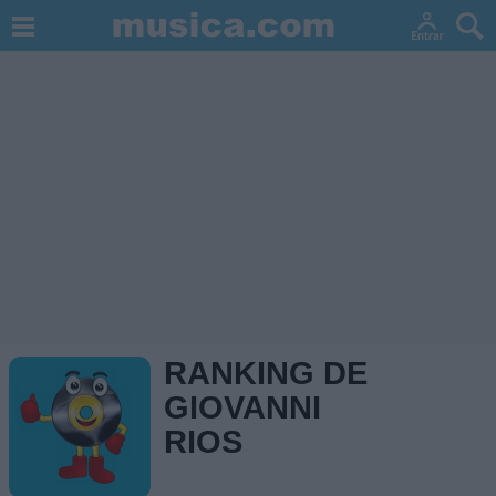
RANKING DE
GIOVANNI
RIOS