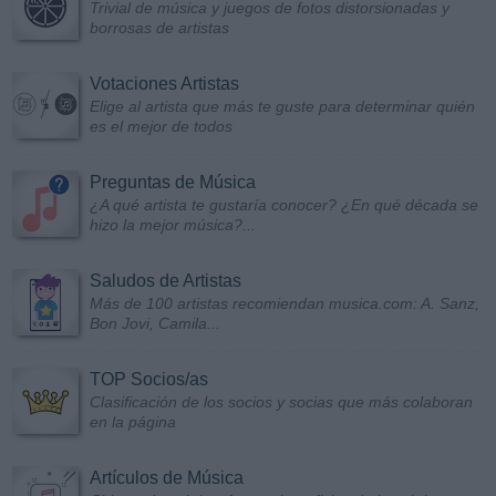
Trivial de música y juegos de fotos distorsionadas y
borrosas de artistas
Votaciones Artistas
Elige al artista que más te guste para determinar quién
es el mejor de todos
Preguntas de Música
¿A qué artista te gustaría conocer? ¿En qué década se
hizo la mejor música?...
Saludos de Artistas
Más de 100 artistas recomiendan musica.com: A. Sanz,
Bon Jovi, Camila...
TOP Socios/as
Clasificación de los socios y socias que más colaboran
en la página
Artículos de Música