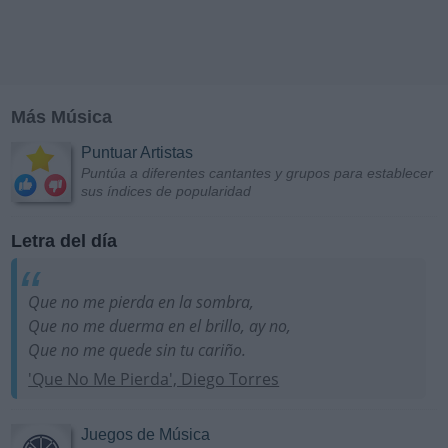
Más Música
Puntuar Artistas
Puntúa a diferentes cantantes y grupos para establecer
sus índices de popularidad
Letra del día
Que no me pierda en la sombra,
Que no me duerma en el brillo, ay no,
Que no me quede sin tu cariño.
'Que No Me Pierda', Diego Torres
Juegos de Música