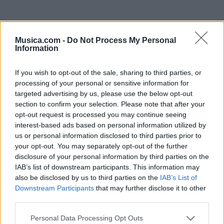
Musica.com -
Do Not Process My Personal
Information
If you wish to opt-out of the sale, sharing to third parties, or
processing of your personal or sensitive information for
targeted advertising by us, please use the below opt-out
section to confirm your selection. Please note that after your
opt-out request is processed you may continue seeing
interest-based ads based on personal information utilized by
us or personal information disclosed to third parties prior to
your opt-out. You may separately opt-out of the further
disclosure of your personal information by third parties on the
IAB’s list of downstream participants. This information may
also be disclosed by us to third parties on the
IAB’s List of
Downstream Participants
that may further disclose it to other
@musicapuntocom
Ver perfil
Ver perfil
third parties.
Personal Data Processing Opt Outs