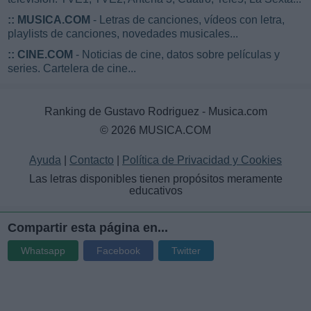
::
MUSICA.COM
- Letras de canciones, vídeos con letra,
playlists de canciones, novedades musicales...
::
CINE.COM
- Noticias de cine, datos sobre películas y
series. Cartelera de cine...
Ranking de Gustavo Rodriguez - Musica.com
© 2026 MUSICA.COM
Ayuda
|
Contacto
|
Política de Privacidad y Cookies
Las letras disponibles tienen propósitos meramente
educativos
Compartir esta página en...
Whatsapp
Facebook
Twitter