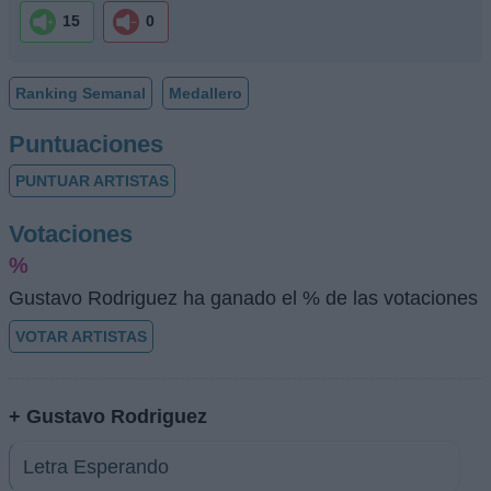
15
0
Ranking Semanal
Medallero
Puntuaciones
PUNTUAR ARTISTAS
Votaciones
%
Gustavo Rodriguez ha ganado el % de las votaciones
VOTAR ARTISTAS
+ Gustavo Rodriguez
Letra Esperando