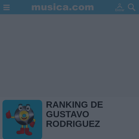
RANKING DE
GUSTAVO
RODRIGUEZ