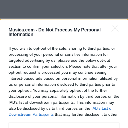
Musica.com -
Do Not Process My Personal
Information
If you wish to opt-out of the sale, sharing to third parties, or
processing of your personal or sensitive information for
targeted advertising by us, please use the below opt-out
section to confirm your selection. Please note that after your
opt-out request is processed you may continue seeing
interest-based ads based on personal information utilized by
us or personal information disclosed to third parties prior to
your opt-out. You may separately opt-out of the further
disclosure of your personal information by third parties on the
IAB’s list of downstream participants. This information may
@musicapuntocom
also be disclosed by us to third parties on the
IAB’s List of
Ver perfil
Ver perfil
Downstream Participants
that may further disclose it to other
third parties.