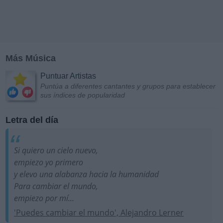
Más Música
Puntuar Artistas
Puntúa a diferentes cantantes y grupos para establecer
sus índices de popularidad
Letra del día
Si quiero un cielo nuevo,
empiezo yo primero
y elevo una alabanza hacia la humanidad
Para cambiar el mundo,
empiezo por mí...
'Puedes cambiar el mundo', Alejandro Lerner