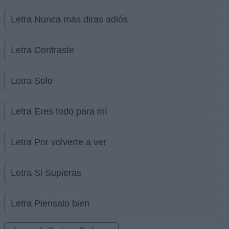
Letra Nunca más diras adiós
Letra Contraste
Letra Solo
Letra Eres todo para mí
Letra Por volverte a ver
Letra Si Supieras
Letra Piensalo bien