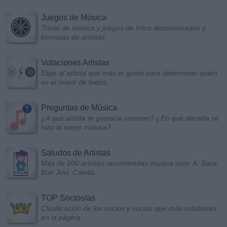
Juegos de Música
Trivial de música y juegos de fotos distorsionadas y
borrosas de artistas
Votaciones Artistas
Elige al artista que más te guste para determinar quién
es el mejor de todos
Preguntas de Música
¿A qué artista te gustaría conocer? ¿En qué década se
hizo la mejor música?...
Saludos de Artistas
Más de 100 artistas recomiendan musica.com: A. Sanz,
Bon Jovi, Camila...
TOP Socios/as
Clasificación de los socios y socias que más colaboran
en la página