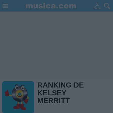
RANKING DE
KELSEY
MERRITT