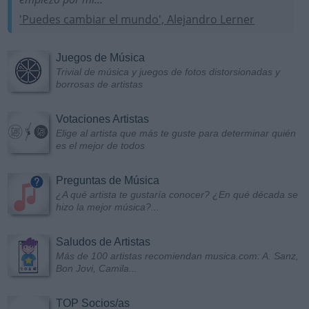
'Puedes cambiar el mundo', Alejandro Lerner
Juegos de Música
Trivial de música y juegos de fotos distorsionadas y
borrosas de artistas
Votaciones Artistas
Elige al artista que más te guste para determinar quién
es el mejor de todos
Preguntas de Música
¿A qué artista te gustaría conocer? ¿En qué década se
hizo la mejor música?...
Saludos de Artistas
Más de 100 artistas recomiendan musica.com: A. Sanz,
Bon Jovi, Camila...
TOP Socios/as