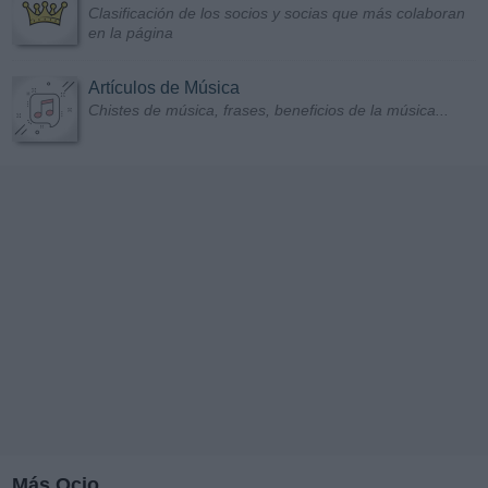
Clasificación de los socios y socias que más colaboran
en la página
Artículos de Música
Chistes de música, frases, beneficios de la música...
Más Ocio