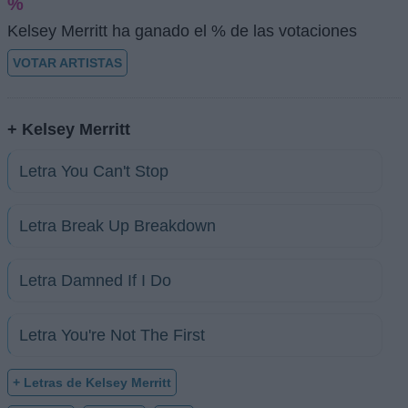
%
Kelsey Merritt ha ganado el % de las votaciones
VOTAR ARTISTAS
+ Kelsey Merritt
Letra You Can't Stop
Letra Break Up Breakdown
Letra Damned If I Do
Letra You're Not The First
+ Letras de Kelsey Merritt