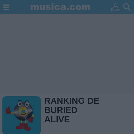
RANKING DE
BURIED
ALIVE