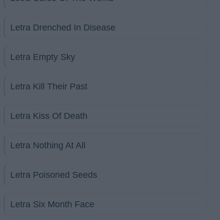
Letra Drenched In Disease
Letra Empty Sky
Letra Kill Their Past
Letra Kiss Of Death
Letra Nothing At All
Letra Poisoned Seeds
Letra Six Month Face