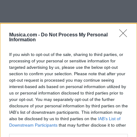
Musica.com -
Do Not Process My Personal
Information
If you wish to opt-out of the sale, sharing to third parties, or
processing of your personal or sensitive information for
targeted advertising by us, please use the below opt-out
section to confirm your selection. Please note that after your
opt-out request is processed you may continue seeing
interest-based ads based on personal information utilized by
us or personal information disclosed to third parties prior to
your opt-out. You may separately opt-out of the further
disclosure of your personal information by third parties on the
IAB’s list of downstream participants. This information may
also be disclosed by us to third parties on the
IAB’s List of
@musicapuntocom
Ver perfil
Ver perfil
Downstream Participants
that may further disclose it to other
third parties.