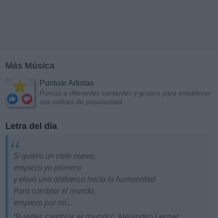
Más Música
Puntuar Artistas
Puntúa a diferentes cantantes y grupos para establecer
sus índices de popularidad
Letra del día
Si quiero un cielo nuevo,
empiezo yo primero
y elevo una alabanza hacia la humanidad
Para cambiar el mundo,
empiezo por mí...
'Puedes cambiar el mundo', Alejandro Lerner