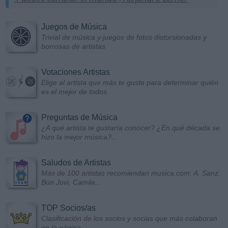
Juegos de Música
Trivial de música y juegos de fotos distorsionadas y
borrosas de artistas
Votaciones Artistas
Elige al artista que más te guste para determinar quién
es el mejor de todos
Preguntas de Música
¿A qué artista te gustaría conocer? ¿En qué década se
hizo la mejor música?...
Saludos de Artistas
Más de 100 artistas recomiendan musica.com: A. Sanz,
Bon Jovi, Camila...
TOP Socios/as
Clasificación de los socios y socias que más colaboran
en la página