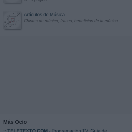
Artículos de Música
Chistes de música, frases, beneficios de la música...
Más Ocio
::
TELETEXTO.COM
- Programación TV. Guía de