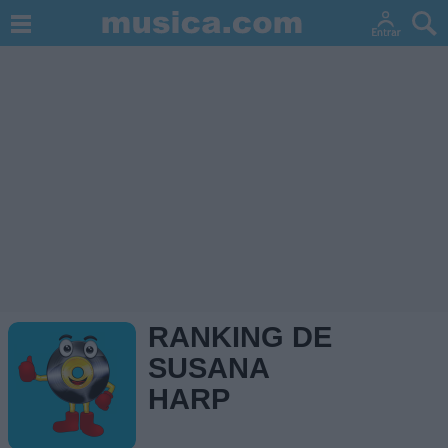
RANKING DE
SUSANA
HARP