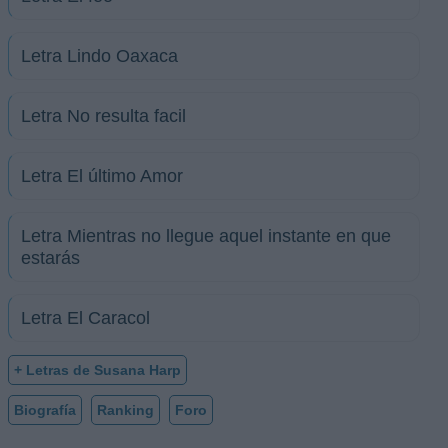
Letra Lindo Oaxaca
Letra No resulta facil
Letra El último Amor
Letra Mientras no llegue aquel instante en que
estarás
Letra El Caracol
+ Letras de Susana Harp
Biografía
Ranking
Foro