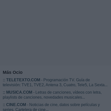
Más Ocio
::
TELETEXTO.COM
- Programación TV. Guía de
televisión: TVE1, TVE2, Antena 3, Cuatro, Tele5, La Sexta...
::
MUSICA.COM
- Letras de canciones, vídeos con letra,
playlists de canciones, novedades musicales...
::
CINE.COM
- Noticias de cine, datos sobre películas y
series. Cartelera de cine...