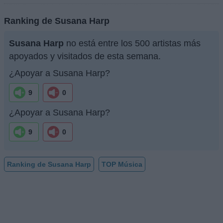
Ranking de Susana Harp
Susana Harp
no está entre los 500 artistas más
apoyados y visitados de esta semana.
¿Apoyar a Susana Harp?
9
0
¿Apoyar a Susana Harp?
9
0
Ranking de Susana Harp
TOP Música