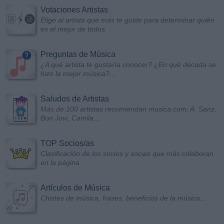
Votaciones Artistas
Elige al artista que más te guste para determinar quién
es el mejor de todos
Preguntas de Música
¿A qué artista te gustaría conocer? ¿En qué década se
hizo la mejor música?...
Saludos de Artistas
Más de 100 artistas recomiendan musica.com: A. Sanz,
Bon Jovi, Camila...
TOP Socios/as
Clasificación de los socios y socias que más colaboran
en la página
Artículos de Música
Chistes de música, frases, beneficios de la música...