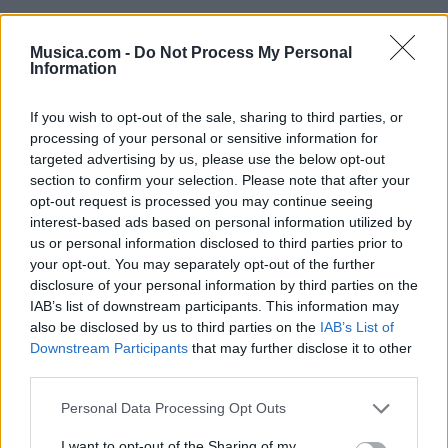
Musica.com -
Do Not Process My Personal
Information
If you wish to opt-out of the sale, sharing to third parties, or
processing of your personal or sensitive information for
targeted advertising by us, please use the below opt-out
section to confirm your selection. Please note that after your
opt-out request is processed you may continue seeing
interest-based ads based on personal information utilized by
us or personal information disclosed to third parties prior to
your opt-out. You may separately opt-out of the further
disclosure of your personal information by third parties on the
@musicapuntocom
Ver perfil
Ver perfil
IAB’s list of downstream participants. This information may
also be disclosed by us to third parties on the
IAB’s List of
Downstream Participants
that may further disclose it to other
third parties.
Personal Data Processing Opt Outs
I want to opt-out of the Sharing of my