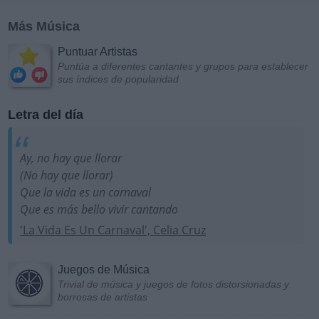
Más Música
Puntuar Artistas
Puntúa a diferentes cantantes y grupos para establecer
sus índices de popularidad
Letra del día
Ay, no hay que llorar
(No hay que llorar)
Que la vida es un carnaval
Que es más bello vivir cantando
'La Vida Es Un Carnaval', Celia Cruz
Juegos de Música
Trivial de música y juegos de fotos distorsionadas y
borrosas de artistas