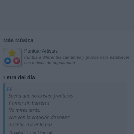
Más Música
Puntuar Artistas
Puntúa a diferentes cantantes y grupos para establecer
sus índices de popularidad
Letra del día
Sueña que no existen fronteras
Y amor sin barreras,
No mires atrás.
Vive con la emoción de volver
a sentir, a vivir la paz.
'Sueña', Luis Miguel