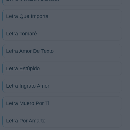
Letra Que Importa
Letra Tomaré
Letra Amor De Texto
Letra Estúpido
Letra Ingrato Amor
Letra Muero Por Ti
Letra Por Amarte