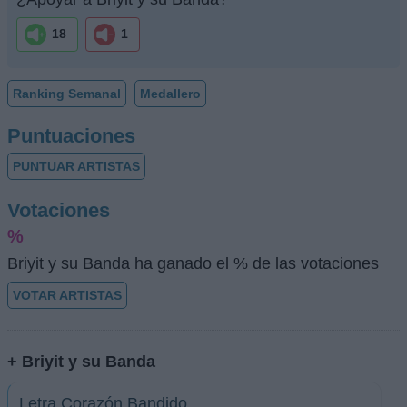
18
1
Ranking Semanal
Medallero
Puntuaciones
PUNTUAR ARTISTAS
Votaciones
%
Briyit y su Banda ha ganado el % de las votaciones
VOTAR ARTISTAS
+ Briyit y su Banda
Letra Corazón Bandido