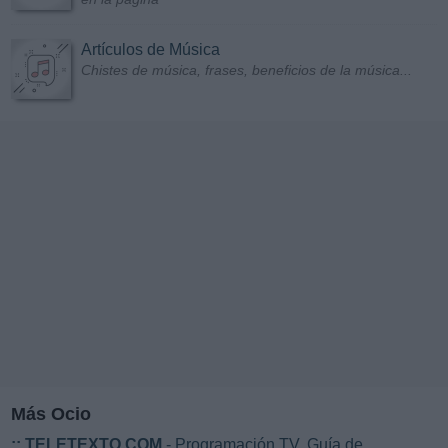
Artículos de Música
Chistes de música, frases, beneficios de la música...
Más Ocio
::
TELETEXTO.COM
- Programación TV. Guía de