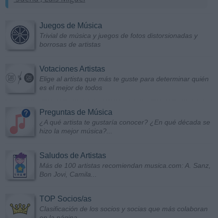
Juegos de Música
Trivial de música y juegos de fotos distorsionadas y
borrosas de artistas
Votaciones Artistas
Elige al artista que más te guste para determinar quién
es el mejor de todos
Preguntas de Música
¿A qué artista te gustaría conocer? ¿En qué década se
hizo la mejor música?...
Saludos de Artistas
Más de 100 artistas recomiendan musica.com: A. Sanz,
Bon Jovi, Camila...
TOP Socios/as
Clasificación de los socios y socias que más colaboran
en la página