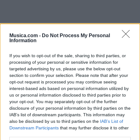
Musica.com -
Do Not Process My Personal
Information
If you wish to opt-out of the sale, sharing to third parties, or
processing of your personal or sensitive information for
targeted advertising by us, please use the below opt-out
section to confirm your selection. Please note that after your
opt-out request is processed you may continue seeing
interest-based ads based on personal information utilized by
us or personal information disclosed to third parties prior to
your opt-out. You may separately opt-out of the further
disclosure of your personal information by third parties on the
IAB’s list of downstream participants. This information may
also be disclosed by us to third parties on the
IAB’s List of
@musicapuntocom
Ver perfil
Ver perfil
Downstream Participants
that may further disclose it to other
third parties.