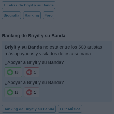
+ Letras de Briyit y su Banda
Biografía
Ranking
Foro
Ranking de Briyit y su Banda
Briyit y su Banda
no está entre los 500 artistas
más apoyados y visitados de esta semana.
¿Apoyar a Briyit y su Banda?
18
1
¿Apoyar a Briyit y su Banda?
18
1
Ranking de Briyit y su Banda
TOP Música