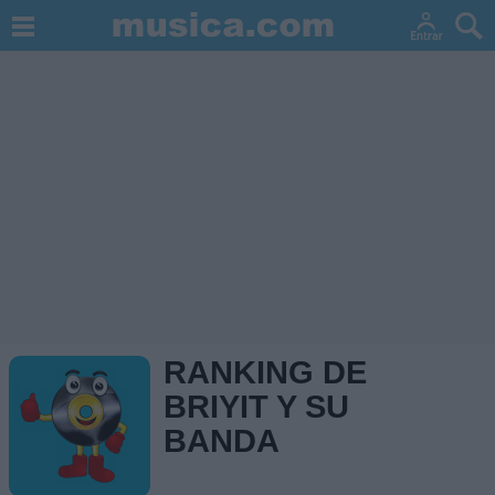
RANKING DE
BRIYIT Y SU
BANDA