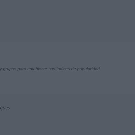
y grupos para establecer sus índices de popularidad
sques