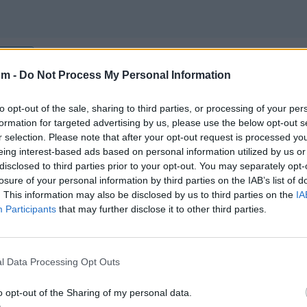
Música
om -
Do Not Process My Personal Information
to opt-out of the sale, sharing to third parties, or processing of your per
formation for targeted advertising by us, please use the below opt-out s
r selection. Please note that after your opt-out request is processed y
eing interest-based ads based on personal information utilized by us or
disclosed to third parties prior to your opt-out. You may separately opt-
losure of your personal information by third parties on the IAB’s list of
. This information may also be disclosed by us to third parties on the
IA
Participants
that may further disclose it to other third parties.
l Data Processing Opt Outs
o opt-out of the Sharing of my personal data.