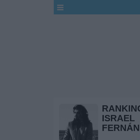
RANKIN
ISRAEL
FERNÁN