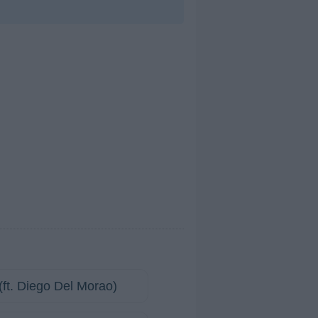
(ft. Diego Del Morao)