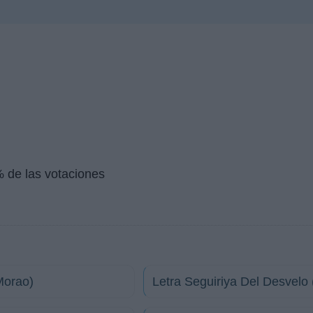
 de las votaciones
 Morao)
Letra Seguiriya Del Desvelo 