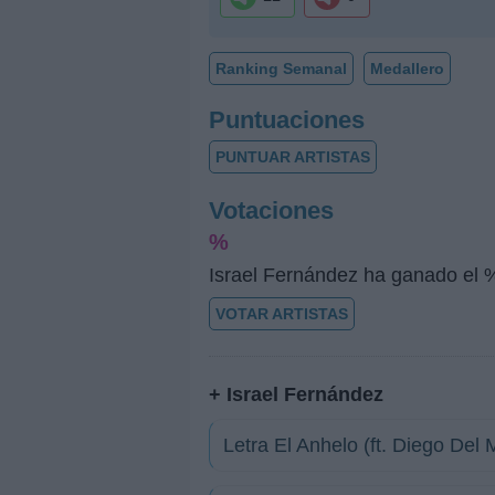
Ranking Semanal
Medallero
Puntuaciones
PUNTUAR ARTISTAS
Votaciones
%
Israel Fernández ha ganado el %
VOTAR ARTISTAS
+ Israel Fernández
Letra El Anhelo (ft. Diego Del