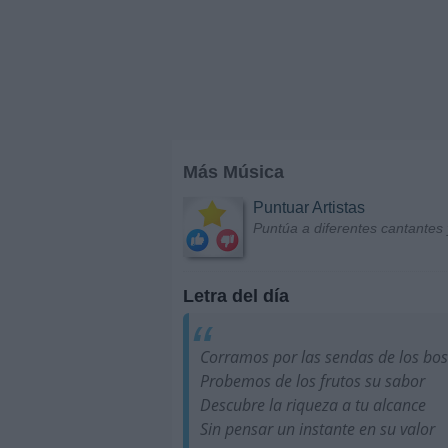
Más Música
Puntuar Artistas
Puntúa a diferentes cantantes 
Letra del día
Corramos por las sendas de los bo
Probemos de los frutos su sabor
Descubre la riqueza a tu alcance
Sin pensar un instante en su valor