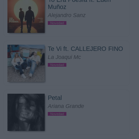
Muñoz
Alejandro Sanz
Novedad
Te Vi ft. CALLEJERO FINO
La Joaqui Mc
Novedad
Petal
Ariana Grande
Novedad