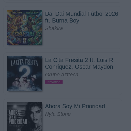
Dai Dai Mundial Fútbol 2026
ft. Burna Boy
Shakira
La Cita Fresita 2 ft. Luis R
Conriquez, Oscar Maydon
Grupo Aztteca
Novedad
Ahora Soy Mi Prioridad
Nyla Stone