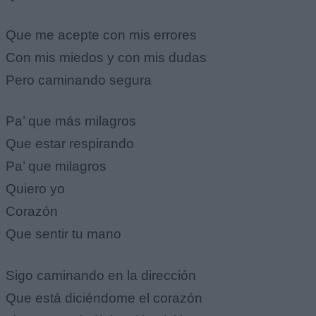
Que me acepte con mis errores
Con mis miedos y con mis dudas
Pero caminando segura
Pa’ que más milagros
Que estar respirando
Pa’ que milagros
Quiero yo
Corazón
Que sentir tu mano
Sigo caminando en la dirección
Que está diciéndome el corazón