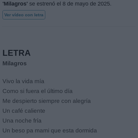
'Milagros'
se estrenó el
8 de mayo de 2025
.
Ver vídeo con letra
LETRA
Milagros
Vivo la vida mía
Como si fuera el último día
Me despierto siempre con alegría
Un café caliente
Una noche fría
Un beso pa mami que esta dormida