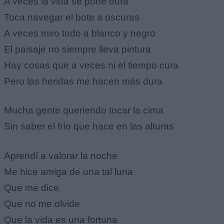
A veces la vida se pone dura
Toca navegar el bote a oscuras
A veces miro todo a blanco y negro
El paisaje no siempre lleva pintura
Hay cosas que a veces ni el tiempo cura
Pero las heridas me hacen más dura
Mucha gente queriendo tocar la cima
Sin saber el frío que hace en las alturas
Aprendí a valorar la noche
Me hice amiga de una tal luna
Que me dice
Que no me olvide
Que la vida es una fortuna