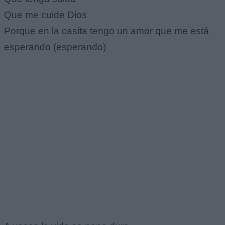
Que me cuide Dios
Porque en la casita tengo un amor que me está
esperando (esperando)