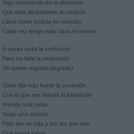
Sigo caminando en la dirección
Que está diciéndome el corazón
Llevo como brújula mi intuición
Cada vez tengo más clara mi misión
A veces visita la confusión
Pero no falta la motivación
De querer lograrlo (lograrlo)
Cada día más fuerte la conexión
Con el que me manda la bendición
Prendo una velita
Hago una oración
Pido por mi vida y por los que son
Que tenga salud