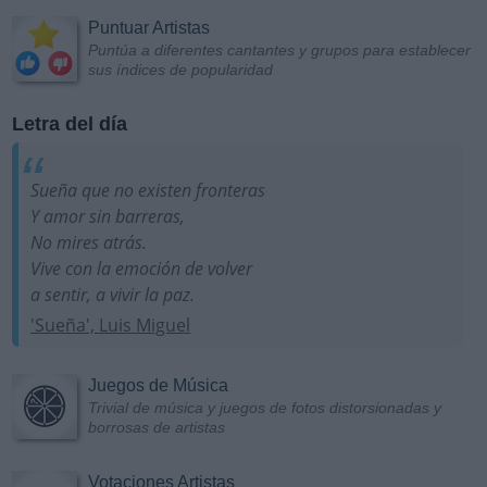
Puntuar Artistas
Puntúa a diferentes cantantes y grupos para establecer
sus índices de popularidad
Letra del día
Sueña que no existen fronteras
Y amor sin barreras,
No mires atrás.
Vive con la emoción de volver
a sentir, a vivir la paz.
'Sueña', Luis Miguel
Juegos de Música
Trivial de música y juegos de fotos distorsionadas y
borrosas de artistas
Votaciones Artistas