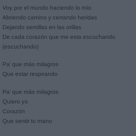
Voy por el mundo haciendo lo mío
Abriendo camino y cerrando heridas
Dejando semillas en las orillas
De cada corazón que me esta escuchando
(escuchando)
Pa’ que más milagros
Que estar respirando
Pa’ que más milagros
Quiero yo
Corazón
Que sentir tu mano