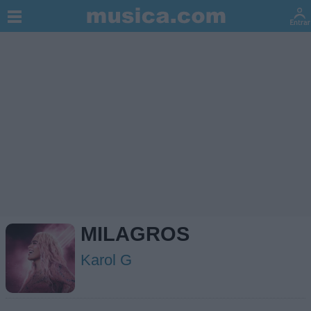
MILAGROS
Karol G