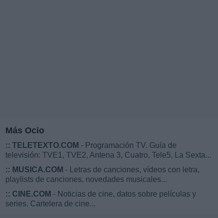
Más Ocio
::
TELETEXTO.COM
- Programación TV. Guía de
televisión: TVE1, TVE2, Antena 3, Cuatro, Tele5, La Sexta...
::
MUSICA.COM
- Letras de canciones, vídeos con letra,
playlists de canciones, novedades musicales...
::
CINE.COM
- Noticias de cine, datos sobre películas y
series. Cartelera de cine...