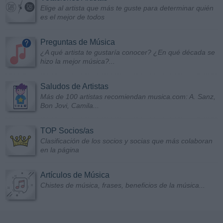
Elige al artista que más te guste para determinar quién
es el mejor de todos
Preguntas de Música
¿A qué artista te gustaría conocer? ¿En qué década se
hizo la mejor música?...
Saludos de Artistas
Más de 100 artistas recomiendan musica.com: A. Sanz,
Bon Jovi, Camila...
TOP Socios/as
Clasificación de los socios y socias que más colaboran
en la página
Artículos de Música
Chistes de música, frases, beneficios de la música...