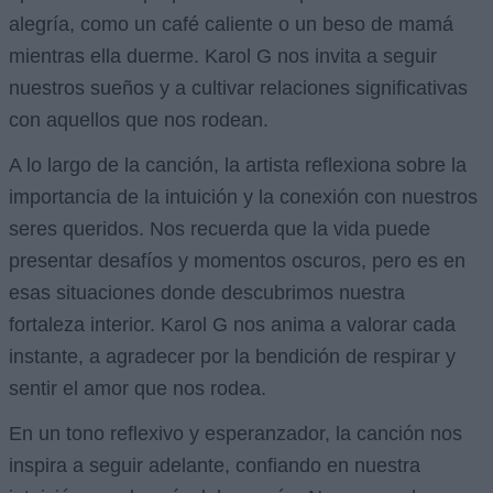
alegría, como un café caliente o un beso de mamá
mientras ella duerme. Karol G nos invita a seguir
nuestros sueños y a cultivar relaciones significativas
con aquellos que nos rodean.
A lo largo de la canción, la artista reflexiona sobre la
importancia de la intuición y la conexión con nuestros
seres queridos. Nos recuerda que la vida puede
presentar desafíos y momentos oscuros, pero es en
esas situaciones donde descubrimos nuestra
fortaleza interior. Karol G nos anima a valorar cada
instante, a agradecer por la bendición de respirar y
sentir el amor que nos rodea.
En un tono reflexivo y esperanzador, la canción nos
inspira a seguir adelante, confiando en nuestra