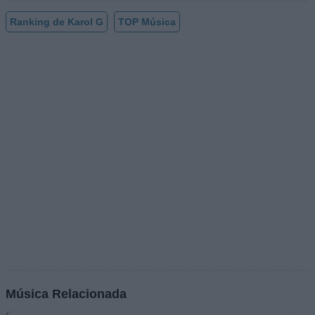
Ranking de Karol G
TOP Música
Música Relacionada