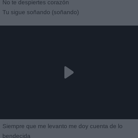
No te despiertes corazón
Tu sigue soñando (soñando)
Siempre que me levanto me doy cuenta de lo
bendecida