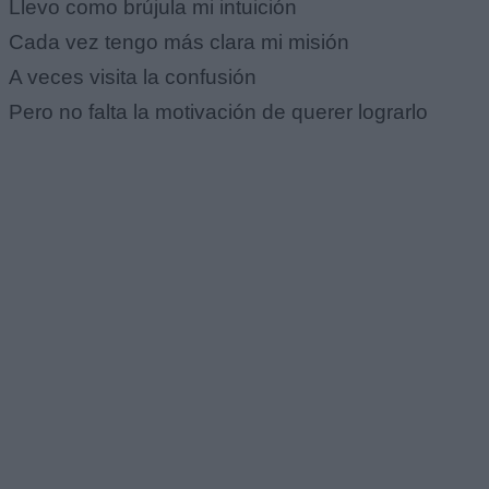
Llevo como brújula mi intuición
Cada vez tengo más clara mi misión
A veces visita la confusión
Pero no falta la motivación de querer lograrlo