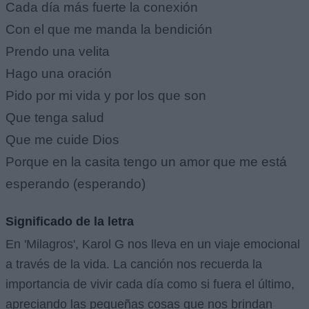
Cada día más fuerte la conexión
Con el que me manda la bendición
Prendo una velita
Hago una oración
Pido por mi vida y por los que son
Que tenga salud
Que me cuide Dios
Porque en la casita tengo un amor que me está
esperando (esperando)
Significado de la letra
En 'Milagros', Karol G nos lleva en un viaje emocional
a través de la vida. La canción nos recuerda la
importancia de vivir cada día como si fuera el último,
apreciando las pequeñas cosas que nos brindan