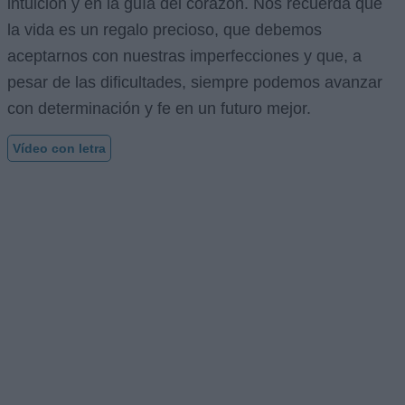
intuición y en la guía del corazón. Nos recuerda que
la vida es un regalo precioso, que debemos
aceptarnos con nuestras imperfecciones y que, a
pesar de las dificultades, siempre podemos avanzar
con determinación y fe en un futuro mejor.
Vídeo con letra