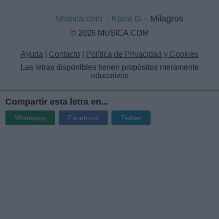
Musica.com
Karol G
Milagros
© 2026 MUSICA.COM
Ayuda
|
Contacto
|
Política de Privacidad y Cookies
Las letras disponibles tienen propósitos meramente
educativos
Compartir esta letra en...
Whatsapp
Facebook
Twitter