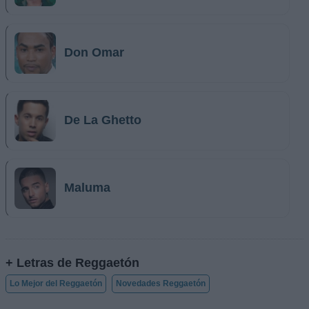
Don Omar
De La Ghetto
Maluma
+ Letras de Reggaetón
Lo Mejor del Reggaetón
Novedades Reggaetón