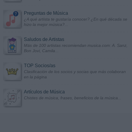
Preguntas de Música
¿A qué artista te gustaría conocer? ¿En qué década se
hizo la mejor música?...
Saludos de Artistas
Más de 100 artistas recomiendan musica.com: A. Sanz,
Bon Jovi, Camila...
TOP Socios/as
Clasificación de los socios y socias que más colaboran
en la página
Artículos de Música
Chistes de música, frases, beneficios de la música...