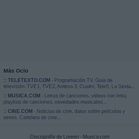
Más Ocio
::
TELETEXTO.COM
- Programación TV. Guía de
televisión: TVE1, TVE2, Antena 3, Cuatro, Tele5, La Sexta...
::
MUSICA.COM
- Letras de canciones, vídeos con letra,
playlists de canciones, novedades musicales...
::
CINE.COM
- Noticias de cine, datos sobre películas y
series. Cartelera de cine...
Discografía de Loreen - Musica.com