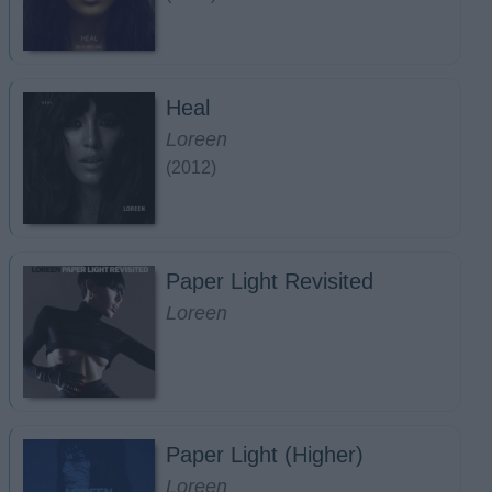
Heal
Loreen
(2012)
Paper Light Revisited
Loreen
Paper Light (Higher)
Loreen