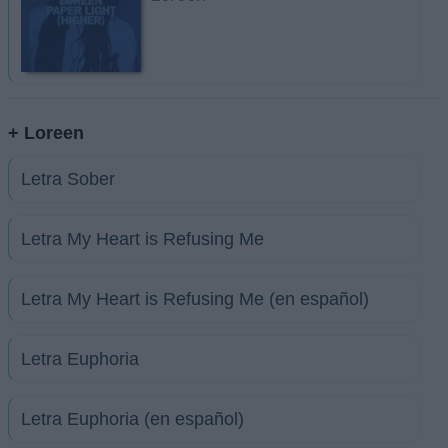
+ Loreen
Letra Sober
Letra My Heart is Refusing Me
Letra My Heart is Refusing Me (en español)
Letra Euphoria
Letra Euphoria (en español)