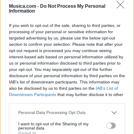
Musica.com -
Do Not Process My Personal
Information
If you wish to opt-out of the sale, sharing to third parties, or
processing of your personal or sensitive information for
targeted advertising by us, please use the below opt-out
section to confirm your selection. Please note that after your
opt-out request is processed you may continue seeing
interest-based ads based on personal information utilized by
@musicapuntocom
us or personal information disclosed to third parties prior to
Ver perfil
Ver perfil
your opt-out. You may separately opt-out of the further
disclosure of your personal information by third parties on the
IAB’s list of downstream participants. This information may
also be disclosed by us to third parties on the
IAB’s List of
Downstream Participants
that may further disclose it to other
third parties.
Personal Data Processing Opt Outs
I want to opt-out of the Sharing of my
personal data.
Opted In