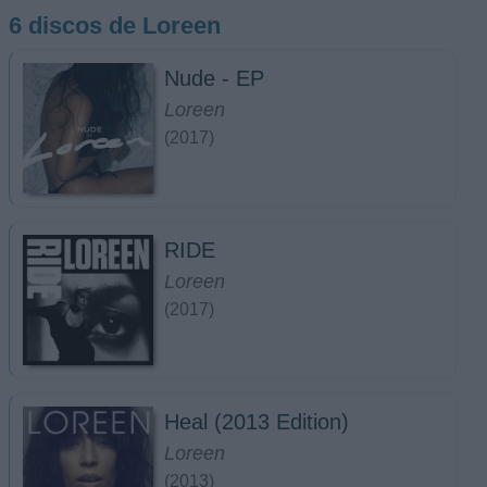
6 discos de Loreen
Nude - EP
Loreen
(2017)
RIDE
Loreen
(2017)
Heal (2013 Edition)
Loreen
(2013)