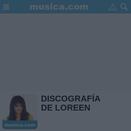
DISCOGRAFÍA
DE LOREEN