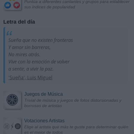
Puntúa a diferentes cantantes y grupos para establecer
sus índices de popularidad
Letra del día
Sueña que no existen fronteras
Y amor sin barreras,
No mires atrás.
Vive con la emoción de volver
a sentir, a vivir la paz.
'Sueña', Luis Miguel
Juegos de Música
Trivial de música y juegos de fotos distorsionadas y
borrosas de artistas
Votaciones Artistas
Elige al artista que más te guste para determinar quién
es el mejor de todos