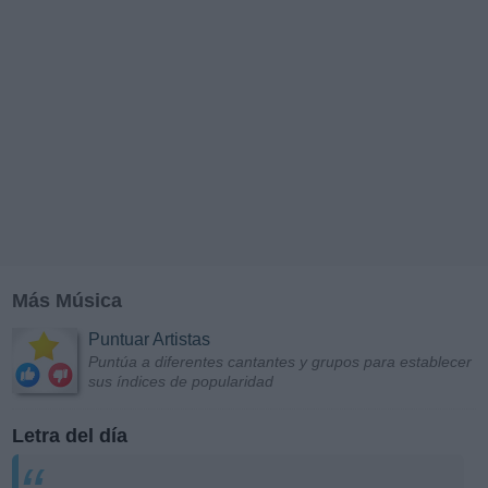
Más Música
Puntuar Artistas
Puntúa a diferentes cantantes y grupos para establecer
sus índices de popularidad
Letra del día