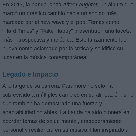
En 2017, la banda lanzó
After Laughter
, un álbum que
marcó un drástico cambio hacia un sonido más
marcado por el new wave y el pop. Temas como
"Hard Times" y "Fake Happy" presentaron una faceta
más introspectiva y melódica. Este lanzamiento fue
nuevamente aclamado por la crítica y solidificó su
lugar en la música contemporánea.
Legado e Impacto
A lo largo de su carrera, Paramore no solo ha
sobrevivido a múltiples cambios en su alineación, sino
que también ha demostrado una fuerza y
adaptabilidad notables. La banda ha sido pionera en
abordar temas de salud mental, empoderamiento
personal y resiliencia en su música. Han inspirado a