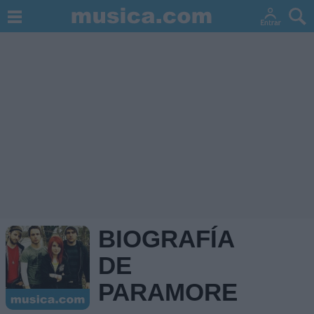
BIOGRAFÍA
DE
PARAMORE