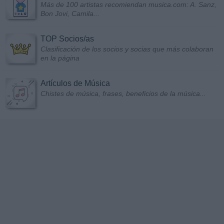
Más de 100 artistas recomiendan musica.com: A. Sanz,
Bon Jovi, Camila...
TOP Socios/as
Clasificación de los socios y socias que más colaboran
en la página
Artículos de Música
Chistes de música, frases, beneficios de la música...