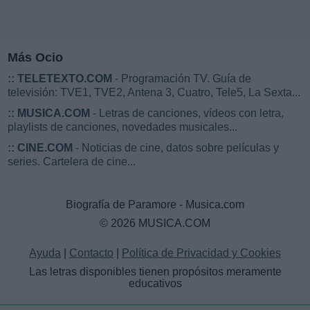
Más Ocio
::
TELETEXTO.COM
- Programación TV. Guía de
televisión: TVE1, TVE2, Antena 3, Cuatro, Tele5, La Sexta...
::
MUSICA.COM
- Letras de canciones, vídeos con letra,
playlists de canciones, novedades musicales...
::
CINE.COM
- Noticias de cine, datos sobre películas y
series. Cartelera de cine...
Biografía de Paramore - Musica.com
© 2026 MUSICA.COM
Ayuda
|
Contacto
|
Política de Privacidad y Cookies
Las letras disponibles tienen propósitos meramente
educativos