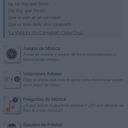
Ay, no hay que llorar
(No hay que llorar)
Que la vida es un carnaval
Que es más bello vivir cantando
'La Vida Es Un Carnaval', Celia Cruz
Juegos de Música
Trivial de música y juegos de fotos distorsionadas y
borrosas de artistas
Votaciones Artistas
Elige al artista que más te guste para determinar quién
es el mejor de todos
Preguntas de Música
¿A qué artista te gustaría conocer? ¿En qué década se
hizo la mejor música?...
Saludos de Artistas