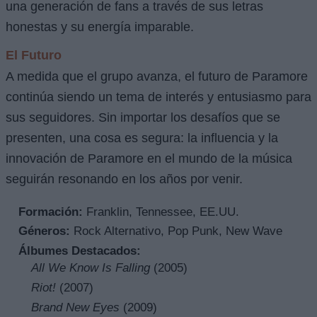
una generación de fans a través de sus letras
honestas y su energía imparable.
El Futuro
A medida que el grupo avanza, el futuro de Paramore
continúa siendo un tema de interés y entusiasmo para
sus seguidores. Sin importar los desafíos que se
presenten, una cosa es segura: la influencia y la
innovación de Paramore en el mundo de la música
seguirán resonando en los años por venir.
Formación:
Franklin, Tennessee, EE.UU.
Géneros:
Rock Alternativo, Pop Punk, New Wave
Álbumes Destacados:
All We Know Is Falling
(2005)
Riot!
(2007)
Brand New Eyes
(2009)