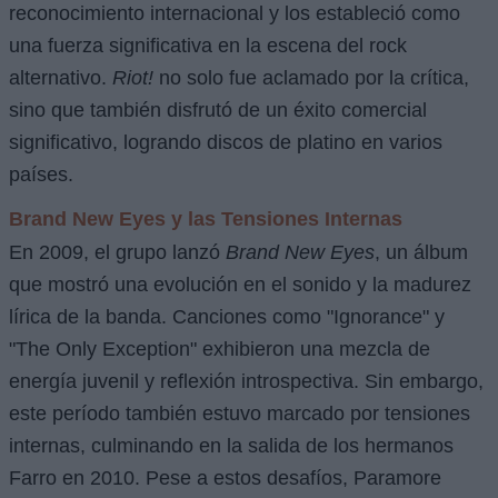
reconocimiento internacional y los estableció como
una fuerza significativa en la escena del rock
alternativo.
Riot!
no solo fue aclamado por la crítica,
sino que también disfrutó de un éxito comercial
significativo, logrando discos de platino en varios
países.
Brand New Eyes y las Tensiones Internas
En 2009, el grupo lanzó
Brand New Eyes
, un álbum
que mostró una evolución en el sonido y la madurez
lírica de la banda. Canciones como "Ignorance" y
"The Only Exception" exhibieron una mezcla de
energía juvenil y reflexión introspectiva. Sin embargo,
este período también estuvo marcado por tensiones
internas, culminando en la salida de los hermanos
Farro en 2010. Pese a estos desafíos, Paramore