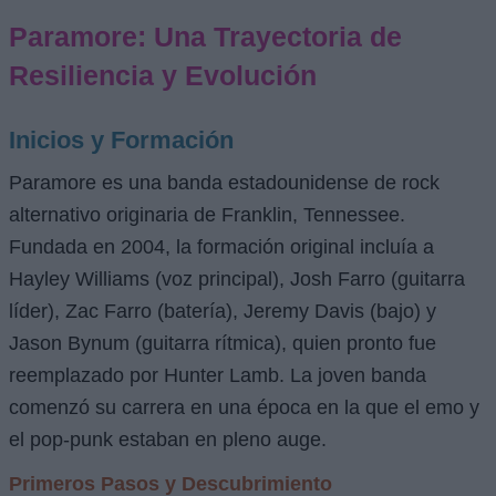
Paramore: Una Trayectoria de
Resiliencia y Evolución
Inicios y Formación
Paramore es una banda estadounidense de rock
alternativo originaria de Franklin, Tennessee.
Fundada en 2004, la formación original incluía a
Hayley Williams (voz principal), Josh Farro (guitarra
líder), Zac Farro (batería), Jeremy Davis (bajo) y
Jason Bynum (guitarra rítmica), quien pronto fue
reemplazado por Hunter Lamb. La joven banda
comenzó su carrera en una época en la que el emo y
el pop-punk estaban en pleno auge.
Primeros Pasos y Descubrimiento