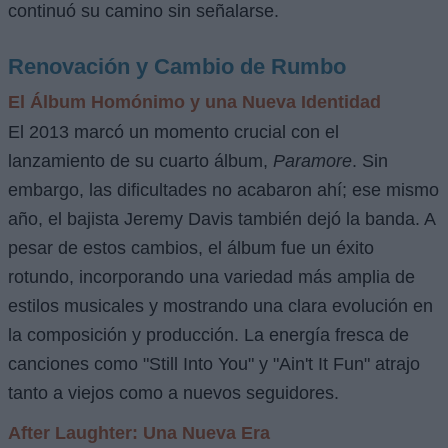
continuó su camino sin señalarse.
Renovación y Cambio de Rumbo
El Álbum Homónimo y una Nueva Identidad
El 2013 marcó un momento crucial con el
lanzamiento de su cuarto álbum,
Paramore
. Sin
embargo, las dificultades no acabaron ahí; ese mismo
año, el bajista Jeremy Davis también dejó la banda. A
pesar de estos cambios, el álbum fue un éxito
rotundo, incorporando una variedad más amplia de
estilos musicales y mostrando una clara evolución en
la composición y producción. La energía fresca de
canciones como "Still Into You" y "Ain't It Fun" atrajo
tanto a viejos como a nuevos seguidores.
After Laughter: Una Nueva Era