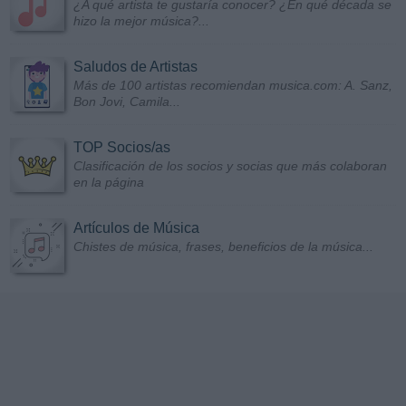
¿A qué artista te gustaría conocer? ¿En qué década se
hizo la mejor música?...
Saludos de Artistas
Más de 100 artistas recomiendan musica.com: A. Sanz,
Bon Jovi, Camila...
TOP Socios/as
Clasificación de los socios y socias que más colaboran
en la página
Artículos de Música
Chistes de música, frases, beneficios de la música...