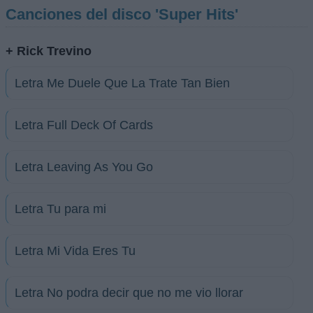
Canciones del disco 'Super Hits'
+ Rick Trevino
Letra Me Duele Que La Trate Tan Bien
Letra Full Deck Of Cards
Letra Leaving As You Go
Letra Tu para mi
Letra Mi Vida Eres Tu
Letra No podra decir que no me vio llorar