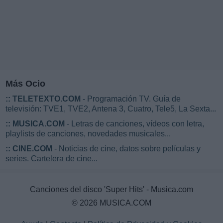
Más Ocio
::
TELETEXTO.COM
- Programación TV. Guía de
televisión: TVE1, TVE2, Antena 3, Cuatro, Tele5, La Sexta...
::
MUSICA.COM
- Letras de canciones, vídeos con letra,
playlists de canciones, novedades musicales...
::
CINE.COM
- Noticias de cine, datos sobre películas y
series. Cartelera de cine...
Canciones del disco 'Super Hits' - Musica.com
© 2026 MUSICA.COM