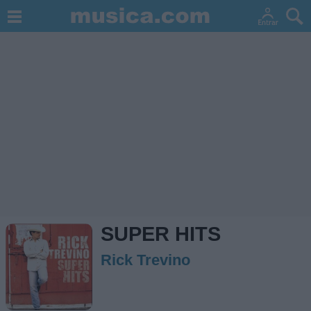
SUPER HITS
Rick Trevino