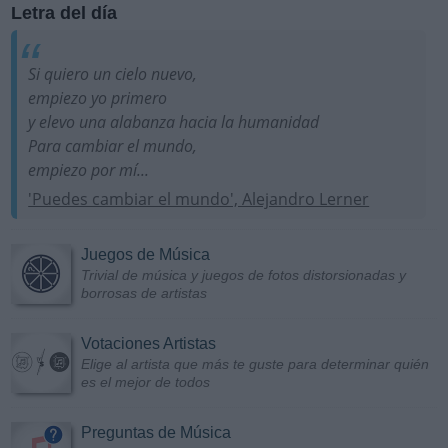
Letra del día
Si quiero un cielo nuevo,
empiezo yo primero
y elevo una alabanza hacia la humanidad
Para cambiar el mundo,
empiezo por mí...
'Puedes cambiar el mundo', Alejandro Lerner
Juegos de Música
Trivial de música y juegos de fotos distorsionadas y
borrosas de artistas
Votaciones Artistas
Elige al artista que más te guste para determinar quién
es el mejor de todos
Preguntas de Música