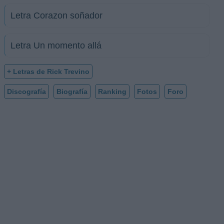
Letra Corazon soñador
Letra Un momento allá
+ Letras de Rick Trevino
Discografía
Biografía
Ranking
Fotos
Foro