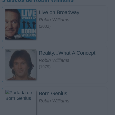
Live on Broadway
Robin Williams
(2002)
Reality...What A Concept
Robin Williams
(1979)
Born Genius
Robin Williams