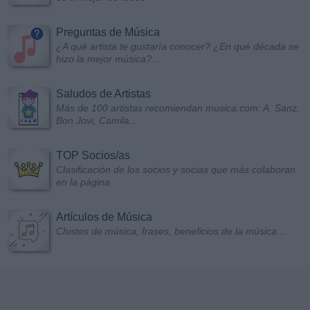
Preguntas de Música
¿A qué artista te gustaría conocer? ¿En qué década se
hizo la mejor música?...
Saludos de Artistas
Más de 100 artistas recomiendan musica.com: A. Sanz,
Bon Jovi, Camila...
TOP Socios/as
Clasificación de los socios y socias que más colaboran
en la página
Artículos de Música
Chistes de música, frases, beneficios de la música...