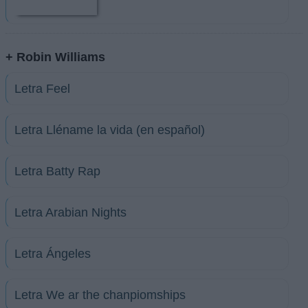
+ Robin Williams
Letra Feel
Letra Lléname la vida (en español)
Letra Batty Rap
Letra Arabian Nights
Letra Ángeles
Letra We ar the chanpiomships