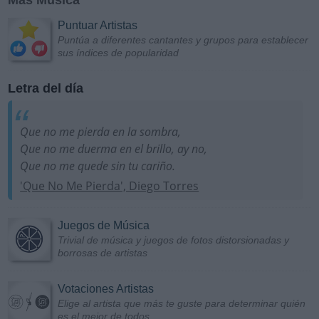
Puntuar Artistas
Puntúa a diferentes cantantes y grupos para establecer
sus índices de popularidad
Letra del día
Que no me pierda en la sombra,
Que no me duerma en el brillo, ay no,
Que no me quede sin tu cariño.
'Que No Me Pierda', Diego Torres
Juegos de Música
Trivial de música y juegos de fotos distorsionadas y
borrosas de artistas
Votaciones Artistas
Elige al artista que más te guste para determinar quién
es el mejor de todos