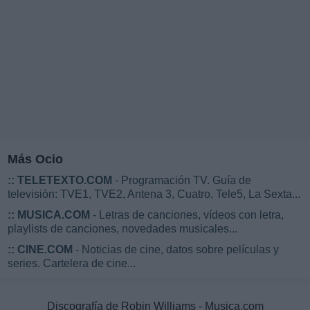
Más Ocio
::
TELETEXTO.COM
- Programación TV. Guía de
televisión: TVE1, TVE2, Antena 3, Cuatro, Tele5, La Sexta...
::
MUSICA.COM
- Letras de canciones, vídeos con letra,
playlists de canciones, novedades musicales...
::
CINE.COM
- Noticias de cine, datos sobre películas y
series. Cartelera de cine...
Discografía de Robin Williams - Musica.com