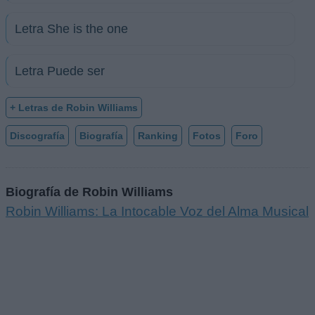
Letra She is the one
Letra Puede ser
+ Letras de Robin Williams
Discografía
Biografía
Ranking
Fotos
Foro
Biografía de Robin Williams
Robin Williams: La Intocable Voz del Alma Musical