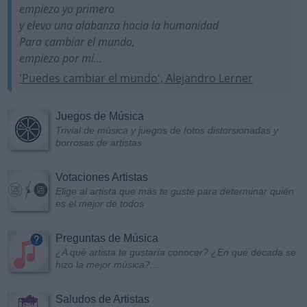
empiezo yo primero
y elevo una alabanza hacia la humanidad
Para cambiar el mundo,
empiezo por mí...
'Puedes cambiar el mundo', Alejandro Lerner
Juegos de Música
Trivial de música y juegos de fotos distorsionadas y
borrosas de artistas
Votaciones Artistas
Elige al artista que más te guste para determinar quién
es el mejor de todos
Preguntas de Música
¿A qué artista te gustaría conocer? ¿En qué década se
hizo la mejor música?...
Saludos de Artistas