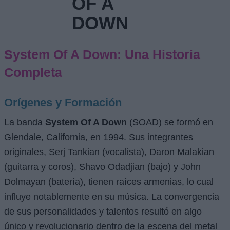
OF A
DOWN
System Of A Down: Una Historia
Completa
Orígenes y Formación
La banda
System Of A Down
(SOAD) se formó en
Glendale, California, en 1994. Sus integrantes
originales, Serj Tankian (vocalista), Daron Malakian
(guitarra y coros), Shavo Odadjian (bajo) y John
Dolmayan (batería), tienen raíces armenias, lo cual
influye notablemente en su música. La convergencia
de sus personalidades y talentos resultó en algo
único y revolucionario dentro de la escena del metal