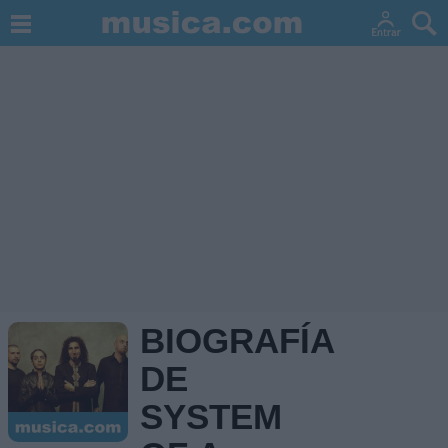
BIOGRAFÍA
DE
SYSTEM