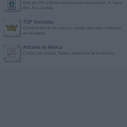
Más de 100 artistas recomiendan musica.com: A. Sanz,
Bon Jovi, Camila...
TOP Socios/as
Clasificación de los socios y socias que más colaboran
en la página
Artículos de Música
Chistes de música, frases, beneficios de la música...