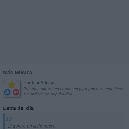
Más Música
Puntuar Artistas
Puntúa a diferentes cantantes y grupos para establecer
sus índices de popularidad
Letra del día
Si quiero un cielo nuevo,