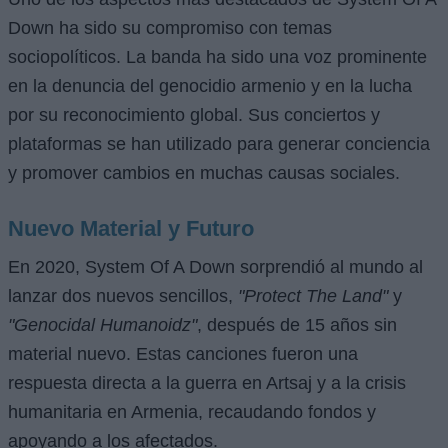
Down ha sido su compromiso con temas
sociopolíticos. La banda ha sido una voz prominente
en la denuncia del genocidio armenio y en la lucha
por su reconocimiento global. Sus conciertos y
plataformas se han utilizado para generar conciencia
y promover cambios en muchas causas sociales.
Nuevo Material y Futuro
En 2020, System Of A Down sorprendió al mundo al
lanzar dos nuevos sencillos,
"Protect The Land"
y
"Genocidal Humanoidz"
, después de 15 años sin
material nuevo. Estas canciones fueron una
respuesta directa a la guerra en Artsaj y a la crisis
humanitaria en Armenia, recaudando fondos y
apoyando a los afectados.