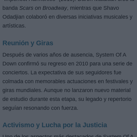
banda
Scars on Broadway
, mientras que Shavo
Odadjian colaboró en diversas iniciativas musicales y
artísticas.
Reunión y Giras
Después de varios años de ausencia, System Of A
Down confirmó su regreso en 2010 para una serie de
conciertos. La expectativa de sus seguidores fue
colmada con memorables actuaciones en festivales y
giras mundiales. Aunque no lanzaron nuevo material
de estudio durante esta etapa, su legado y repertorio
seguían resonando con fuerza.
Activismo y Lucha por la Justicia
Uno de los aspectos más destacados de System Of A