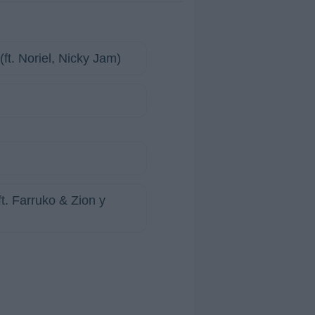
ft. Noriel, Nicky Jam)
t. Farruko & Zion y