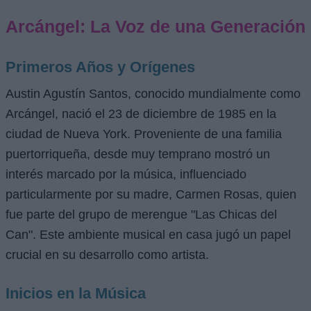
Arcángel: La Voz de una Generación
Primeros Años y Orígenes
Austin Agustín Santos, conocido mundialmente como
Arcángel, nació el 23 de diciembre de 1985 en la
ciudad de Nueva York. Proveniente de una familia
puertorriqueña, desde muy temprano mostró un
interés marcado por la música, influenciado
particularmente por su madre, Carmen Rosas, quien
fue parte del grupo de merengue "Las Chicas del
Can". Este ambiente musical en casa jugó un papel
crucial en su desarrollo como artista.
Inicios en la Música