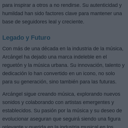
para inspirar a otros a no rendirse. Su autenticidad y
humildad han sido factores clave para mantener una
base de seguidores leal y creciente.
Legado y Futuro
Con más de una década en la industria de la música,
Arcángel ha dejado una marca indeleble en el
reguetón y la música urbana. Su innovación, talento y
dedicación lo han convertido en un icono, no solo
para su generación, sino también para las futuras.
Arcángel sigue creando música, explorando nuevos
sonidos y colaborando con artistas emergentes y
establecidos. Su pasión por la música y su deseo de
evolucionar aseguran que seguirá siendo una figura
relevante y querida en la industria musical en los