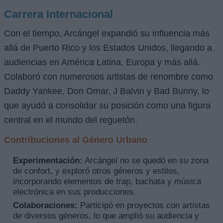
Carrera Internacional
Con el tiempo, Arcángel expandió su influencia más
allá de Puerto Rico y los Estados Unidos, llegando a
audiencias en América Latina, Europa y más allá.
Colaboró con numerosos artistas de renombre como
Daddy Yankee, Don Omar, J Balvin y Bad Bunny, lo
que ayudó a consolidar su posición como una figura
central en el mundo del reguetón.
Contribuciones al Género Urbano
Experimentación:
Arcángel no se quedó en su zona
de confort, y exploró otros géneros y estilos,
incorporando elementos de trap, bachata y música
electrónica en sus producciones.
Colaboraciones:
Participó en proyectos con artistas
de diversos géneros, lo que amplió su audiencia y