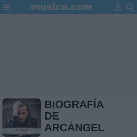
BIOGRAFÍA
DE
ARCÁNGEL