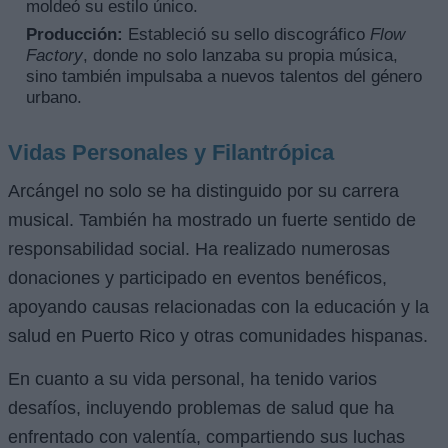
moldeó su estilo único.
Producción:
Estableció su sello discográfico
Flow
Factory
, donde no solo lanzaba su propia música,
sino también impulsaba a nuevos talentos del género
urbano.
Vidas Personales y Filantrópica
Arcángel no solo se ha distinguido por su carrera
musical. También ha mostrado un fuerte sentido de
responsabilidad social. Ha realizado numerosas
donaciones y participado en eventos benéficos,
apoyando causas relacionadas con la educación y la
salud en Puerto Rico y otras comunidades hispanas.
En cuanto a su vida personal, ha tenido varios
desafíos, incluyendo problemas de salud que ha
enfrentado con valentía, compartiendo sus luchas