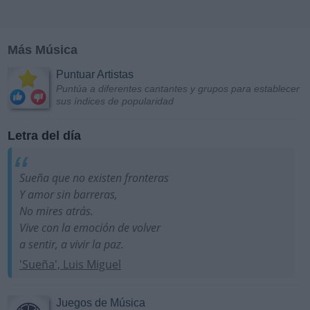
Más Música
Puntuar Artistas
Puntúa a diferentes cantantes y grupos para establecer
sus índices de popularidad
Letra del día
Sueña que no existen fronteras
Y amor sin barreras,
No mires atrás.
Vive con la emoción de volver
a sentir, a vivir la paz.
'Sueña', Luis Miguel
Juegos de Música