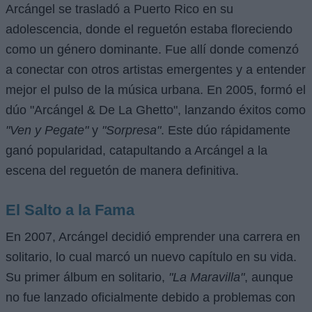
Arcángel se trasladó a Puerto Rico en su
adolescencia, donde el reguetón estaba floreciendo
como un género dominante. Fue allí donde comenzó
a conectar con otros artistas emergentes y a entender
mejor el pulso de la música urbana. En 2005, formó el
dúo "Arcángel & De La Ghetto", lanzando éxitos como
"Ven y Pegate"
y
"Sorpresa"
. Este dúo rápidamente
ganó popularidad, catapultando a Arcángel a la
escena del reguetón de manera definitiva.
El Salto a la Fama
En 2007, Arcángel decidió emprender una carrera en
solitario, lo cual marcó un nuevo capítulo en su vida.
Su primer álbum en solitario,
"La Maravilla"
, aunque
no fue lanzado oficialmente debido a problemas con