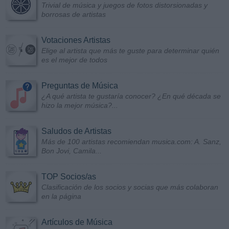
Trivial de música y juegos de fotos distorsionadas y
borrosas de artistas
Votaciones Artistas
Elige al artista que más te guste para determinar quién
es el mejor de todos
Preguntas de Música
¿A qué artista te gustaría conocer? ¿En qué década se
hizo la mejor música?...
Saludos de Artistas
Más de 100 artistas recomiendan musica.com: A. Sanz,
Bon Jovi, Camila...
TOP Socios/as
Clasificación de los socios y socias que más colaboran
en la página
Artículos de Música