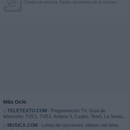
Chistes de música, frases, beneficios de la música...
Más Ocio
::
TELETEXTO.COM
- Programación TV. Guía de
televisión: TVE1, TVE2, Antena 3, Cuatro, Tele5, La Sexta...
::
MUSICA.COM
- Letras de canciones, vídeos con letra,