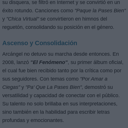
su disquera, se filtró en Internet y se convirtió en un
éxito rotundo. Canciones como
"Paque la Pases Bien"
y
"Chica Virtual"
se convirtieron en himnos del
reguetón, consolidando su posición en el género.
Ascenso y Consolidación
Arcángel no detuvo su marcha desde entonces. En
2008, lanzó
"El Fenómeno"
, su primer álbum oficial,
el cual fue bien recibido tanto por la crítica como por
sus seguidores. Con temas como
"Por Amar a
Ciegas"
y
"Pa' Que La Pases Bien"
, demostró su
versatilidad y capacidad de conectar con el público.
Su talento no solo brillaba en sus interpretaciones,
sino también en la habilidad para escribir letras
profundas y emocionantes.